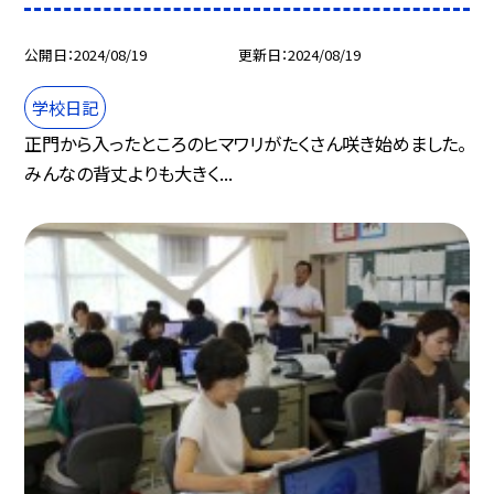
公開日
2024/08/19
更新日
2024/08/19
学校日記
正門から入ったところのヒマワリがたくさん咲き始めました。
みんなの背丈よりも大きく...