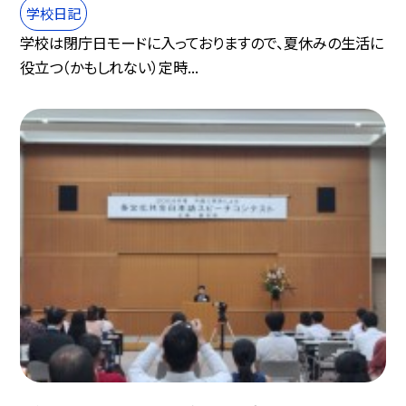
学校日記
学校は閉庁日モードに入っておりますので、夏休みの生活に
役立つ（かもしれない）定時...