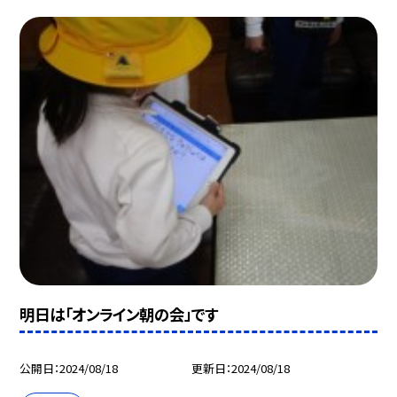
明日は「オンライン朝の会」です
公開日
2024/08/18
更新日
2024/08/18