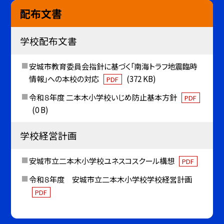
配布文書
学校配布文書
安城市教育委員会指針に基づく「南海トラフ地震臨時
情報」への本校の対応
(372 KB)
PDF
令和８年度 二本木小学校いじめ防止基本方針
PDF
(0 B)
学校経営計画
安城市立二本木小学校ユネスコスクール構想
PDF
令和８年度 安城市立二本木小学校学校経営計画
PDF