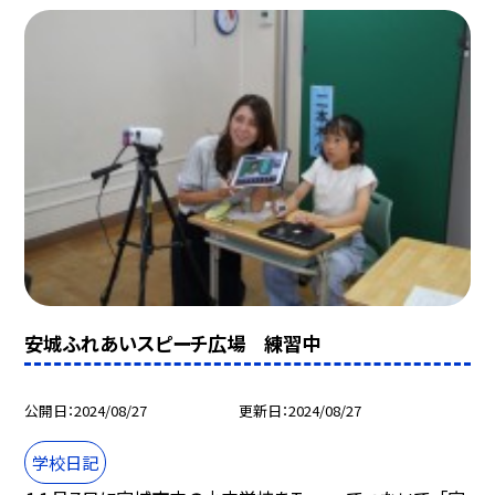
安城ふれあいスピーチ広場 練習中
公開日
2024/08/27
更新日
2024/08/27
学校日記