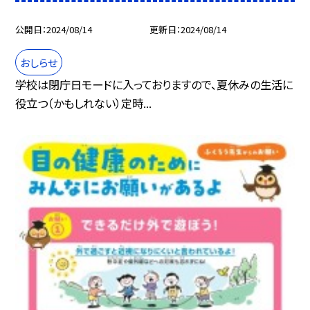
公開日
2024/08/14
更新日
2024/08/14
おしらせ
学校は閉庁日モードに入っておりますので、夏休みの生活に
役立つ（かもしれない）定時...