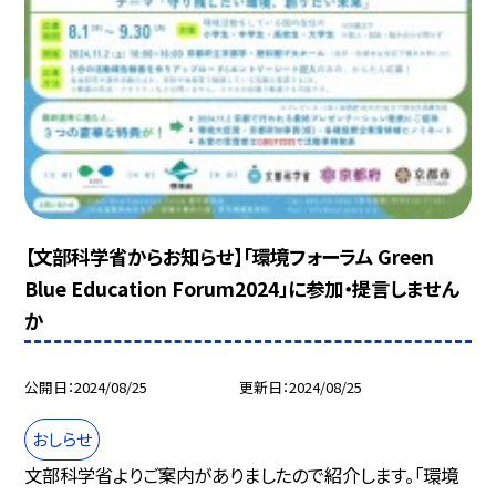
【文部科学省からお知らせ】「環境フォーラム Green
Blue Education Forum2024」に参加・提言しません
か
公開日
2024/08/25
更新日
2024/08/25
おしらせ
文部科学省よりご案内がありましたので紹介します。「環境