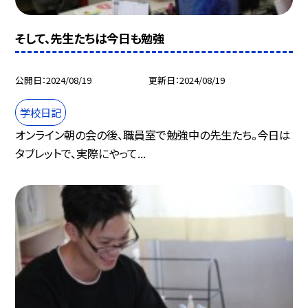
そして、先生たちは今日も勉強
公開日
2024/08/19
更新日
2024/08/19
学校日記
オンライン朝の会の後、職員室で勉強中の先生たち。今日は
タブレットで、実際にやって...