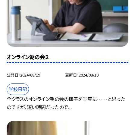
オンライン朝の会２
公開日
2024/08/19
更新日
2024/08/19
学校日記
全クラスのオンライン朝の会の様子を写真に……と思った
のですが、短い時間だったので...