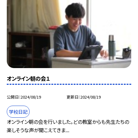
オンライン朝の会１
公開日
2024/08/19
更新日
2024/08/19
学校日記
オンライン朝の会を行いました。どの教室からも先生たちの
楽しそうな声が聞こえてきま...