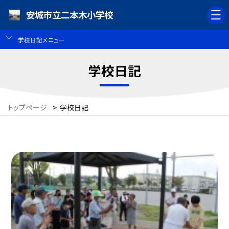
安城市立二本木小学校
学校日記メニュー
学校日記
トップページ
>
学校日記