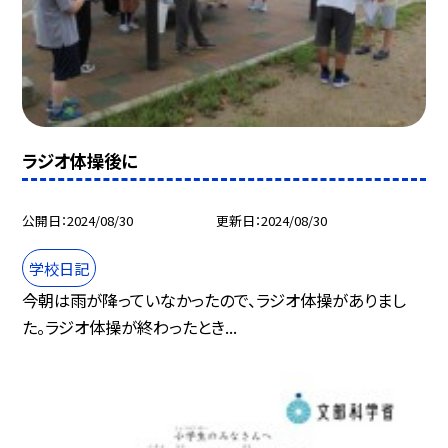
ラジオ体操後に
公開日
2024/08/30
更新日
2024/08/30
学校日記
今朝は雨が降っていなかったので、ラジオ体操がありまし
た。ラジオ体操が終わったとき...