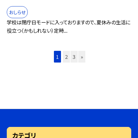
おしらせ
学校は閉庁日モードに入っておりますので、夏休みの生活に
役立つ（かもしれない）定時...
1
2
3
»
カテゴリ