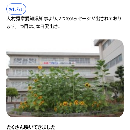
おしらせ
大村秀章愛知県知事より、2つのメッセージが出されており
ます。1つ目は、本日発出さ...
たくさん咲いてきました