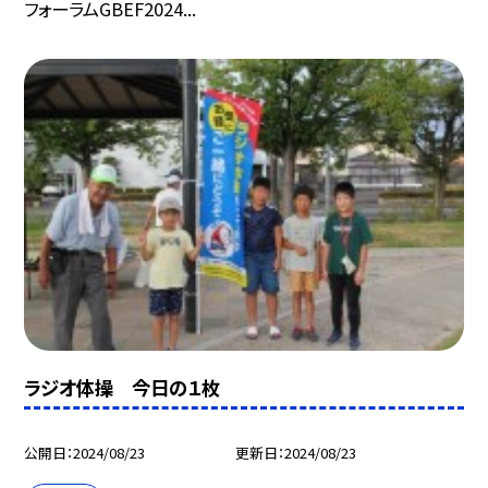
フォーラムGBEF2024...
ラジオ体操 今日の１枚
公開日
2024/08/23
更新日
2024/08/23