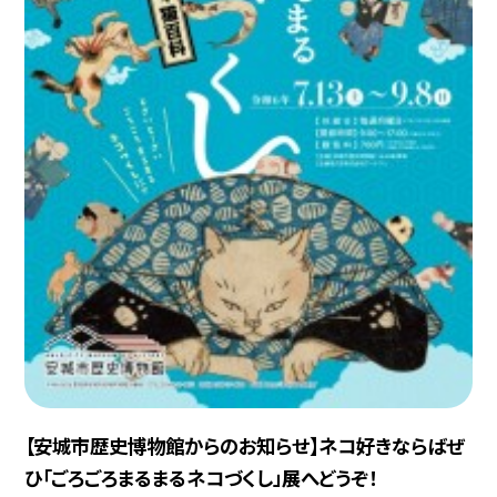
【安城市歴史博物館からのお知らせ】ネコ好きならばぜ
ひ「ごろごろまるまるネコづくし」展へどうぞ！