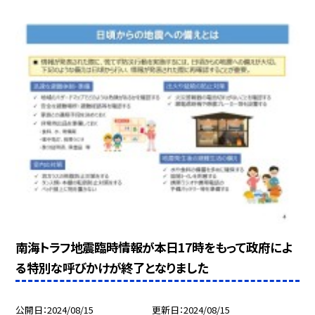
南海トラフ地震臨時情報が本日17時をもって政府によ
る特別な呼びかけが終了となりました
公開日
2024/08/15
更新日
2024/08/15