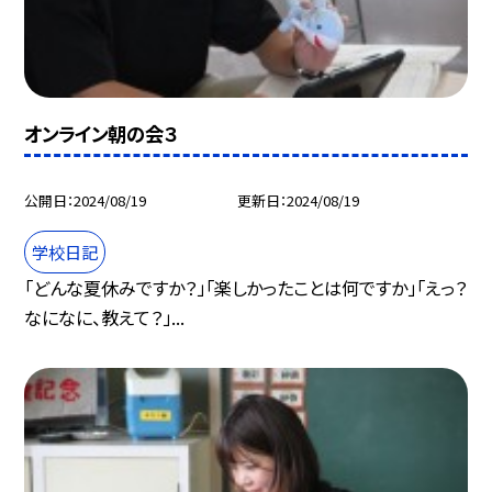
オンライン朝の会３
公開日
2024/08/19
更新日
2024/08/19
学校日記
「どんな夏休みですか？」「楽しかったことは何ですか」「えっ？
なになに、教えて？」...