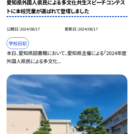
愛知県外国人県民による多文化共生スピーチコンテス
トに本校児童が選ばれて登壇しました
公開日
2024/08/17
更新日
2024/08/17
学校日記
本日、愛知県図書館において、愛知県主催による「2024年度
外国人県民による多文化...