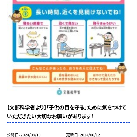
【文部科学省より】「子供の目を守る」ために気をつけて
いただきたい大切なお願いがあります！
公開日
2024/08/13
更新日
2024/08/12