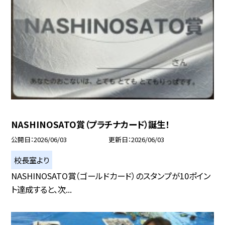
NASHINOSATO賞（プラチナカード）誕生！
公開日
2026/06/03
更新日
2026/06/03
校長室より
NASHINOSATO賞（ゴールドカード）のスタンプが10ポイン
ト達成すると、次...