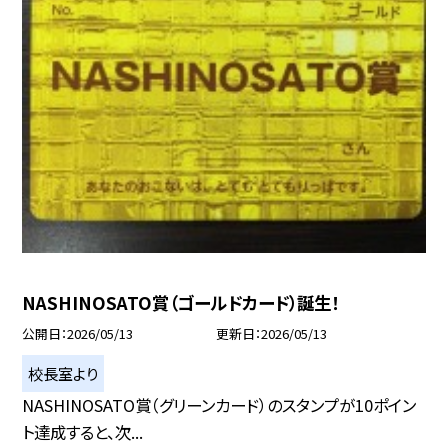
NASHINOSATO賞（ゴールドカード）誕生！
公開日
2026/05/13
更新日
2026/05/13
校長室より
NASHINOSATO賞（グリーンカード）のスタンプが10ポイン
ト達成すると、次...