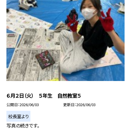
６月２日（火） ５年生 自然教室５
公開日
2026/06/03
更新日
2026/06/03
校長室より
写真の続きです。