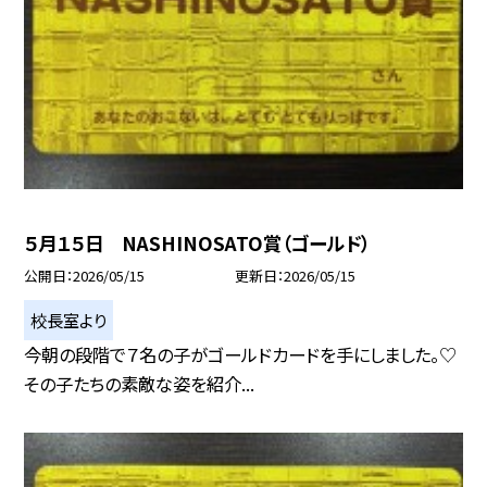
５月１５日 NASHINOSATO賞（ゴールド）
公開日
2026/05/15
更新日
2026/05/15
校長室より
今朝の段階で７名の子がゴールドカードを手にしました。♡
その子たちの素敵な姿を紹介...