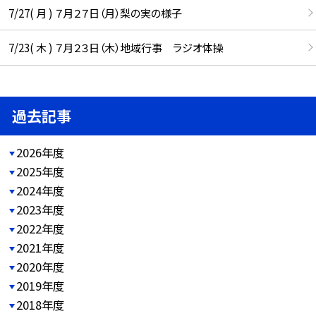
7/27( 月 ) ７月２７日（月）梨の実の様子
7/23( 木 ) ７月２３日（木）地域行事 ラジオ体操
過去記事
2026年度
2025年度
2024年度
2023年度
2022年度
2021年度
2020年度
2019年度
2018年度