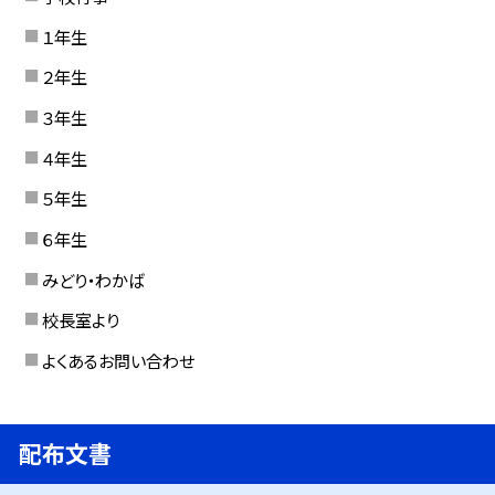
１年生
２年生
３年生
４年生
５年生
６年生
みどり・わかば
校長室より
よくあるお問い合わせ
配布文書