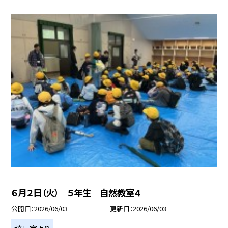
６月２日（火） ５年生 自然教室４
公開日
2026/06/03
更新日
2026/06/03