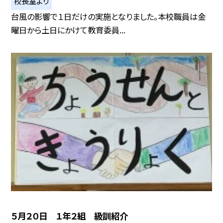
校長室より
台風の影響で１日だけの実施となりました。本校職員は金
曜日から土日にかけて教育委員...
５月２０日 １年２組 級訓紹介