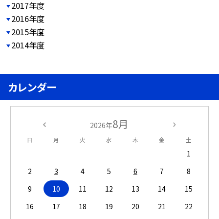
2017年度
2016年度
2015年度
2014年度
カレンダー
8月
2026年
日
月
火
水
木
金
土
1
2
3
4
5
6
7
8
9
10
11
12
13
14
15
16
17
18
19
20
21
22