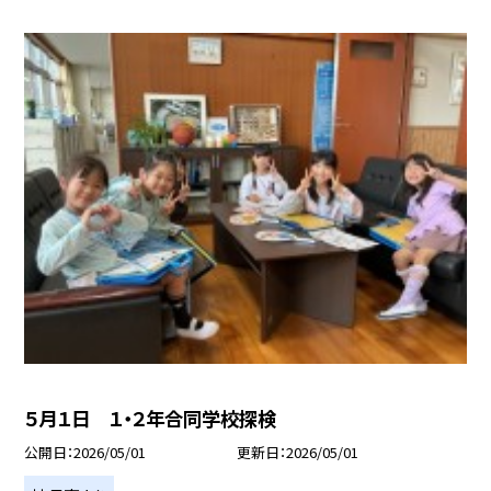
５月１日 １・２年合同学校探検
公開日
2026/05/01
更新日
2026/05/01