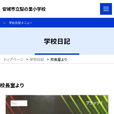
安城市立梨の里小学校
学校日記メニュー
学校日記
トップページ
>
学校日記
>
校長室より
校長室より