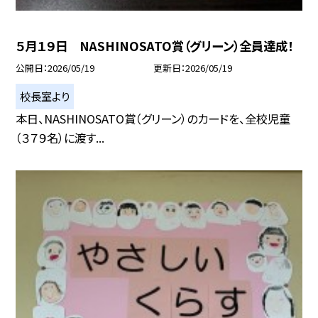
５月１９日 NASHINOSATO賞（グリーン）全員達成！
公開日
2026/05/19
更新日
2026/05/19
校長室より
本日、NASHINOSATO賞（グリーン）のカードを、全校児童
（３７９名）に渡す...