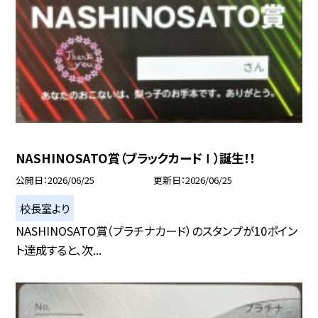
NASHINOSATO賞（ブラックカードⅠ）誕生！！
公開日
2026/06/25
更新日
2026/06/25
校長室より
NASHINOSATO賞（プラチナカード）のスタンプが10ポイン
ト達成すると、次...