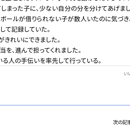
てしまった子に、少ない自分の分を分けてあげまし
てボールが借りられない子が数人いたのに気づき
して記録していた。
がきれいにできました。
当を、進んで担ってくれました。
いる人の手伝いを率先して行っている。
いい
次の記