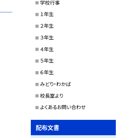
学校行事
１年生
２年生
３年生
４年生
５年生
６年生
みどり・わかば
校長室より
よくあるお問い合わせ
配布文書