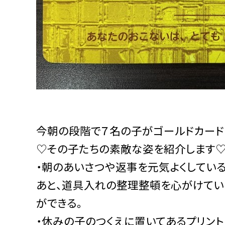
今朝の段階で７名の子がゴールドカード
♡その子たちの素敵な姿を紹介します
・朝のあいさつや返事を元気よくしてい
あと、道具入れの整理整頓を心がけてい
ができる。
・休みの子のつくえに置いてあるプリント