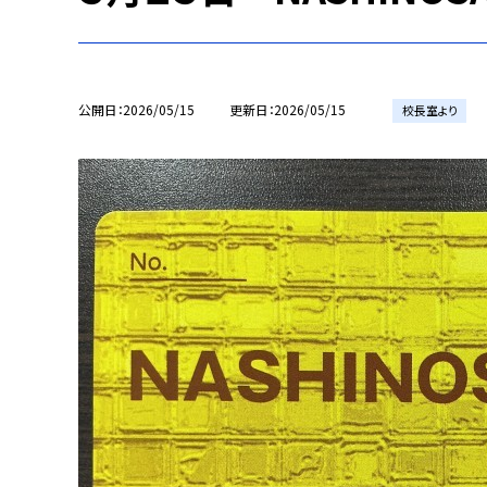
公開日
2026/05/15
更新日
2026/05/15
校長室より