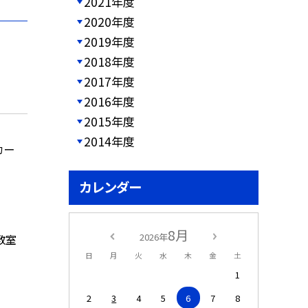
2021年度
2020年度
2019年度
2018年度
2017年度
2016年度
2015年度
2014年度
カー
カレンダー
8月
2026年
教室
日
月
火
水
木
金
土
1
2
3
4
5
6
7
8