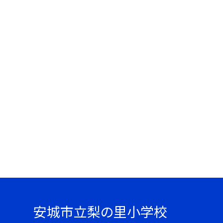
安城市立梨の里小学校