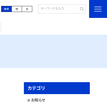
標準
中
大
カテゴリ
お知らせ