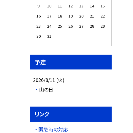
9
10
11
12
13
14
15
16
17
18
19
20
21
22
23
24
25
26
27
28
29
30
31
予定
2026/8/11 (火)
山の日
リンク
緊急時の対応