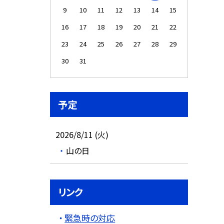
9
10
11
12
13
14
15
16
17
18
19
20
21
22
23
24
25
26
27
28
29
30
31
予定
2026/8/11 (火)
山の日
リンク
緊急時の対応