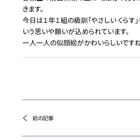
きます。
今日は１年１組の級訓「やさしい くらす」
いう思いや願いが込められています。
一人一人の似顔絵がかわいらしいですね
前の記事