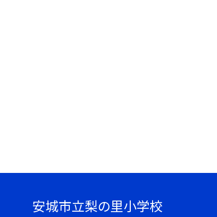
安城市立梨の里小学校