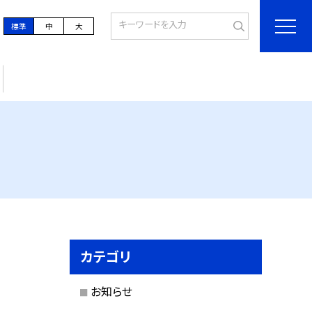
標準
中
大
カテゴリ
お知らせ