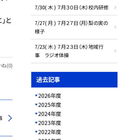
7/30( 木 ) ７月３０日（木）校内研修
」と
7/27( 月 ) ７月２７日（月）梨の実の
様子
7/23( 木 ) ７月２３日（木）地域行
事 ラジオ体操
ね(0)
過去記事
2026年度
2025年度
2024年度
事
2023年度
2022年度