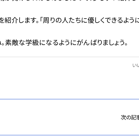
を紹介します。「周りの人たちに優しくできるように
。素敵な学級になるようにがんばりましょう。
いい
次の記