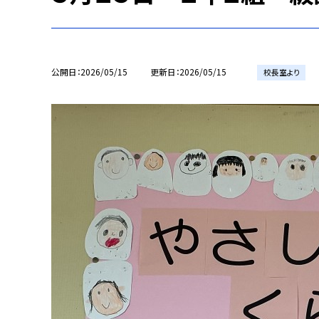
公開日
2026/05/15
更新日
2026/05/15
校長室より