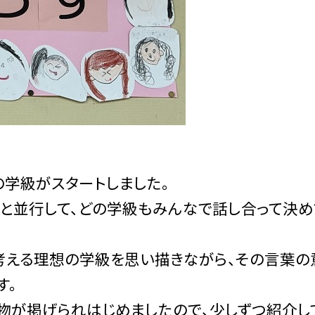
学級がスタートしました。
と並行して、どの学級もみんなで話し合って決め
考える理想の学級を思い描きながら、その言葉の
す。
物が掲げられはじめましたので、少しずつ紹介し