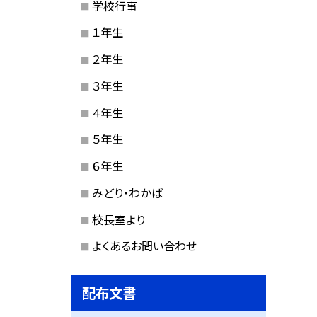
学校行事
１年生
２年生
３年生
４年生
５年生
６年生
みどり・わかば
校長室より
よくあるお問い合わせ
配布文書