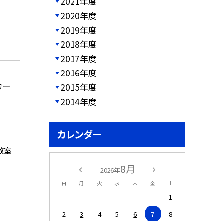
2021年度
2020年度
2019年度
2018年度
2017年度
2016年度
カー
2015年度
2014年度
カレンダー
教室
8月
2026年
日
月
火
水
木
金
土
1
2
3
4
5
6
7
8