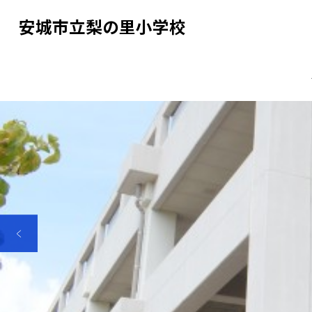
安城市立梨の里小学校