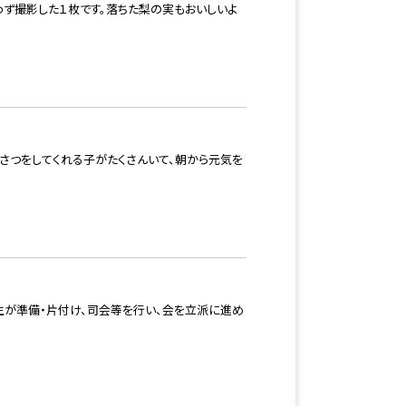
わず撮影した１枚です。落ちた梨の実もおいしいよ
いさつをしてくれる子がたくさんいて、朝から元気を
が準備・片付け、司会等を行い、会を立派に進め