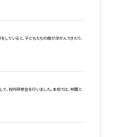
をしていると、子どもたちの顔が浮かんできたり、
して、校内研修会を行いました。本校では、仲間と