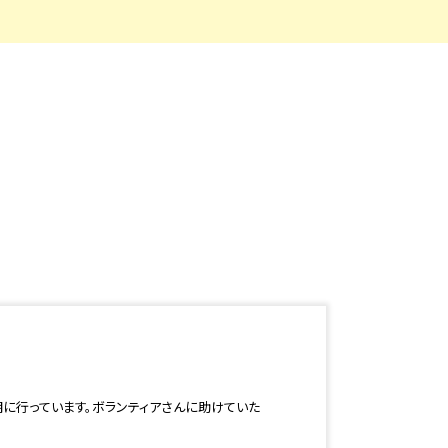
期に行っています。ボランティアさんに助けていた