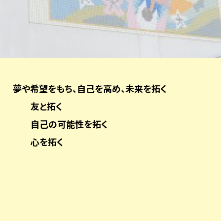
夢や希望をもち、自己を高め、未来を拓く
友と拓く
自己の可能性を拓く
心を拓く