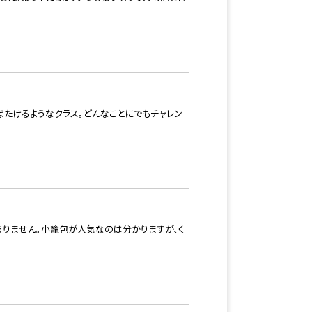
ばたけるようなクラス。どんなことにでもチャレン
ありません。小籠包が人気なのは分かりますが、く