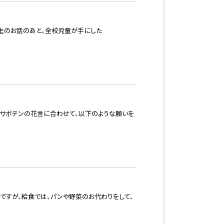
生のお話のあと、全校児童が手にした
をサボテンの花言に合わせて、以下のような願いを
ですが、給食では、パンや野菜のお代わりをして、