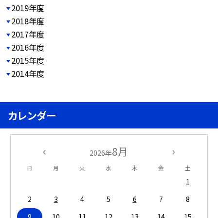
2019年度
2018年度
2017年度
2016年度
2015年度
2014年度
カレンダー
8月
2026年
日
月
火
水
木
金
土
1
2
3
4
5
6
7
8
9
10
11
12
13
14
15