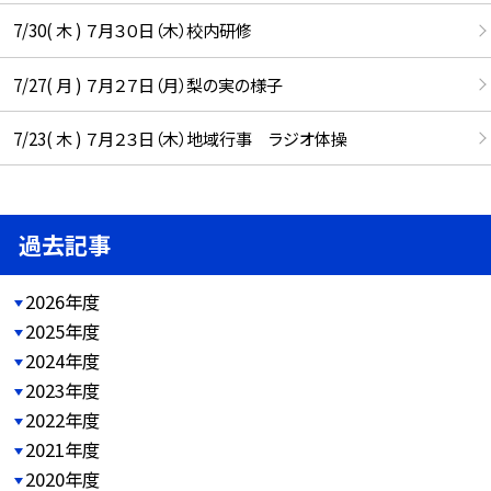
7/30( 木 ) ７月３０日（木）校内研修
7/27( 月 ) ７月２７日（月）梨の実の様子
7/23( 木 ) ７月２３日（木）地域行事 ラジオ体操
過去記事
2026年度
2025年度
2024年度
2023年度
2022年度
2021年度
2020年度