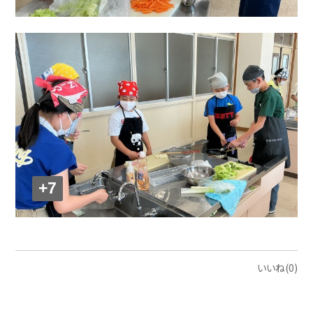
+7
いいね(0)