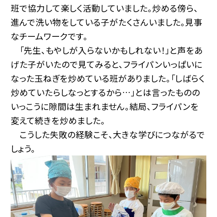
班で協力して楽しく活動していました。炒める傍ら、
進んで洗い物をしている子がたくさんいました。見事
なチームワークです。
「先生、もやしが入らないかもしれない！」と声をあ
げた子がいたので見てみると、フライパンいっぱいに
なった玉ねぎを炒めている班がありました。「しばらく
炒めていたらしなっとするから…」とは言ったものの
いっこうに隙間は生まれません。結局、フライパンを
変えて続きを炒めました。
こうした失敗の経験こそ、大きな学びにつながるで
しょう。