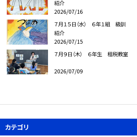
紹介
2026/07/16
７月１５日（水） ６年１組 級訓
紹介
2026/07/15
７月９日（木） ６年生 租税教室
2026/07/09
カテゴリ