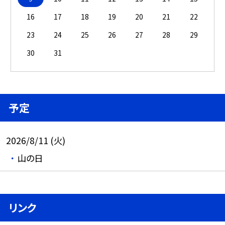
16
17
18
19
20
21
22
23
24
25
26
27
28
29
30
31
予定
2026/8/11 (火)
山の日
リンク