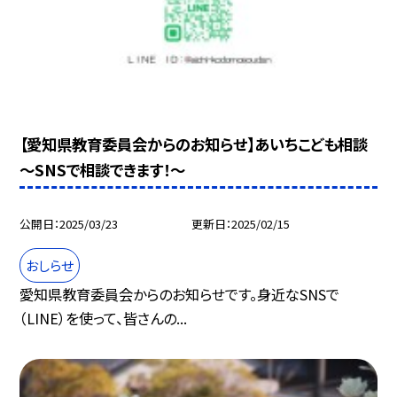
【愛知県教育委員会からのお知らせ】あいちこども相談
～SNSで相談できます！～
公開日
2025/03/23
更新日
2025/02/15
おしらせ
愛知県教育委員会からのお知らせです。身近なSNSで
（LINE）を使って、皆さんの...