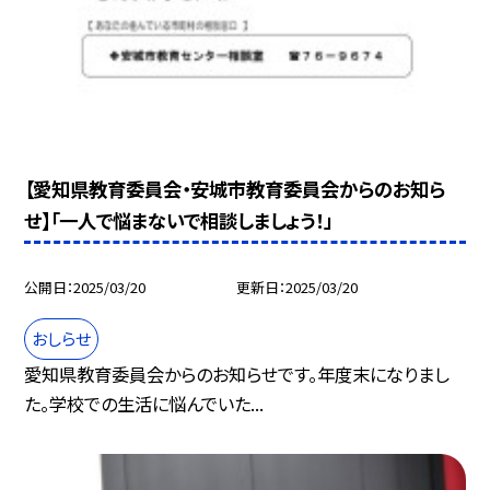
【愛知県教育委員会・安城市教育委員会からのお知ら
せ】「一人で悩まないで相談しましょう！」
公開日
2025/03/20
更新日
2025/03/20
おしらせ
愛知県教育委員会からのお知らせです。年度末になりまし
た。学校での生活に悩んでいた...