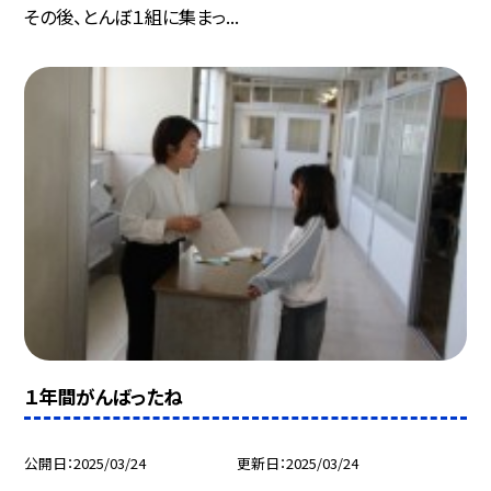
その後、とんぼ１組に集まっ...
１年間がんばったね
公開日
2025/03/24
更新日
2025/03/24