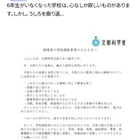
6年生がいなくなった学校は、心なしか寂しいものがありま
す。しかし、うしろを振り返...