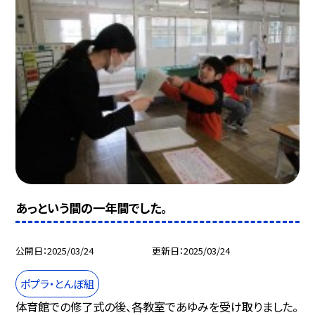
あっという間の一年間でした。
公開日
2025/03/24
更新日
2025/03/24
ポプラ・とんぼ組
体育館での修了式の後、各教室であゆみを受け取りました。