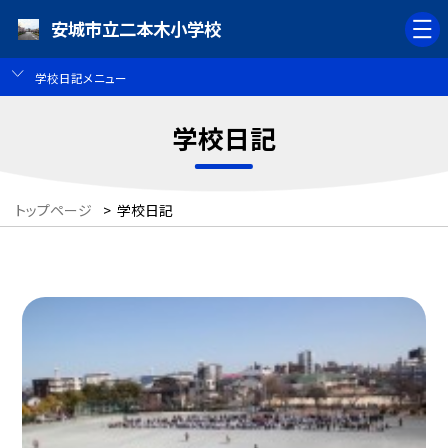
安城市立二本木小学校
学校日記メニュー
学校日記
トップページ
>
学校日記