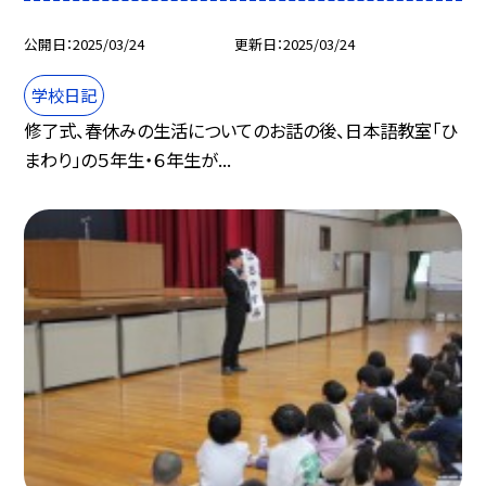
公開日
2025/03/24
更新日
2025/03/24
学校日記
修了式、春休みの生活についてのお話の後、日本語教室「ひ
まわり」の５年生・６年生が...