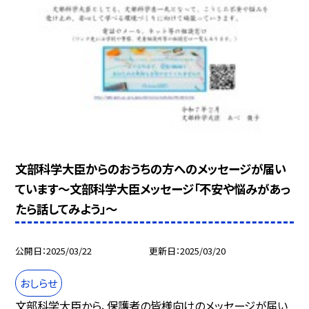
文部科学大臣からのおうちの方へのメッセージが届い
ています～文部科学大臣メッセージ「不安や悩みがあっ
たら話してみよう」～
公開日
2025/03/22
更新日
2025/03/20
おしらせ
文部科学大臣から、保護者の皆様向けのメッセージが届い