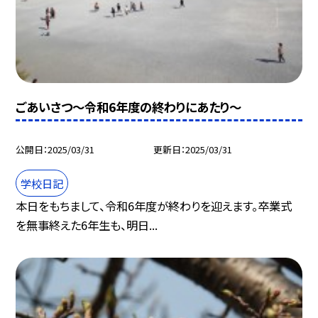
ごあいさつ〜令和6年度の終わりにあたり〜
公開日
2025/03/31
更新日
2025/03/31
学校日記
本日をもちまして、令和6年度が終わりを迎えます。卒業式
を無事終えた6年生も、明日...