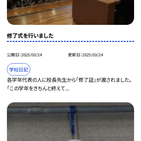
修了式を行いました
公開日
2025/03/24
更新日
2025/03/24
学校日記
各学年代表の人に校長先生から「修了証」が渡されました。
「この学年をきちんと終えて...