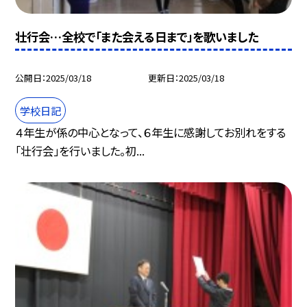
壮行会…全校で「また会える日まで」を歌いました
公開日
2025/03/18
更新日
2025/03/18
学校日記
４年生が係の中心となって、６年生に感謝してお別れをする
「壮行会」を行いました。初...