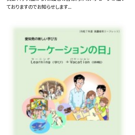
ておりますのでお知らせします...