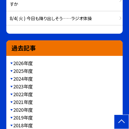
すか
8/4( 火 ) 今日も降り出しそう……ラジオ体操
過去記事
2026年度
2025年度
2024年度
2023年度
2022年度
2021年度
2020年度
2019年度
2018年度