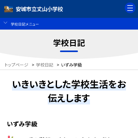
安城市立丈山小学校
学校日記メニュー
学校日記
トップページ
>
学校日記
>
いずみ学級
いきいきとした学校生活をお
伝えします
いずみ学級