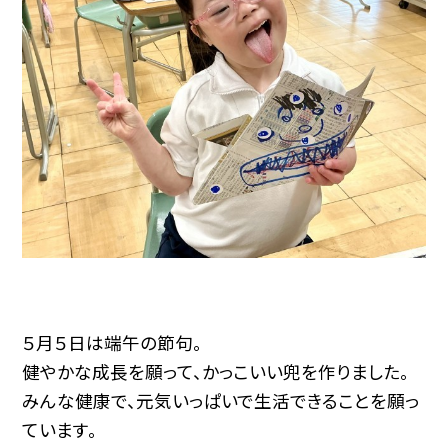
５月５日は端午の節句。
健やかな成長を願って、かっこいい兜を作りました。
みんな健康で、元気いっぱいで生活できることを願っ
ています。