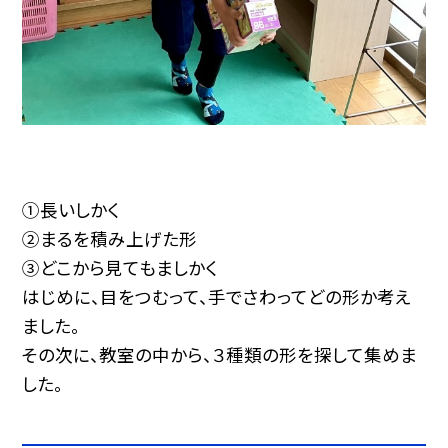
①長いしかく
②まるを積み上げた形
③どこから見てもましかく
はじめに、目をつむって、手でさわってどの形か考え
ました。
その次に、教室の中から、３種類の形を探して集めま
した。