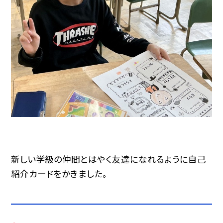
新しい学級の仲間とはやく友達になれるように自己
紹介カードをかきました。