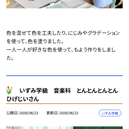
色を混ぜて色を工夫したり、にじみやグラデーション
を使って、色を塗りました。
一人一人が好きな色を使って、もよう作りをしまし
た。
いずみ学級 音楽科 とんとんとんとん
ひげじいさん
公開日
2026/06/23
更新日
2026/06/23
いずみ学級