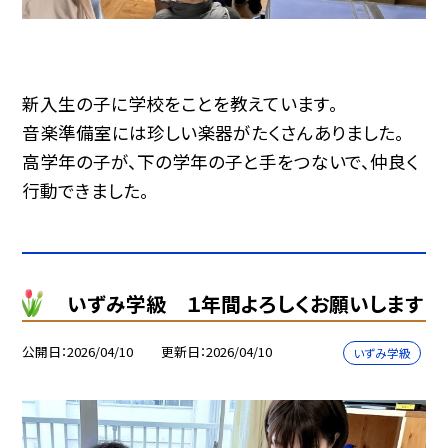
新入生の子に学校をことを教えています。
音楽準備室には珍しい楽器がたくさんありました。
高学年の子が、下の学年の子と手をつないで、仲良く
行動できました。
いずみ学級 １年間よろしくお願いします
公開日
2026/04/10
更新日
2026/04/10
いずみ学級