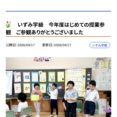
いずみ学級 今年度はじめての授業参
観 ご参観ありがとうございました
公開日
2026/04/17
更新日
2026/04/17
いずみ学級