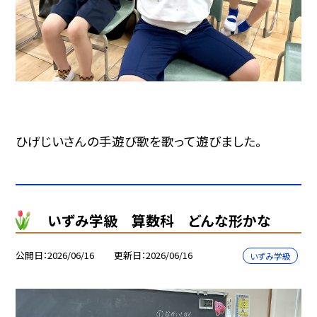
ひげじいさんの手遊び歌を歌って遊びました。
いずみ学級 算数科 どんな形かな
公開日
2026/06/16
更新日
2026/06/16
いずみ学級