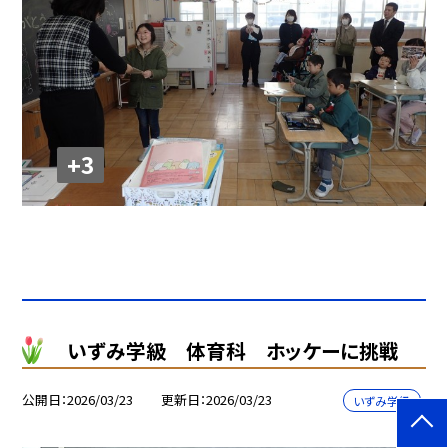
+3
いずみ学級 体育科 ホッケーに挑戦
公開日
2026/03/23
更新日
2026/03/23
いずみ学級