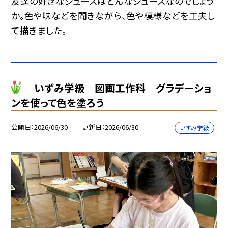
友達の好きなジュースはどんなジュースなのでしょう
か。色や味などを聞きながら、色や模様などを工夫し
て描きました。
いずみ学級 図画工作科 グラデーショ
ンを使って色を塗ろう
公開日
2026/06/30
更新日
2026/06/30
いずみ学級