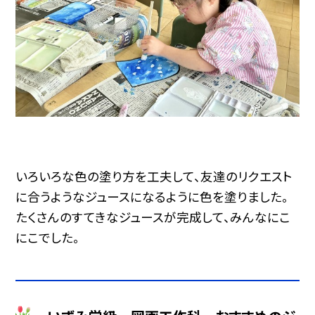
いろいろな色の塗り方を工夫して、友達のリクエスト
に合うようなジュースになるように色を塗りました。
たくさんのすてきなジュースが完成して、みんなにこ
にこでした。