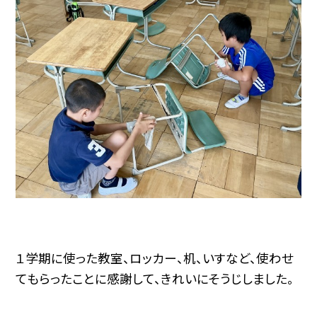
１学期に使った教室、ロッカー、机、いすなど、使わせ
てもらったことに感謝して、きれいにそうじしました。