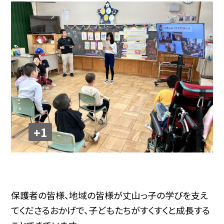
+1
保護者の皆様、地域の皆様が丈山っ子の学びを支え
てくださるおかげで、子どもたちがすくすくと成長する