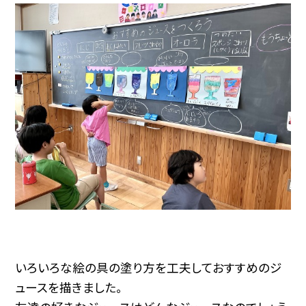
いろいろな絵の具の塗り方を工夫しておすすめのジ
ュースを描きました。