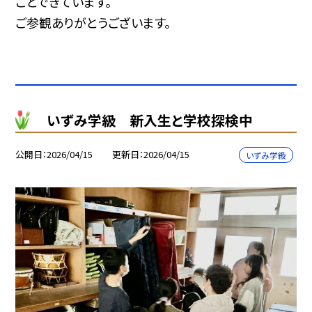
ことできています。
ご参観ありがとうございます。
いずみ学級 新入生と学校探検中
公開日
2026/04/15
更新日
2026/04/15
いずみ学級