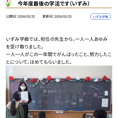
今年度最後の学活です（いずみ）
公開日
2026/03/25
更新日
2026/03/25
いずみ学級
いずみ学級では、担任の先生から、一人一人あゆみ
を受け取りました。
一人一人がこの一年間でがんばったこと、努力したこ
とについて、ほめてもらいました。