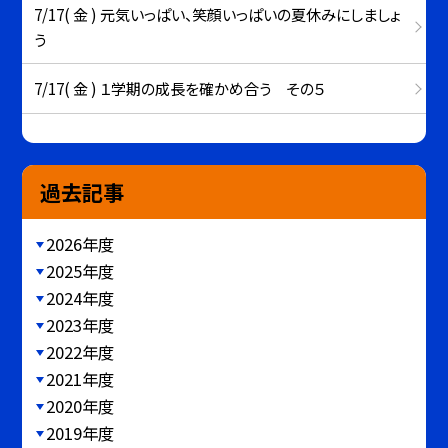
7/17( 金 ) 元気いっぱい、笑顔いっぱいの夏休みにしましょ
う
7/17( 金 ) １学期の成長を確かめ合う その５
過去記事
2026年度
2025年度
2024年度
2023年度
2022年度
2021年度
2020年度
2019年度