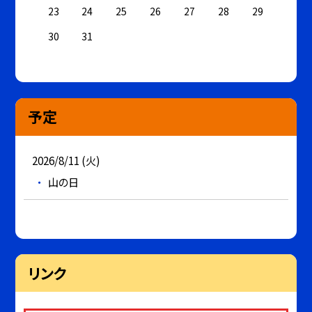
23
24
25
26
27
28
29
30
31
予定
2026/8/11 (火)
山の日
リンク