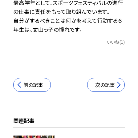
最高学年として、スポーツフェスティバルの進行
の仕事に責任をもって取り組んでいます。
自分がするべきことは何かを考えて行動する６
年生は、丈山っ子の憧れです。
いいね(1)
前の記事
次の記事
関連記事