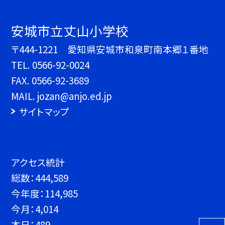
安城市立丈山小学校
〒444-1221 愛知県安城市和泉町南本郷１番地
TEL.
0566-92-0024
FAX. 0566-92-3689
MAIL. jozan@anjo.ed.jp
サイトマップ
アクセス統計
総数：
444,589
今年度：
114,985
今月：
4,014
本日：
489