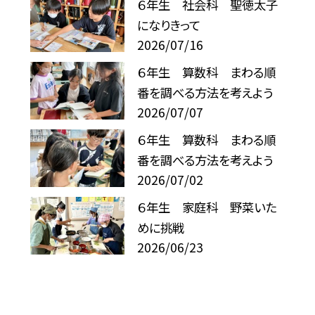
６年生 社会科 聖徳太子
になりきって
2026/07/16
６年生 算数科 まわる順
番を調べる方法を考えよう
2026/07/07
６年生 算数科 まわる順
番を調べる方法を考えよう
2026/07/02
６年生 家庭科 野菜いた
めに挑戦
2026/06/23