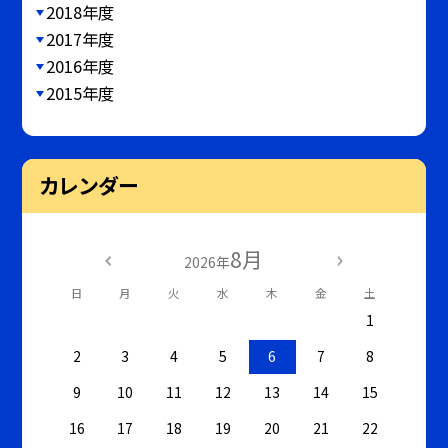
2018年度
2017年度
2016年度
2015年度
カレンダー
8月
2026年
日
月
火
水
木
金
土
1
2
3
4
5
6
7
8
9
10
11
12
13
14
15
16
17
18
19
20
21
22