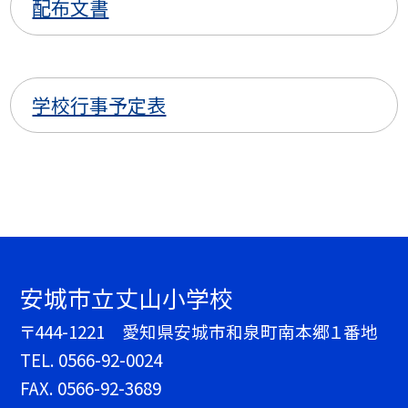
配布文書
学校行事予定表
安城市立丈山小学校
〒444-1221 愛知県安城市和泉町南本郷１番地
TEL.
0566-92-0024
FAX. 0566-92-3689