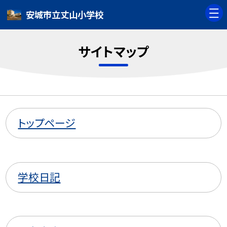
安城市立丈山小学校
サイトマップ
トップページ
学校日記