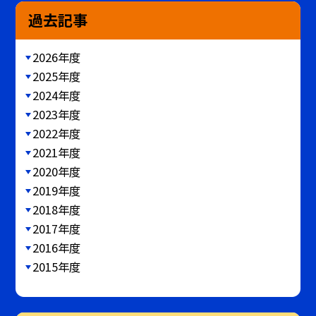
過去記事
2026年度
2025年度
2024年度
2023年度
2022年度
2021年度
2020年度
2019年度
2018年度
2017年度
2016年度
2015年度