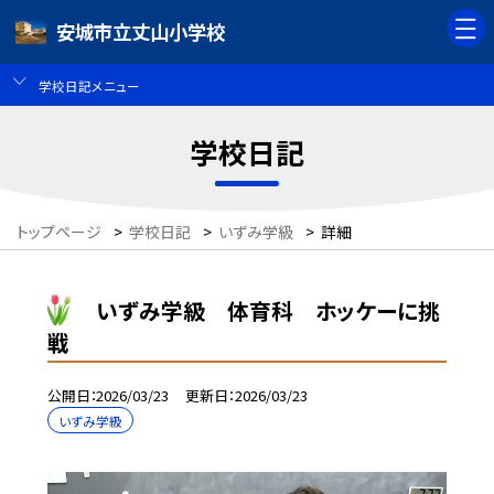
安城市立丈山小学校
学校日記メニュー
学校日記
トップページ
>
学校日記
>
いずみ学級
>
詳細
いずみ学級 体育科 ホッケーに挑
戦
公開日
2026/03/23
更新日
2026/03/23
いずみ学級