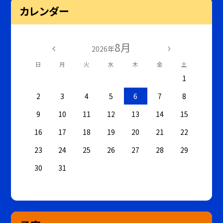
カレンダー
8月
2026年
日
月
火
水
木
金
土
1
2
3
4
5
6
7
8
9
10
11
12
13
14
15
16
17
18
19
20
21
22
23
24
25
26
27
28
29
30
31