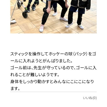
スティックを操作してホッケーの球（パック）をゴ
ールに入れようとがんばりました。
ゴール前は、先生が守っているので、ゴールに入
れることが難しいようです。
身体をしっかり動かすとみんなにこにこになり
ます。
いいね(0)