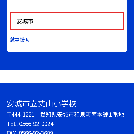
安城市
就学援助
安城市立丈山小学校
〒444-1221 愛知県安城市和泉町南本郷１番地
TEL.
0566-92-0024
FAX. 0566-92-3689