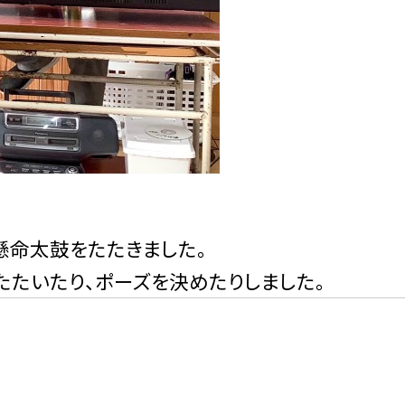
懸命太鼓をたたきました。
たたいたり、ポーズを決めたりしました。