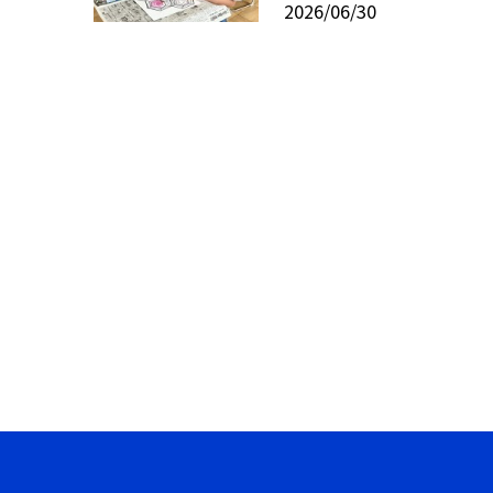
2026/06/30