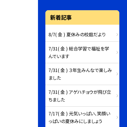
新着記事
8/7( 金 ) 夏休みの校庭だより
7/31( 金 ) 総合学習で福祉を学
んでいます
7/31( 金 ) ３年生みんなで楽しみ
ました
7/31( 金 ) アゲハチョウが飛び立
ちました
7/17( 金 ) 元気いっぱい、笑顔い
っぱいの夏休みにしましょう