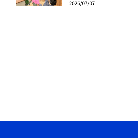
2026/07/07