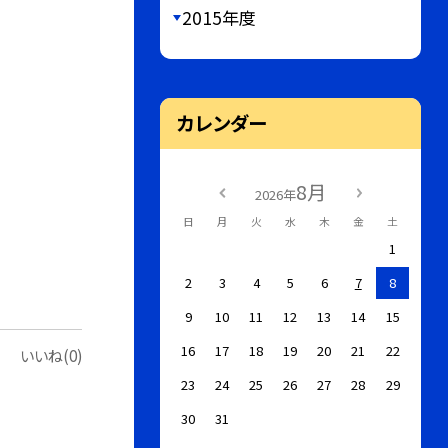
2015年度
カレンダー
8月
2026年
日
月
火
水
木
金
土
1
2
3
4
5
6
7
8
9
10
11
12
13
14
15
16
17
18
19
20
21
22
いいね(0)
23
24
25
26
27
28
29
30
31