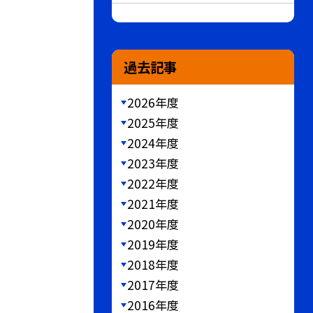
過去記事
2026年度
2025年度
2024年度
2023年度
2022年度
2021年度
2020年度
2019年度
2018年度
2017年度
2016年度