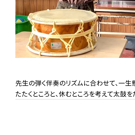
先生の弾く伴奏のリズムに合わせて、一生
たたくところと、休むところを考えて太鼓を