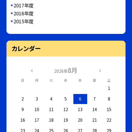
2017年度
2016年度
2015年度
カレンダー
8月
2026年
日
月
火
水
木
金
土
1
2
3
4
5
6
7
8
9
10
11
12
13
14
15
16
17
18
19
20
21
22
23
24
25
26
27
28
29