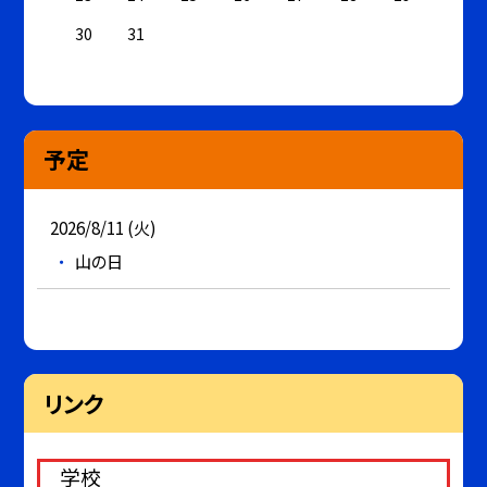
30
31
予定
2026/8/11 (火)
山の日
リンク
学校