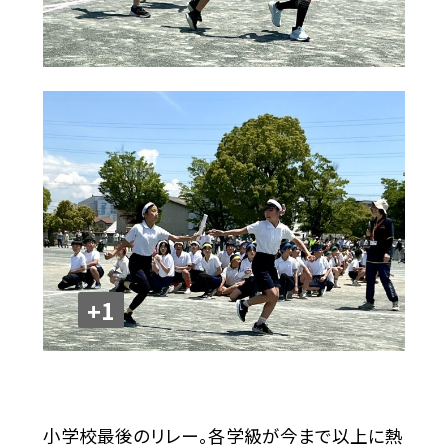
+1
小学校最後のリレー。各学級が今まで以上に熱