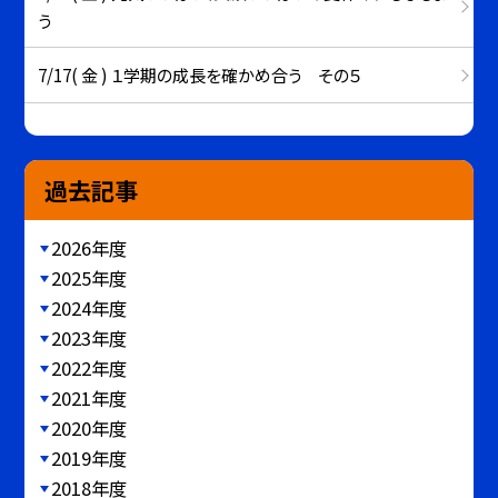
う
7/17( 金 ) １学期の成長を確かめ合う その５
過去記事
2026年度
2025年度
2024年度
2023年度
2022年度
2021年度
2020年度
2019年度
2018年度