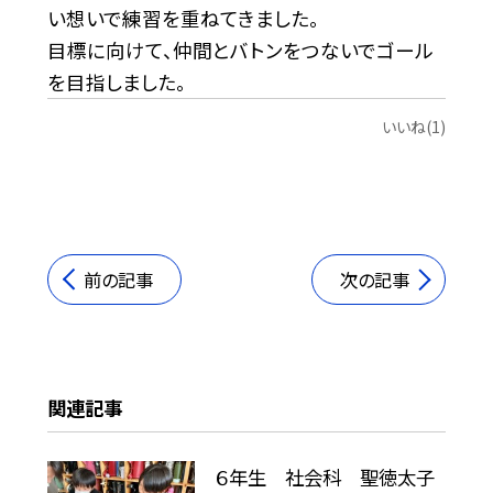
い想いで練習を重ねてきました。
目標に向けて、仲間とバトンをつないでゴール
を目指しました。
いいね(1)
前の記事
次の記事
関連記事
６年生 社会科 聖徳太子