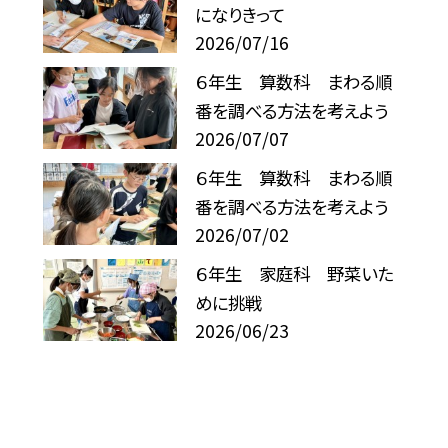
になりきって
2026/07/16
６年生 算数科 まわる順
番を調べる方法を考えよう
2026/07/07
６年生 算数科 まわる順
番を調べる方法を考えよう
2026/07/02
６年生 家庭科 野菜いた
めに挑戦
2026/06/23