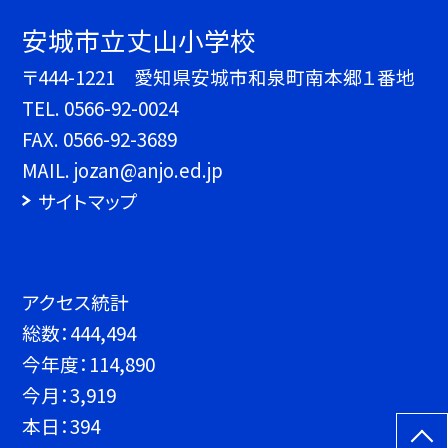
安城市立丈山小学校
〒444-1221 愛知県安城市和泉町南本郷１番地
TEL.
0566-92-0024
FAX. 0566-92-3689
MAIL. jozan@anjo.ed.jp
サイトマップ
アクセス統計
総数：
444,494
今年度：
114,890
今月：
3,919
本日：
394