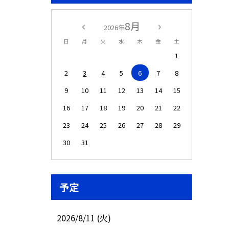
8月
2026年
日
月
火
水
木
金
土
1
2
3
4
5
6
7
8
9
10
11
12
13
14
15
16
17
18
19
20
21
22
23
24
25
26
27
28
29
30
31
予定
2026/8/11 (火)