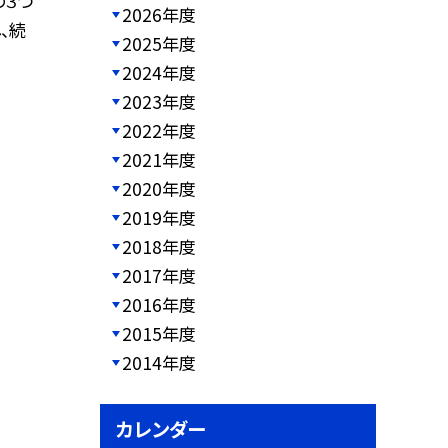
の３つ
2026年度
、続
2025年度
2024年度
2023年度
2022年度
2021年度
2020年度
2019年度
2018年度
2017年度
2016年度
2015年度
2014年度
カレンダー