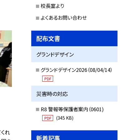
校長室より
よくあるお問い合わせ
配布文書
グランドデザイン
グランドデザイン2026（08/04/14）
PDF
災害時の対応
R8 警報等保護者案内（0601)
(345 KB)
PDF
てくれ
新着記事