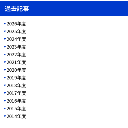
過去記事
2026年度
2025年度
2024年度
2023年度
2022年度
2021年度
2020年度
2019年度
2018年度
2017年度
2016年度
2015年度
2014年度