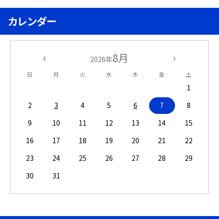
カレンダー
8月
2026年
日
月
火
水
木
金
土
1
2
3
4
5
6
7
8
9
10
11
12
13
14
15
16
17
18
19
20
21
22
23
24
25
26
27
28
29
30
31