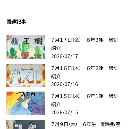
関連記事
７月１７日（金） ６年３組 級訓
紹介
2026/07/17
７月１６日（木） ６年２組 級訓
紹介
2026/07/16
７月１５日（水） ６年１組 級訓
紹介
2026/07/15
７月９日（木） ６年生 租税教室