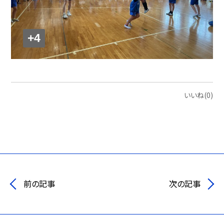
+4
いいね(0)
前の記事
次の記事