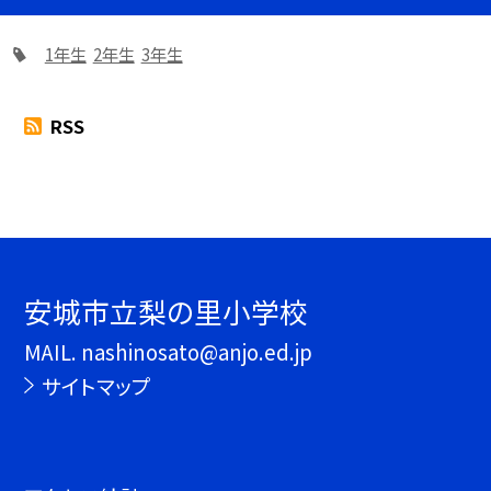
1年生
2年生
3年生
RSS
安城市立梨の里小学校
MAIL. nashinosato@anjo.ed.jp
サイトマップ