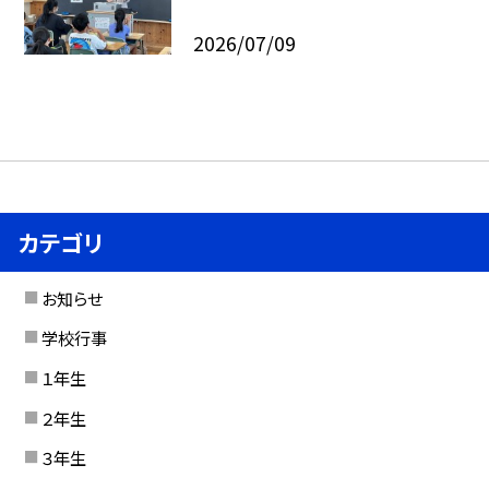
2026/07/09
カテゴリ
お知らせ
学校行事
１年生
２年生
３年生