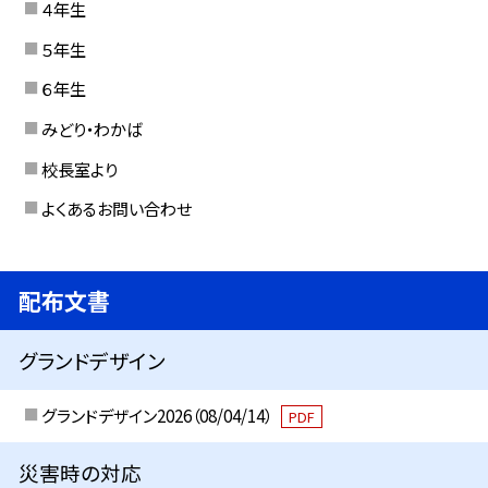
４年生
５年生
６年生
みどり・わかば
校長室より
よくあるお問い合わせ
配布文書
グランドデザイン
グランドデザイン2026（08/04/14）
PDF
災害時の対応