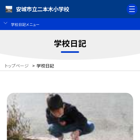
安城市立二本木小学校
学校日記メニュー
学校日記
トップページ
>
学校日記