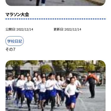
マラソン大会
公開日
2022/12/14
更新日
2022/12/14
学校日記
その７