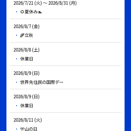
2026/7/21 (火) ～ 2026/8/31 (月)
🌻夏休み🏊
2026/8/7 (金)
🌾立秋
2026/8/8 (土)
休業日
2026/8/9 (日)
世界先住民の国際デー
2026/8/9 (日)
休業日
2026/8/11 (火)
🎌山の日