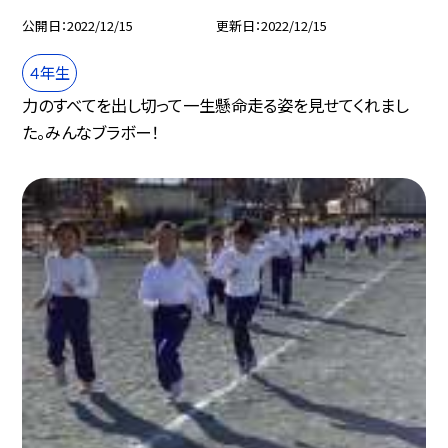
公開日
2022/12/15
更新日
2022/12/15
４年生
力のすべてを出し切って一生懸命走る姿を見せてくれまし
た。みんなブラボー！