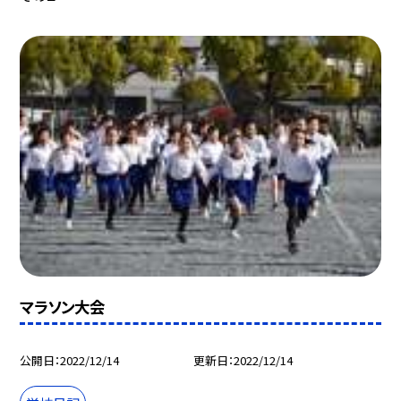
マラソン大会
公開日
2022/12/14
更新日
2022/12/14