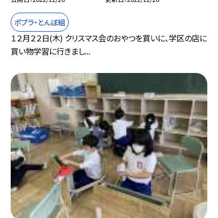
ポプラ・とんぼ組
１２月２２日(木) クリスマス会のおやつを買いに、学区の店に
買い物学習に行きまし...