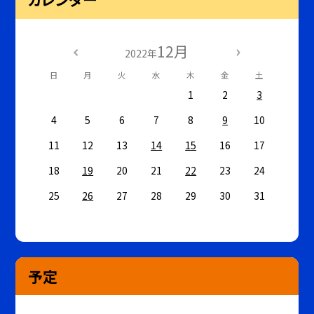
12月
2022年
日
月
火
水
木
金
土
1
2
3
4
5
6
7
8
9
10
11
12
13
14
15
16
17
18
19
20
21
22
23
24
25
26
27
28
29
30
31
予定