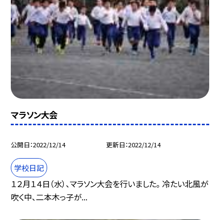
マラソン大会
公開日
2022/12/14
更新日
2022/12/14
学校日記
１２月１４日（水）、マラソン大会を行いました。 冷たい北風が
吹く中、二本木っ子が...