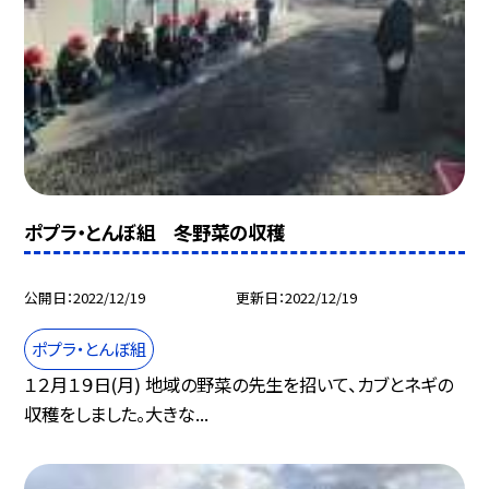
ポプラ・とんぼ組 冬野菜の収穫
公開日
2022/12/19
更新日
2022/12/19
ポプラ・とんぼ組
１２月１９日(月) 地域の野菜の先生を招いて、カブとネギの
収穫をしました。大きな...