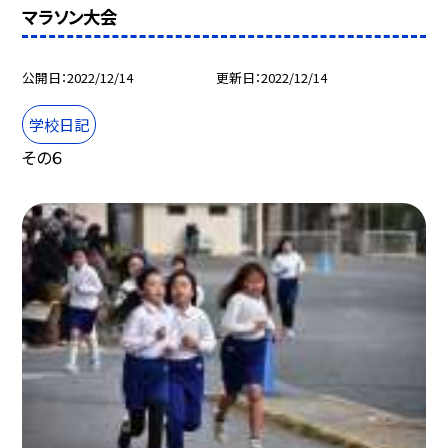
マラソン大会
公開日
2022/12/14
更新日
2022/12/14
学校日記
その６