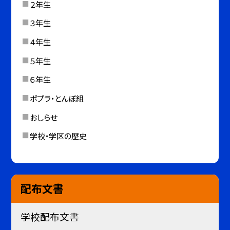
２年生
３年生
４年生
５年生
６年生
ポプラ・とんぼ組
おしらせ
学校・学区の歴史
配布文書
学校配布文書