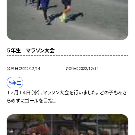
５年生 マラソン大会
公開日
2022/12/14
更新日
2022/12/14
５年生
１２月１４日（水）、マラソン大会を行いました。 どの子もあき
らめずにゴールを目指...