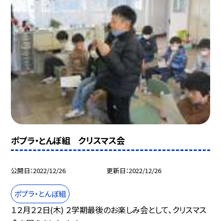
ポプラ・とんぼ組 クリスマス会
公開日
2022/12/26
更新日
2022/12/26
ポプラ・とんぼ組
１２月２２日(木) ２学期最後のお楽しみ会として、クリスマス