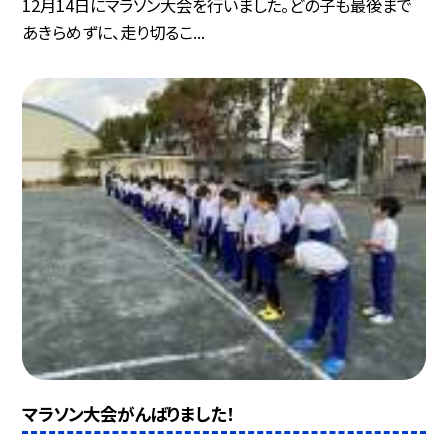
12月14日にマラソン大会を行いました。どの子も最後まで
あきらめずに、走り切るこ...
マラソン大会がんばりました！