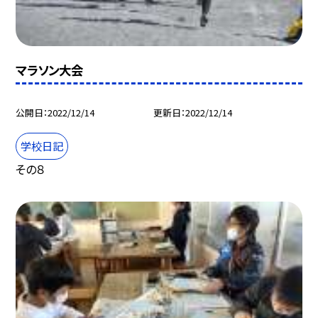
マラソン大会
公開日
2022/12/14
更新日
2022/12/14
学校日記
その８