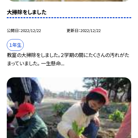
大掃除をしました
公開日
2022/12/22
更新日
2022/12/22
１年生
教室の大掃除をしました。２学期の間にたくさんの汚れがた
まっていました。 一生懸命...