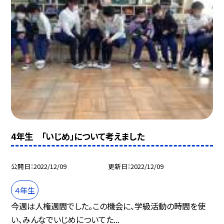
4年生 「いじめ」について考えました
公開日
2022/12/09
更新日
2022/12/09
４年生
今週は人権週間でした。この機会に、学級活動の時間を使
い、みんなでいじめについてた...