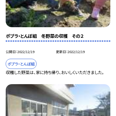
ポプラ・とんぼ組 冬野菜の収穫 その２
公開日
2022/12/19
更新日
2022/12/19
ポプラ・とんぼ組
収穫した野菜は、家に持ち帰り、おいしくいただきました。