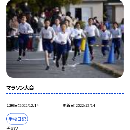
マラソン大会
公開日
2022/12/14
更新日
2022/12/14
学校日記
その２