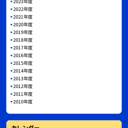
2023年度
2022年度
2021年度
2020年度
2019年度
2018年度
2017年度
2016年度
2015年度
2014年度
2013年度
2012年度
2011年度
2010年度
カレンダー