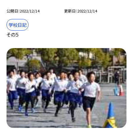
公開日
2022/12/14
更新日
2022/12/14
学校日記
その５