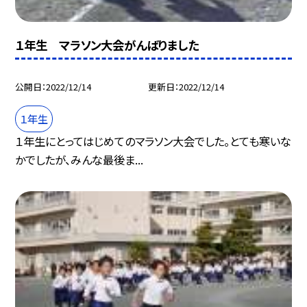
１年生 マラソン大会がんばりました
公開日
2022/12/14
更新日
2022/12/14
１年生
１年生にとってはじめてのマラソン大会でした。とても寒いな
かでしたが、みんな最後ま...