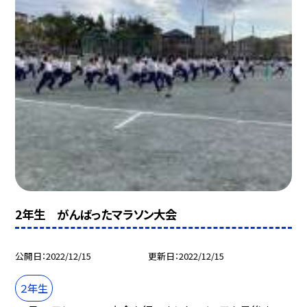
2年生 がんばったマラソン大会
公開日
2022/12/15
更新日
2022/12/15
２年生