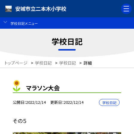
安城市立二本木小学校
学校日記メニュー
学校日記
トップページ
>
学校日記
>
学校日記
>
詳細
マラソン大会
公開日
2022/12/14
更新日
2022/12/14
学校日記
その５