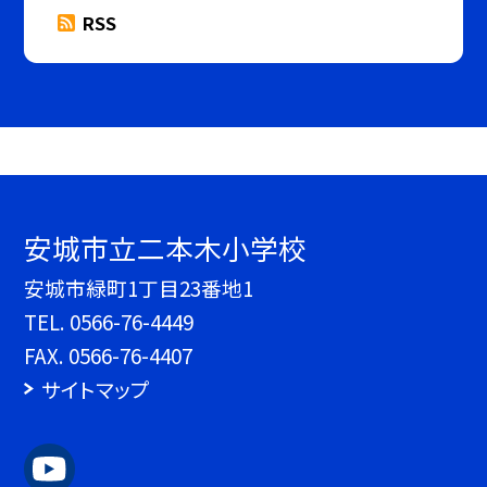
RSS
安城市立二本木小学校
安城市緑町1丁目23番地1
TEL.
0566-76-4449
FAX. 0566-76-4407
サイトマップ