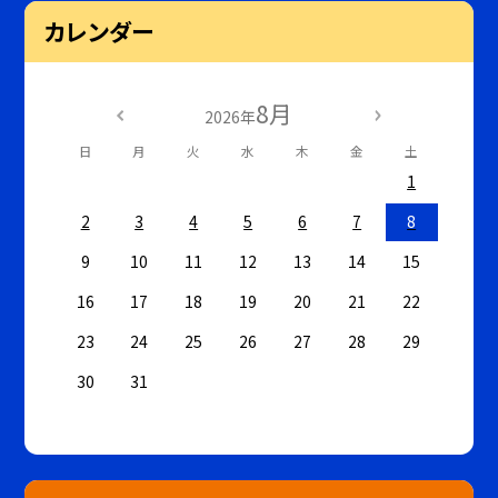
カレンダー
8月
2026年
日
月
火
水
木
金
土
1
2
3
4
5
6
7
8
9
10
11
12
13
14
15
16
17
18
19
20
21
22
23
24
25
26
27
28
29
30
31