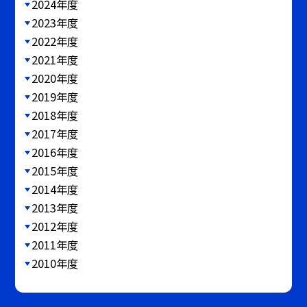
2024年度
2023年度
2022年度
2021年度
2020年度
2019年度
2018年度
2017年度
2016年度
2015年度
2014年度
2013年度
2012年度
2011年度
2010年度