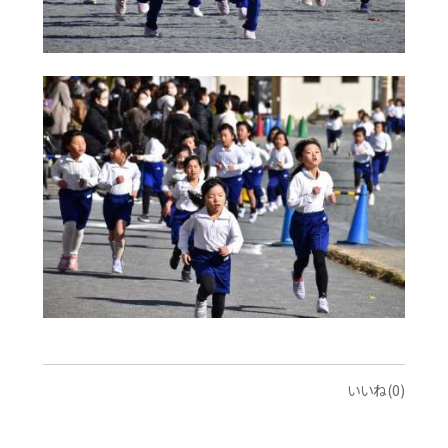
いいね(0)