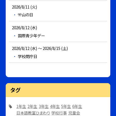
2026/8/11 (火)
🎌山の日
2026/8/12 (水)
国際青少年デー
2026/8/12 (水) ～ 2026/8/15 (土)
学校閉庁日
タグ
1年生
2年生
3年生
4年生
5年生
6年生
日本語教室ひまわり
学校行事
児童会