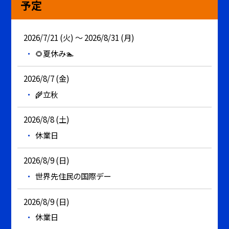
予定
2026/7/21 (火) ～ 2026/8/31 (月)
🌻夏休み🏊
2026/8/7 (金)
🌾立秋
2026/8/8 (土)
休業日
2026/8/9 (日)
世界先住民の国際デー
2026/8/9 (日)
休業日