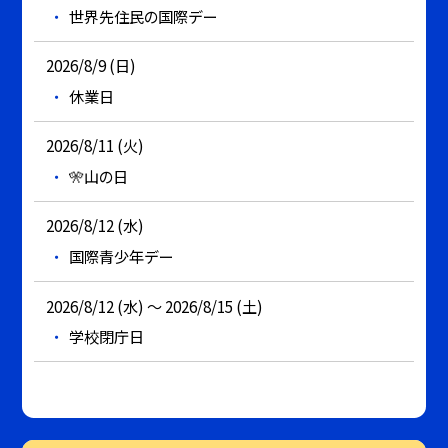
世界先住民の国際デー
2026/8/9 (日)
休業日
2026/8/11 (火)
🎌山の日
2026/8/12 (水)
国際青少年デー
2026/8/12 (水) ～ 2026/8/15 (土)
学校閉庁日