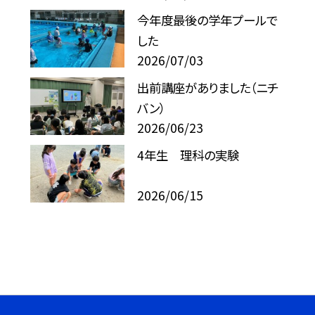
今年度最後の学年プールで
した
2026/07/03
出前講座がありました（ニチ
バン）
2026/06/23
4年生 理科の実験
2026/06/15