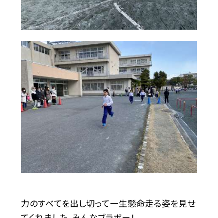
力のすべてを出し切って一生懸命走る姿を見せ
てくれました。みんなブラボー！