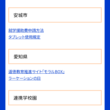
安城市
就学援助費申請方法
タブレット使用規定
愛知県
道徳教育推進サイト「モラルBOX」
ラーケーションの日
連携学校園