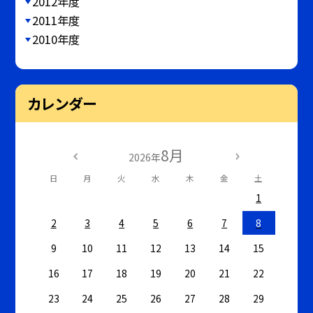
2012年度
2011年度
2010年度
カレンダー
8月
2026年
日
月
火
水
木
金
土
1
2
3
4
5
6
7
8
9
10
11
12
13
14
15
16
17
18
19
20
21
22
23
24
25
26
27
28
29