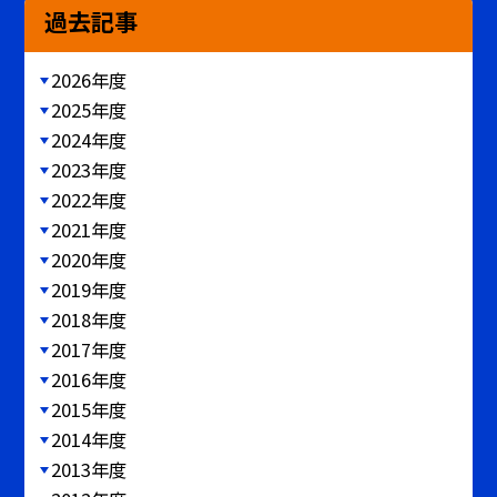
過去記事
2026年度
2025年度
2024年度
2023年度
2022年度
2021年度
2020年度
2019年度
2018年度
2017年度
2016年度
2015年度
2014年度
2013年度