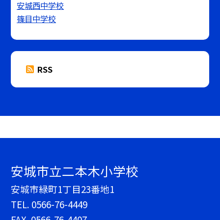
安城西中学校
篠目中学校
RSS
安城市立二本木小学校
安城市緑町1丁目23番地1
TEL.
0566-76-4449
FAX. 0566-76-4407