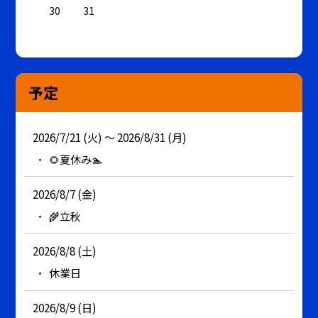
30
31
予定
2026/7/21 (火) ～ 2026/8/31 (月)
🌻夏休み🏊
2026/8/7 (金)
🌾立秋
2026/8/8 (土)
休業日
2026/8/9 (日)