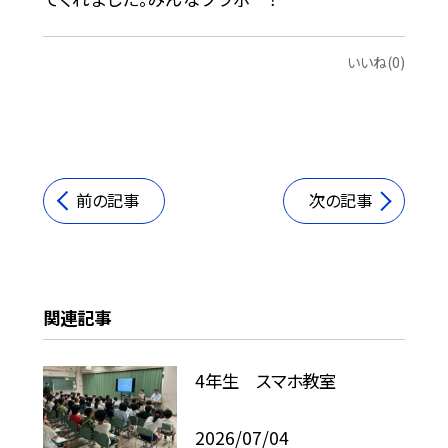
いいね(0)
前の記事
次の記事
関連記事
4年生 スマホ教室
2026/07/04