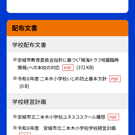
配布文書
学校配布文書
安城市教育委員会指針に基づく「南海トラフ地震臨時
情報」への本校の対応
(372 KB)
PDF
令和８年度 二本木小学校いじめ防止基本方針
PDF
(0 B)
学校経営計画
安城市立二本木小学校ユネスコスクール構想
PDF
令和８年度 安城市立二本木小学校学校経営計画