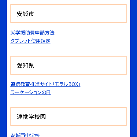
安城市
就学援助費申請方法
タブレット使用規定
愛知県
道徳教育推進サイト「モラルBOX」
ラーケーションの日
連携学校園
安城西中学校