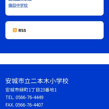
篠目中学校
RSS
安城市立二本木小学校
安城市緑町1丁目23番地1
TEL.
0566-76-4449
FAX. 0566-76-4407