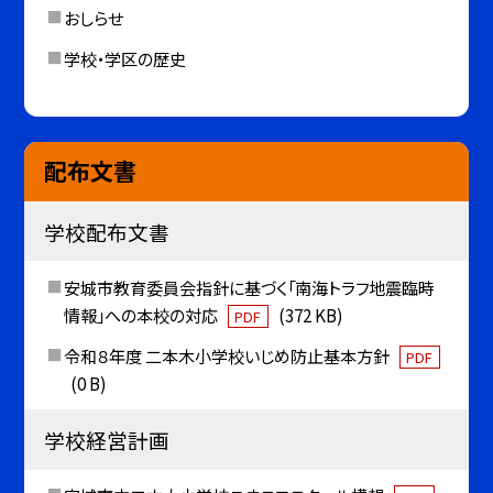
おしらせ
学校・学区の歴史
配布文書
学校配布文書
安城市教育委員会指針に基づく「南海トラフ地震臨時
情報」への本校の対応
(372 KB)
PDF
令和８年度 二本木小学校いじめ防止基本方針
PDF
(0 B)
学校経営計画