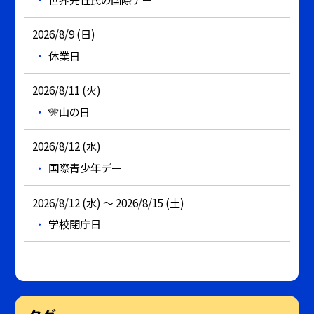
2026/8/9 (日)
休業日
2026/8/11 (火)
🎌山の日
2026/8/12 (水)
国際青少年デー
2026/8/12 (水) ～ 2026/8/15 (土)
学校閉庁日