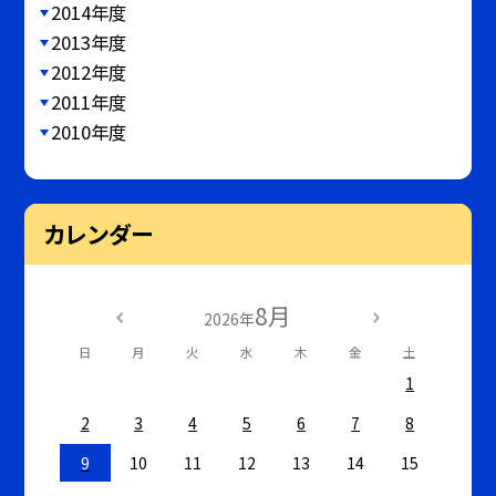
2014年度
2013年度
2012年度
2011年度
2010年度
カレンダー
8月
2026年
日
月
火
水
木
金
土
1
2
3
4
5
6
7
8
9
10
11
12
13
14
15