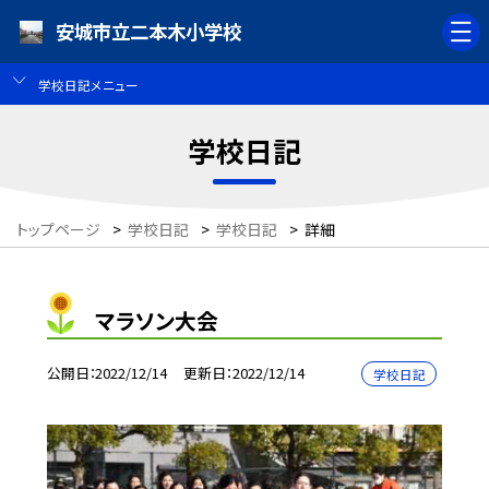
安城市立二本木小学校
学校日記メニュー
学校日記
トップページ
>
学校日記
>
学校日記
>
詳細
マラソン大会
公開日
2022/12/14
更新日
2022/12/14
学校日記