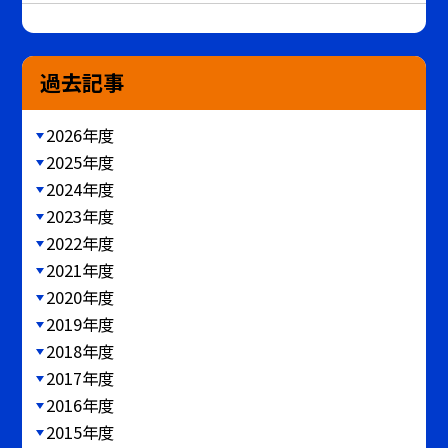
過去記事
2026年度
2025年度
2024年度
2023年度
2022年度
2021年度
2020年度
2019年度
2018年度
2017年度
2016年度
2015年度