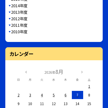
2014年度
2013年度
2012年度
2011年度
2010年度
カレンダー
8月
2026年
日
月
火
水
木
金
土
1
2
3
4
5
6
7
8
9
10
11
12
13
14
15