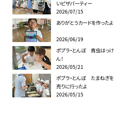
いピザパーティー
2026/07/15
ありがとうカードを作ったよ
2026/06/19
ポプラ・とんぼ 青虫はっけ
ん！
2026/05/21
ポプラ・とんぼ たまねぎを
売りに行ったよ
2026/05/15