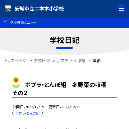
安城市立二本木小学校
学校日記メニュー
学校日記
トップページ
>
学校日記
>
ポプラ・とんぼ組
>
詳細
ポプラ・とんぼ組 冬野菜の収穫
その２
公開日
2022/12/19
更新日
2022/12/19
ポプラ・とんぼ組