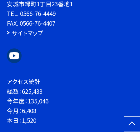
安城市緑町1丁目23番地1
TEL.
0566-76-4449
FAX. 0566-76-4407
サイトマップ
アクセス統計
総数：
625,433
今年度：
135,046
今月：
6,408
本日：
1,520