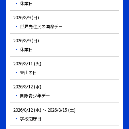
休業日
2026/8/9 (日)
世界先住民の国際デー
2026/8/9 (日)
休業日
2026/8/11 (火)
🎌山の日
2026/8/12 (水)
国際青少年デー
2026/8/12 (水) ～ 2026/8/15 (土)
学校閉庁日