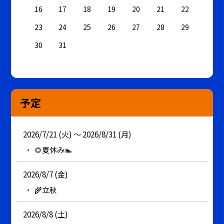
16
17
18
19
20
21
22
23
24
25
26
27
28
29
30
31
予定
2026/7/21 (火) ～ 2026/8/31 (月)
🌻夏休み🏊
2026/8/7 (金)
🌾立秋
2026/8/8 (土)