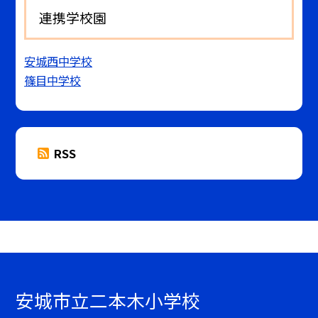
連携学校園
安城西中学校
篠目中学校
RSS
安城市立二本木小学校