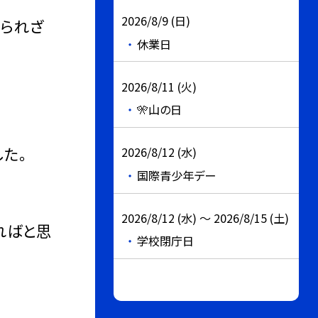
2026/8/9 (日)
知られざ
休業日
2026/8/11 (火)
🎌山の日
た。
2026/8/12 (水)
国際青少年デー
2026/8/12 (水) ～ 2026/8/15 (土)
ればと思
学校閉庁日