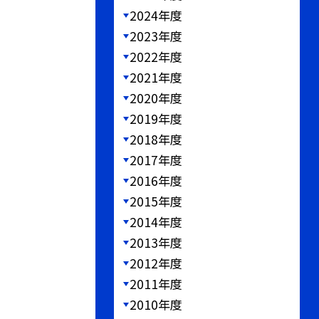
2024年度
2023年度
2022年度
2021年度
2020年度
2019年度
2018年度
2017年度
2016年度
2015年度
2014年度
2013年度
2012年度
2011年度
2010年度