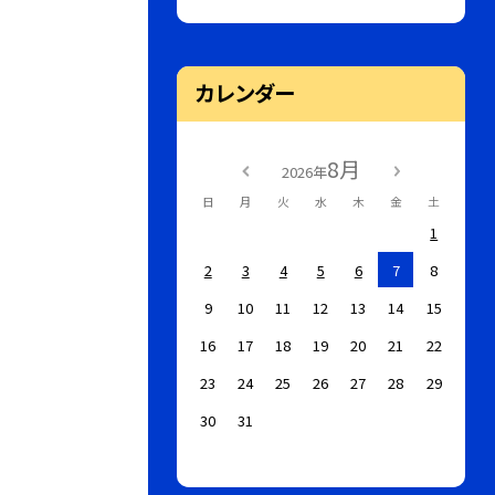
カレンダー
8月
2026年
日
月
火
水
木
金
土
1
2
3
4
5
6
7
8
9
10
11
12
13
14
15
16
17
18
19
20
21
22
23
24
25
26
27
28
29
30
31