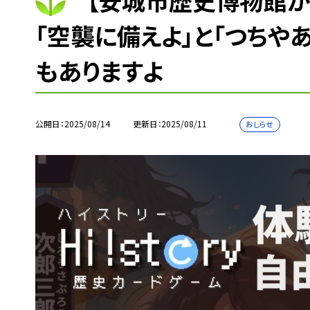
【安城市歴史博物館か
「空襲に備えよ」と「つちや
もありますよ
公開日
2025/08/14
更新日
2025/08/11
おしらせ