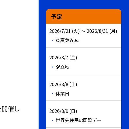
予定
2026/7/21 (火) ～ 2026/8/31 (月)
🌻夏休み🏊
2026/8/7 (金)
🌾立秋
2026/8/8 (土)
休業日
を開催し
2026/8/9 (日)
世界先住民の国際デー