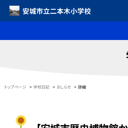
安城市立二本木小学校
トップページ
>
学校日記
>
おしらせ
>
詳細