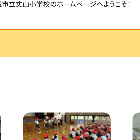
城市立丈山小学校のホームページへようこそ！