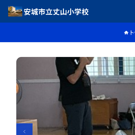
安城市立丈山小学校
ト