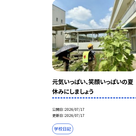
元気いっぱい、笑顔いっぱいの夏
休みにしましょう
公開日
2026/07/17
更新日
2026/07/17
学校日記