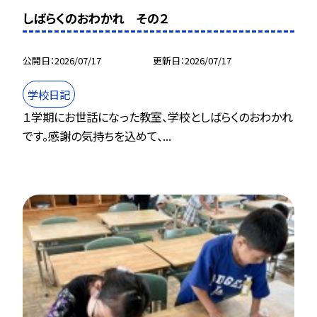
しばらくのおわかれ その２
公開日
2026/07/17
更新日
2026/07/17
学校日記
１学期にお世話になった教室、学校としばらくのおわかれ
です。感謝の気持ちを込めて、...