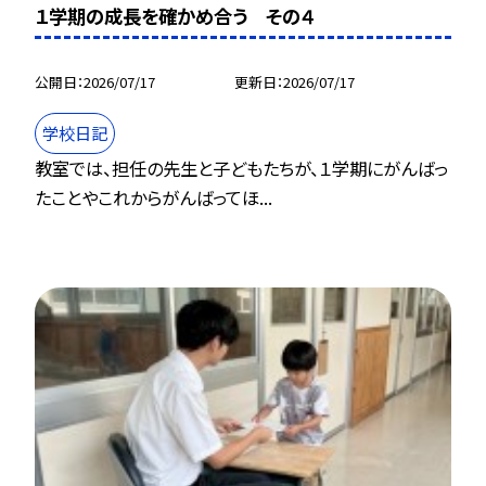
１学期の成長を確かめ合う その４
公開日
2026/07/17
更新日
2026/07/17
学校日記
教室では、担任の先生と子どもたちが、１学期にがんばっ
たことやこれからがんばってほ...