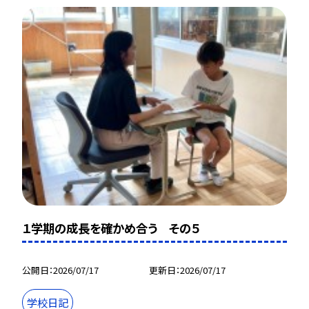
１学期の成長を確かめ合う その５
公開日
2026/07/17
更新日
2026/07/17
学校日記