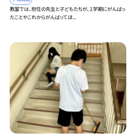
教室では、担任の先生と子どもたちが、１学期にがんばっ
たことやこれからがんばってほ...