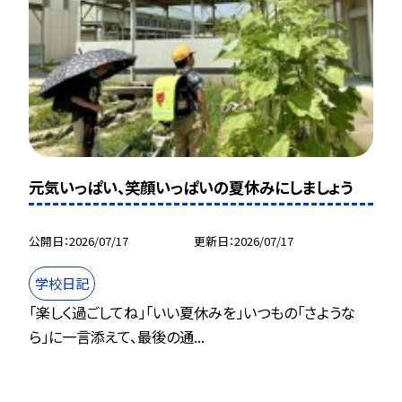
元気いっぱい、笑顔いっぱいの夏休みにしましょう
公開日
2026/07/17
更新日
2026/07/17
学校日記
「楽しく過ごしてね」「いい夏休みを」いつもの「さような
ら」に一言添えて、最後の通...