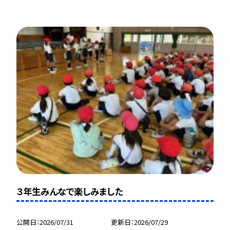
３年生みんなで楽しみました
公開日
2026/07/31
更新日
2026/07/29