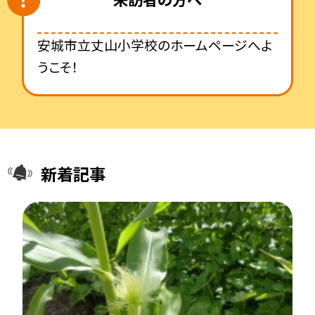
安城市立丈山小学校のホームページへよ
うこそ！
新着記事