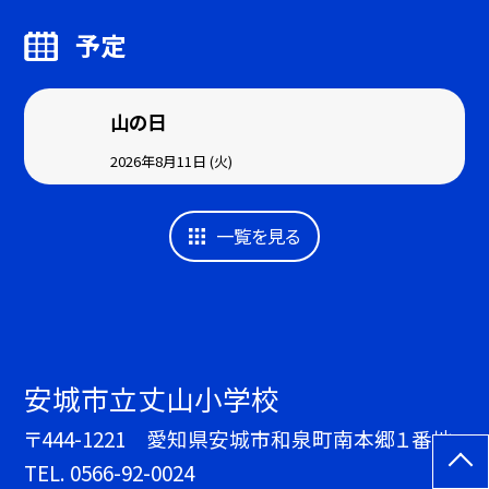
予定
山の日
2026年8月11日 (火)
一覧を見る
安城市立丈山小学校
〒444-1221 愛知県安城市和泉町南本郷１番地
TEL.
0566-92-0024