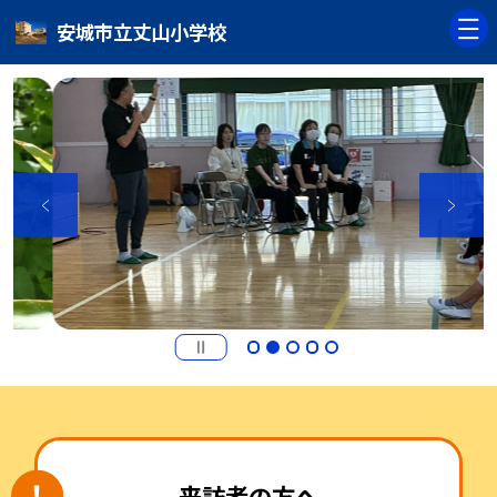
安城市立丈山小学校
来訪者の方へ