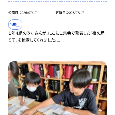
公開日
2026/07/17
更新日
2026/07/17
1年生.
１年４組のみなさんが、にこにこ集会で発表した「夜の踊
り子」を披露してくれました。...