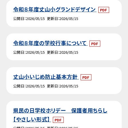
令和８年度丈山小グランドデザイン
PDF
公開日
2026/05/15
更新日
2026/05/15
令和８年度の学校行事について
PDF
公開日
2026/05/15
更新日
2026/05/15
丈山小いじめ防止基本方針
PDF
公開日
2026/05/15
更新日
2026/05/15
県民の日学校ホリデー 保護者用ちらし
【やさしい形式】
PDF