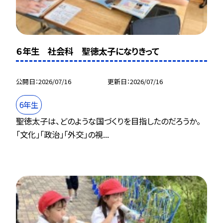
６年生 社会科 聖徳太子になりきって
公開日
2026/07/16
更新日
2026/07/16
6年生
聖徳太子は、どのような国づくりを目指したのだろうか。
「文化」「政治」「外交」の視...