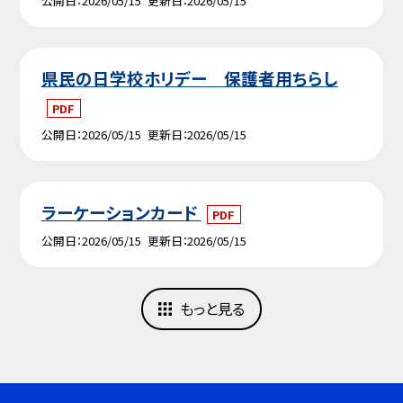
公開日
2026/05/15
更新日
2026/05/15
県民の日学校ホリデー 保護者用ちらし
PDF
公開日
2026/05/15
更新日
2026/05/15
ラーケーションカード
PDF
公開日
2026/05/15
更新日
2026/05/15
もっと見る