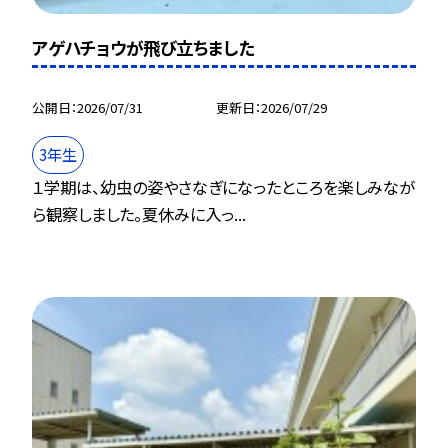
アゲハチョウが飛び立ちました
公開日
2026/07/31
更新日
2026/07/29
3年生
１学期は、幼虫の姿やさなぎになったところを楽しみなが
ら観察しました。夏休みに入っ...