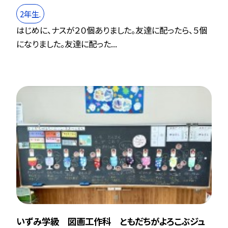
2年生.
はじめに、ナスが２０個ありました。友達に配ったら、５個
になりました。友達に配った...
いずみ学級 図画工作科 ともだちがよろこぶジュ