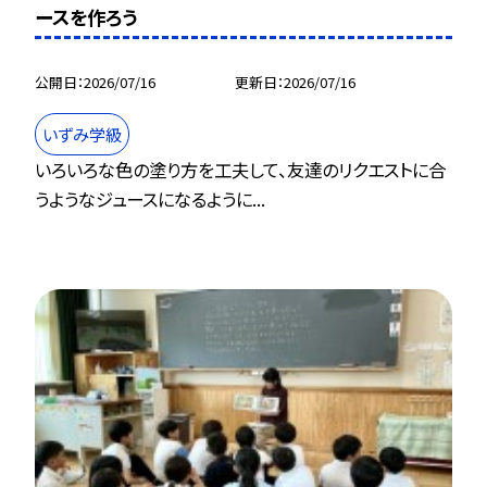
ースを作ろう
公開日
2026/07/16
更新日
2026/07/16
いずみ学級
いろいろな色の塗り方を工夫して、友達のリクエストに合
うようなジュースになるように...