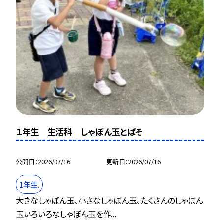
１年生 生活科 しゃぼん玉とばそ
公開日
2026/07/16
更新日
2026/07/16
1年生.
大きなしゃぼん玉、小さなしゃぼん玉、たくさんのしゃぼん
玉いろいろなしゃぼん玉を作...