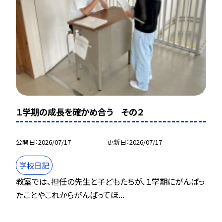
１学期の成長を確かめ合う その２
公開日
2026/07/17
更新日
2026/07/17
学校日記
教室では、担任の先生と子どもたちが、１学期にがんばっ
たことやこれからがんばってほ...