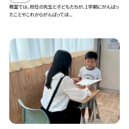
教室では、担任の先生と子どもたちが、１学期にがんばっ
たことやこれからがんばってほ...