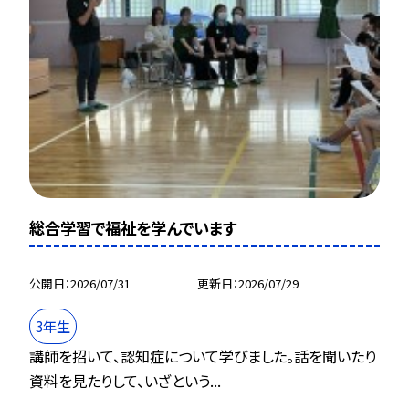
総合学習で福祉を学んでいます
公開日
2026/07/31
更新日
2026/07/29
3年生
講師を招いて、認知症について学びました。話を聞いたり
資料を見たりして、いざという...