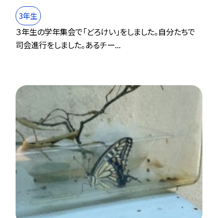
3年生
３年生の学年集会で「どろけい」をしました。自分たちで
司会進行をしました。あるチー...