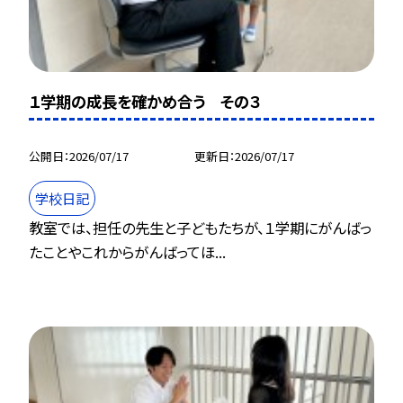
１学期の成長を確かめ合う その３
公開日
2026/07/17
更新日
2026/07/17
学校日記
教室では、担任の先生と子どもたちが、１学期にがんばっ
たことやこれからがんばってほ...