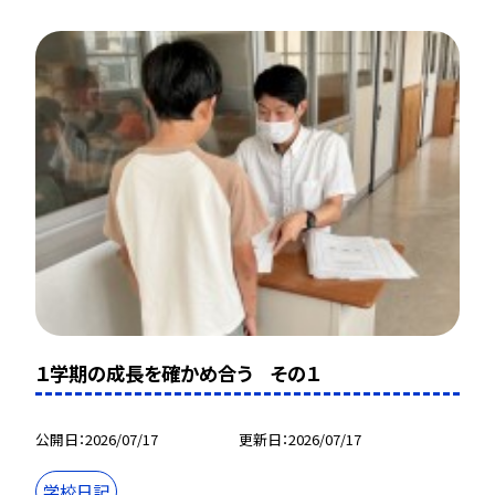
１学期の成長を確かめ合う その１
公開日
2026/07/17
更新日
2026/07/17
学校日記