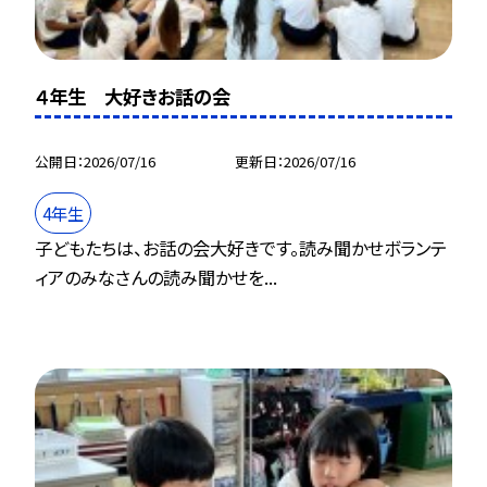
４年生 大好きお話の会
公開日
2026/07/16
更新日
2026/07/16
4年生
子どもたちは、お話の会大好きです。読み聞かせボランテ
ィアのみなさんの読み聞かせを...