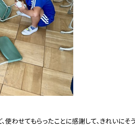
ど、使わせてもらったことに感謝して、きれいにそ