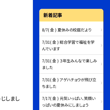
新着記事
8/7( 金 ) 夏休みの校庭だより
7/31( 金 ) 総合学習で福祉を学
んでいます
7/31( 金 ) ３年生みんなで楽しみ
ました
7/31( 金 ) アゲハチョウが飛び立
ちました
うじしまし
7/17( 金 ) 元気いっぱい、笑顔い
っぱいの夏休みにしましょう