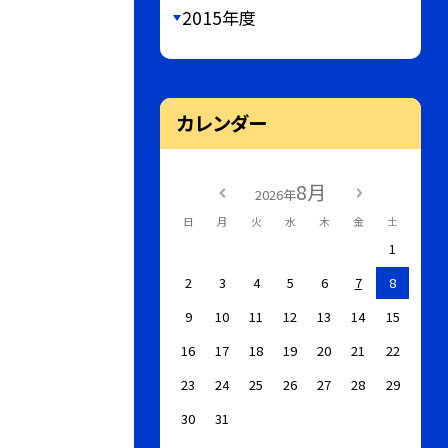
2015年度
カレンダー
8月
2026年
日
月
火
水
木
金
土
1
2
3
4
5
6
7
8
9
10
11
12
13
14
15
16
17
18
19
20
21
22
23
24
25
26
27
28
29
30
31