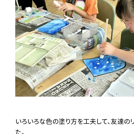
いろいろな色の塗り方を工夫して、友達の
た。