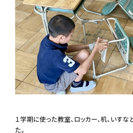
１学期に使った教室、ロッカー、机、いすな
た。