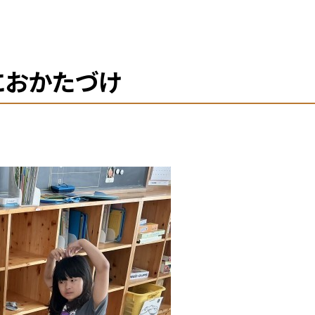
におかたづけ