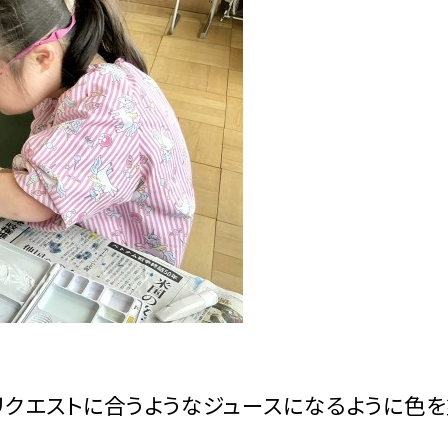
リクエストに合うようなジュースになるように色を