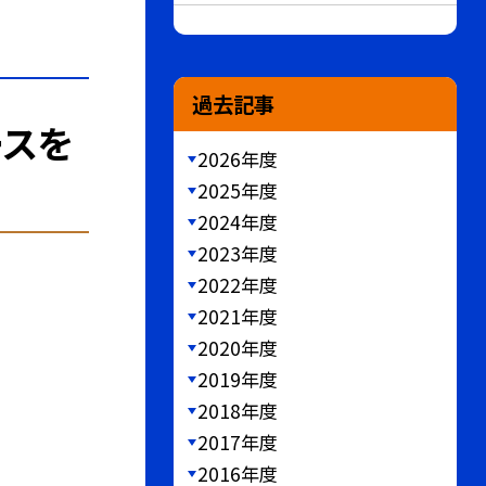
過去記事
ースを
2026年度
2025年度
2024年度
2023年度
2022年度
2021年度
2020年度
2019年度
2018年度
2017年度
2016年度