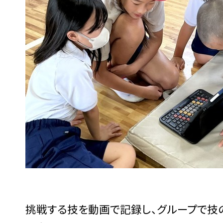
挑戦する技を動画で記録し、グループで技