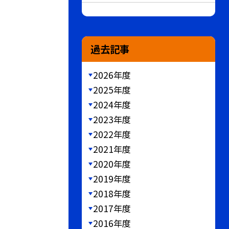
過去記事
2026年度
2025年度
2024年度
2023年度
2022年度
2021年度
2020年度
2019年度
2018年度
2017年度
2016年度