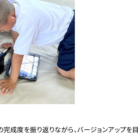
の完成度を振り返りながら、バージョンアップを