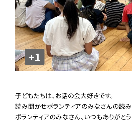
+1
子どもたちは、お話の会大好きです。
読み聞かせボランティアのみなさんの読み
ボランティアのみなさん、いつもありがとう