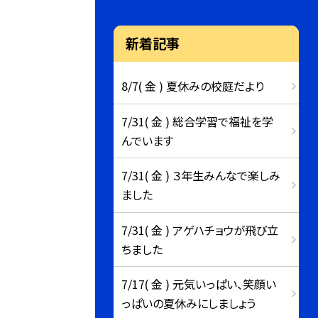
新着記事
8/7( 金 ) 夏休みの校庭だより
7/31( 金 ) 総合学習で福祉を学
んでいます
7/31( 金 ) ３年生みんなで楽しみ
ました
7/31( 金 ) アゲハチョウが飛び立
ちました
7/17( 金 ) 元気いっぱい、笑顔い
っぱいの夏休みにしましょう