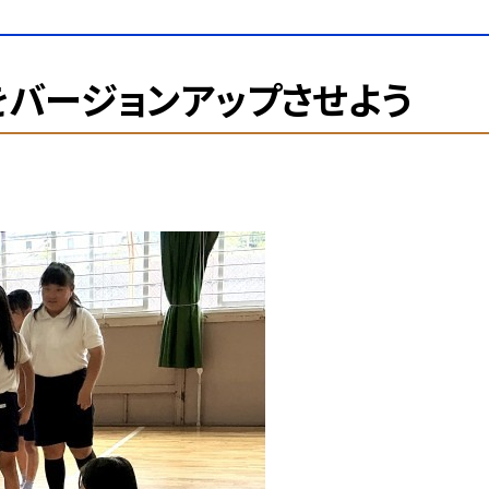
バージョンアップさせよう