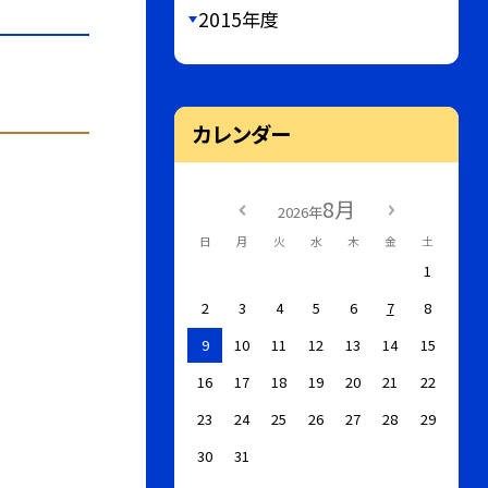
2015年度
カレンダー
8月
2026年
日
月
火
水
木
金
土
1
2
3
4
5
6
7
8
9
10
11
12
13
14
15
16
17
18
19
20
21
22
23
24
25
26
27
28
29
30
31