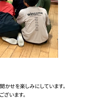
聞かせを楽しみにしています。
ございます。