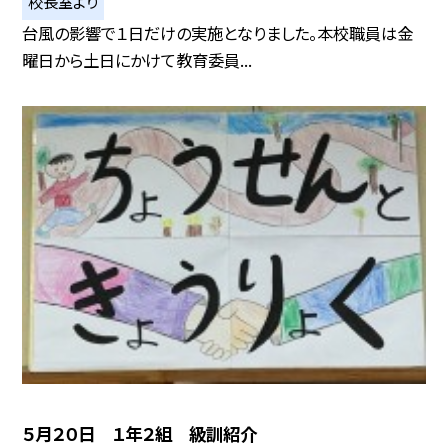
校長室より
台風の影響で１日だけの実施となりました。本校職員は金
曜日から土日にかけて教育委員...
５月２０日 １年２組 級訓紹介