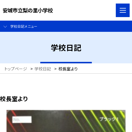
安城市立梨の里小学校
学校日記メニュー
学校日記
トップページ
>
学校日記
>
校長室より
校長室より