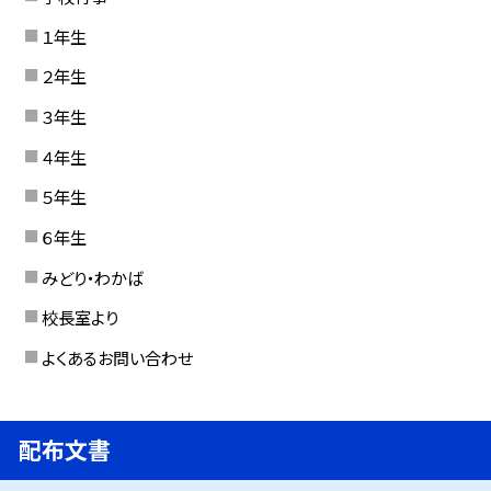
１年生
２年生
３年生
４年生
５年生
６年生
みどり・わかば
校長室より
よくあるお問い合わせ
配布文書