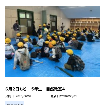
６月２日（火） ５年生 自然教室４
公開日
2026/06/03
更新日
2026/06/03