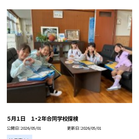
５月１日 １・２年合同学校探検
公開日
2026/05/01
更新日
2026/05/01