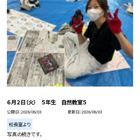
６月２日（火） ５年生 自然教室５
公開日
2026/06/03
更新日
2026/06/03
校長室より
写真の続きです。