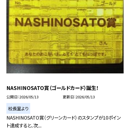
NASHINOSATO賞（ゴールドカード）誕生！
公開日
2026/05/13
更新日
2026/05/13
校長室より
NASHINOSATO賞（グリーンカード）のスタンプが10ポイン
ト達成すると、次...