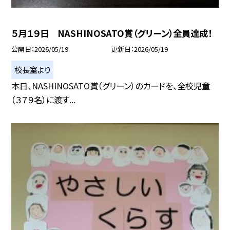
５月１９日 NASHINOSATO賞（グリーン）全員達成！
公開日
2026/05/19
更新日
2026/05/19
校長室より
本日、NASHINOSATO賞（グリーン）のカードを、全校児童
（３７９名）に渡す...