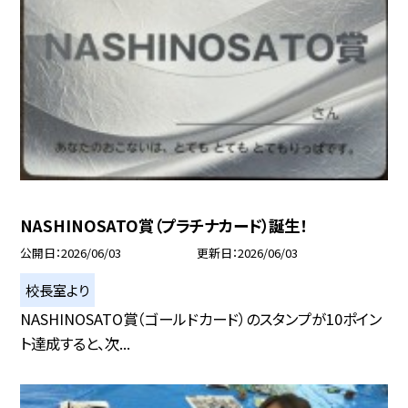
NASHINOSATO賞（プラチナカード）誕生！
公開日
2026/06/03
更新日
2026/06/03
校長室より
NASHINOSATO賞（ゴールドカード）のスタンプが10ポイン
ト達成すると、次...