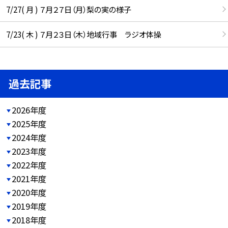
7/27( 月 ) ７月２７日（月）梨の実の様子
7/23( 木 ) ７月２３日（木）地域行事 ラジオ体操
過去記事
2026年度
2025年度
2024年度
2023年度
2022年度
2021年度
2020年度
2019年度
2018年度