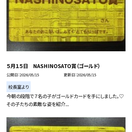
５月１５日 NASHINOSATO賞（ゴールド）
公開日
2026/05/15
更新日
2026/05/15
校長室より
今朝の段階で７名の子がゴールドカードを手にしました。♡
その子たちの素敵な姿を紹介...