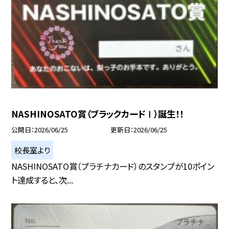
NASHINOSATO賞（ブラックカードⅠ）誕生！！
公開日
2026/06/25
更新日
2026/06/25
校長室より
NASHINOSATO賞（プラチナカード）のスタンプが10ポイン
ト達成すると、次...