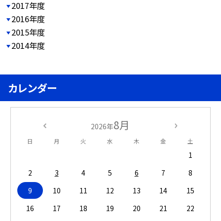
2017年度
2016年度
2015年度
2014年度
カレンダー
8月
2026年
日
月
火
水
木
金
土
1
2
3
4
5
6
7
8
9
10
11
12
13
14
15
16
17
18
19
20
21
22