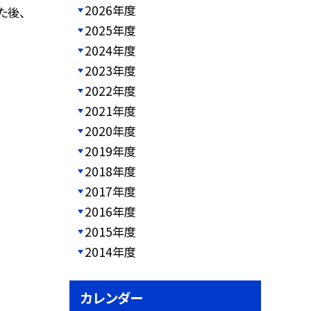
2026年度
た後、
2025年度
2024年度
2023年度
2022年度
2021年度
2020年度
2019年度
2018年度
2017年度
2016年度
2015年度
2014年度
カレンダー