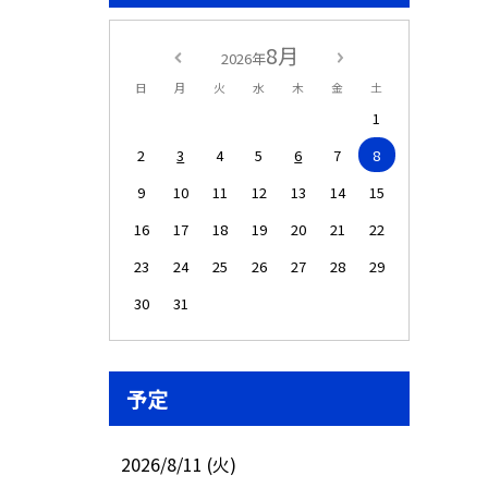
8月
2026年
日
月
火
水
木
金
土
1
2
3
4
5
6
7
8
9
10
11
12
13
14
15
16
17
18
19
20
21
22
23
24
25
26
27
28
29
30
31
予定
2026/8/11 (火)