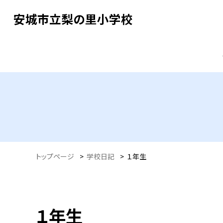
安城市立梨の里小学校
トップページ
>
学校日記
>
１年生
１年生