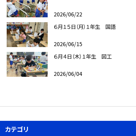
2026/06/22
６月１５日（月）１年生 国語
2026/06/15
６月４日（木）１年生 図工
2026/06/04
カテゴリ