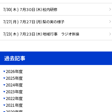
7/30( 木 ) ７月３０日（木）校内研修
7/27( 月 ) ７月２７日（月）梨の実の様子
7/23( 木 ) ７月２３日（木）地域行事 ラジオ体操
過去記事
2026年度
2025年度
2024年度
2023年度
2022年度
2021年度
2020年度