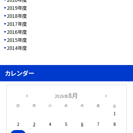
2019年度
2018年度
2017年度
2016年度
2015年度
2014年度
カレンダー
8月
2026年
日
月
火
水
木
金
土
1
2
3
4
5
6
7
8