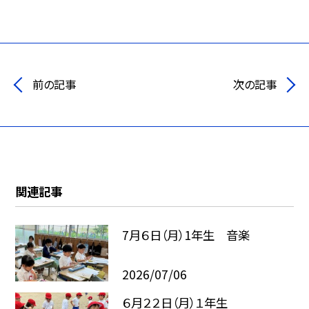
前の記事
次の記事
関連記事
7月６日（月）1年生 音楽
2026/07/06
６月２２日（月）１年生