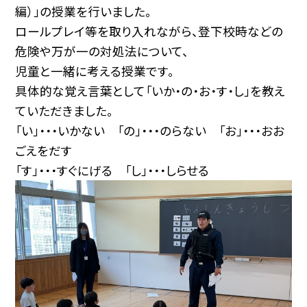
編）」の授業を行いました。
ロールプレイ等を取り入れながら、登下校時などの
危険や万が一の対処法について、
児童と一緒に考える授業です。
具体的な覚え言葉として「いか・の・お・す・し」を教え
ていただきました。
「い」・・・いかない 「の」・・・のらない 「お」・・・おお
ごえをだす
「す」・・・すぐにげる 「し」・・・しらせる