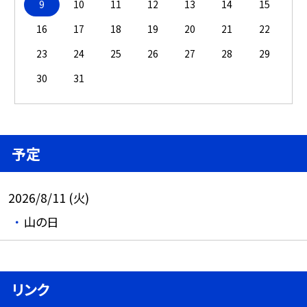
9
10
11
12
13
14
15
16
17
18
19
20
21
22
23
24
25
26
27
28
29
30
31
予定
2026/8/11 (火)
山の日
リンク