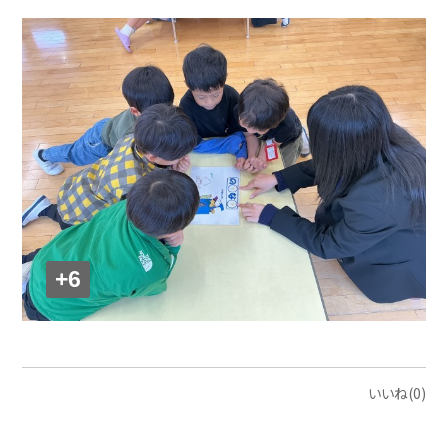
+6
いいね(0)