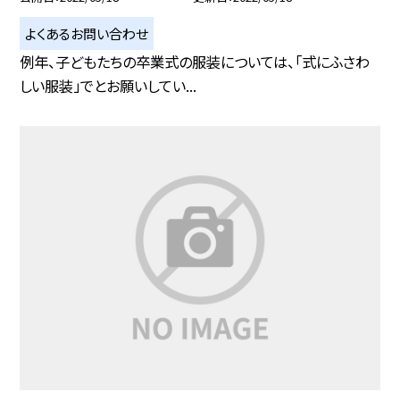
よくあるお問い合わせ
例年、子どもたちの卒業式の服装については、「式にふさわ
しい服装」でとお願いしてい...