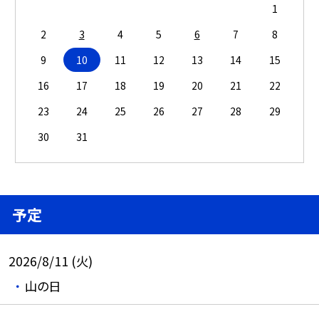
1
2
3
4
5
6
7
8
9
10
11
12
13
14
15
16
17
18
19
20
21
22
23
24
25
26
27
28
29
30
31
予定
2026/8/11 (火)
山の日