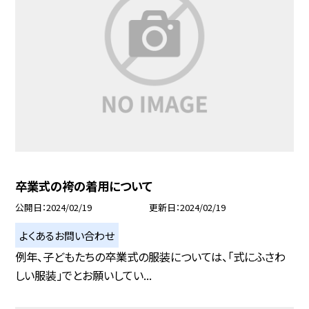
卒業式の袴の着用について
公開日
2024/02/19
更新日
2024/02/19
よくあるお問い合わせ
例年、子どもたちの卒業式の服装については、「式にふさわ
しい服装」でとお願いしてい...