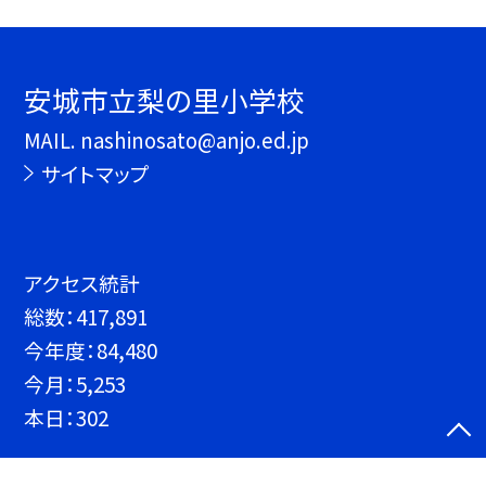
安城市立梨の里小学校
MAIL. nashinosato@anjo.ed.jp
サイトマップ
アクセス統計
総数：
417,891
今年度：
84,480
今月：
5,253
本日：
302