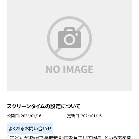
スクリーンタイムの設定について
公開日
2024/01/16
更新日
2024/01/16
よくあるお問い合わせ
「子どもがiPadで長時間動画を見ていて困る」という声を聞