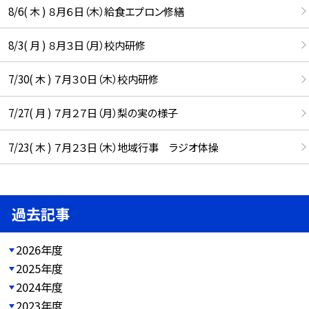
8/6( 木 ) ８月６日（木）給食エプロン修繕
8/3( 月 ) ８月３日（月）校内研修
7/30( 木 ) ７月３０日（木）校内研修
7/27( 月 ) ７月２７日（月）梨の実の様子
7/23( 木 ) ７月２３日（木）地域行事 ラジオ体操
過去記事
2026年度
2025年度
2024年度
2023年度