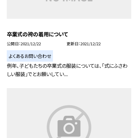
卒業式の袴の着用について
公開日
2021/12/22
更新日
2021/12/22
よくあるお問い合わせ
例年、子どもたちの卒業式の服装については、「式にふさわ
しい服装」でとお願いしてい...