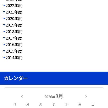
2022年度
2021年度
2020年度
2019年度
2018年度
2017年度
2016年度
2015年度
2014年度
カレンダー
8月
2026年
日
月
火
水
木
金
土