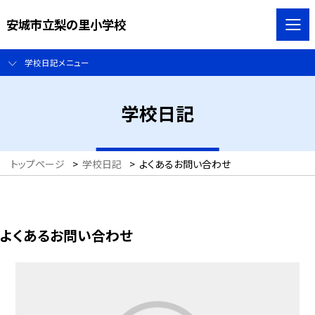
安城市立梨の里小学校
学校日記メニュー
学校日記
トップページ
>
学校日記
>
よくあるお問い合わせ
よくあるお問い合わせ