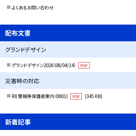
よくあるお問い合わせ
配布文書
グランドデザイン
グランドデザイン2026（08/04/14）
PDF
災害時の対応
R8 警報等保護者案内（0601)
(345 KB)
PDF
新着記事