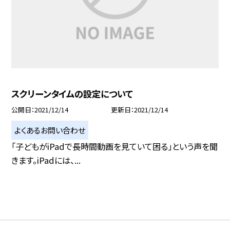
スクリーンタイムの設定について
公開日
2021/12/14
更新日
2021/12/14
よくあるお問い合わせ
「子どもがiPadで長時間動画を見ていて困る」という声を聞
きます。iPadには、...