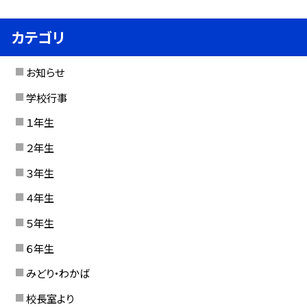
カテゴリ
お知らせ
学校行事
１年生
２年生
３年生
４年生
５年生
６年生
みどり・わかば
校長室より