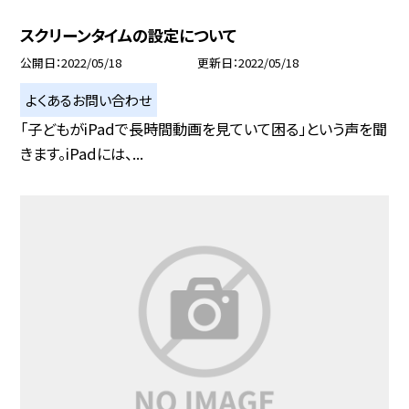
スクリーンタイムの設定について
公開日
2022/05/18
更新日
2022/05/18
よくあるお問い合わせ
「子どもがiPadで長時間動画を見ていて困る」という声を聞
きます。iPadには、...