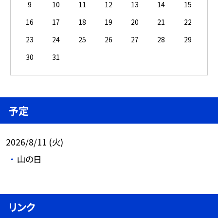
9
10
11
12
13
14
15
16
17
18
19
20
21
22
23
24
25
26
27
28
29
30
31
予定
2026/8/11 (火)
山の日
リンク