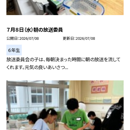
７月８日（水）朝の放送委員
公開日
2026/07/08
更新日
2026/07/08
６年生
放送委員会の子は、毎朝決まった時間に朝の放送を流して
くれます。元気の良いあいさつ...