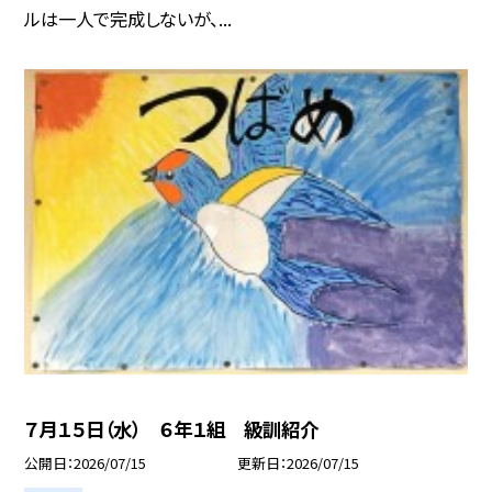
ルは一人で完成しないが、...
７月１５日（水） ６年１組 級訓紹介
公開日
2026/07/15
更新日
2026/07/15