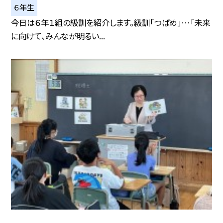
６年生
今日は６年１組の級訓を紹介します。級訓「つばめ」…「未来
に向けて、みんなが明るい...