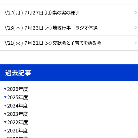
7/27( 月 ) ７月２７日（月）梨の実の様子
7/23( 木 ) ７月２３日（木）地域行事 ラジオ体操
7/21( 火 ) ７月２１日（火）交歓会と子育てを語る会
過去記事
2026年度
2025年度
2024年度
2023年度
2022年度
2021年度