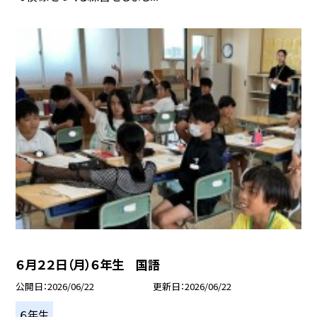
６月２２日（月）６年生 国語
公開日
2026/06/22
更新日
2026/06/22
６年生