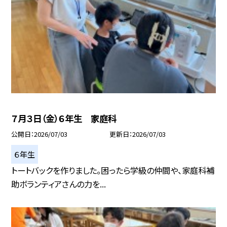
７月３日（金）６年生 家庭科
公開日
2026/07/03
更新日
2026/07/03
６年生
トートバックを作りました。困ったら学級の仲間や、家庭科補
助ボランティアさんの力を...