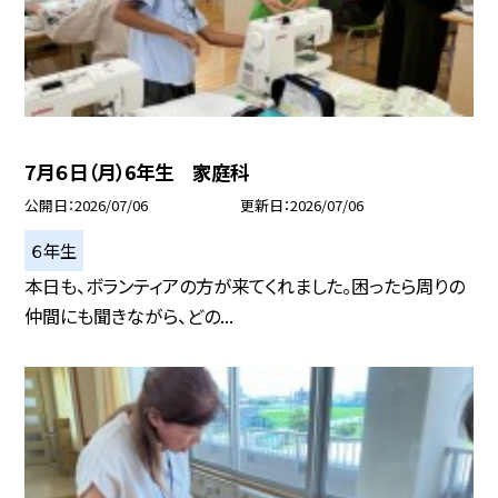
7月６日（月）6年生 家庭科
公開日
2026/07/06
更新日
2026/07/06
６年生
本日も、ボランティアの方が来てくれました。困ったら周りの
仲間にも聞きながら、どの...