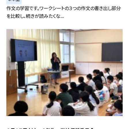
作文の学習です。ワークシートの３つの作文の書き出し部分
を比較し、続きが読みたくな...