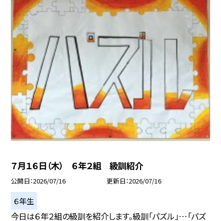
７月１６日（木） ６年２組 級訓紹介
公開日
2026/07/16
更新日
2026/07/16
６年生
今日は６年２組の級訓を紹介します。級訓「パズル」…「パズ