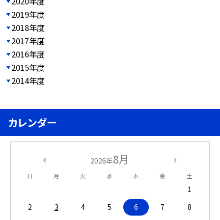
2020年度
2019年度
2018年度
2017年度
2016年度
2015年度
2014年度
カレンダー
8月
2026年
日
月
火
水
木
金
土
1
2
3
4
5
6
7
8