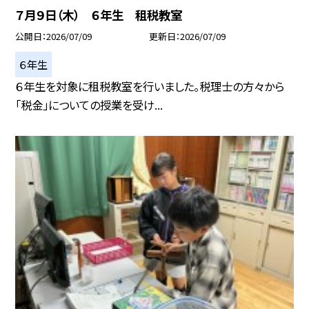
７月９日（木） ６年生 租税教室
公開日
2026/07/09
更新日
2026/07/09
６年生
６年生を対象に租税教室を行いました。税理士の方々から
「税金」についての授業を受け...