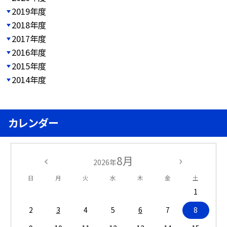
2019年度
2018年度
2017年度
2016年度
2015年度
2014年度
カレンダー
8月
2026年
日
月
火
水
木
金
土
1
2
3
4
5
6
7
8