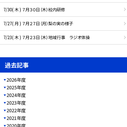
7/30( 木 ) ７月３０日（木）校内研修
7/27( 月 ) ７月２７日（月）梨の実の様子
7/23( 木 ) ７月２３日（木）地域行事 ラジオ体操
過去記事
2026年度
2025年度
2024年度
2023年度
2022年度
2021年度
2020年度