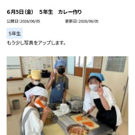
６月5日（金） ５年生 カレー作り
公開日
2026/06/05
更新日
2026/06/05
５年生
もう少し写真をアップします。