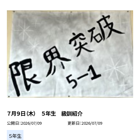
７月９日（木） ５年生 級訓紹介
公開日
2026/07/09
更新日
2026/07/09
５年生