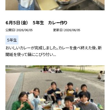
６月５日（金） ５年生 カレー作り
公開日
2026/06/05
更新日
2026/06/05
５年生
おいしいカレーが完成しました。カレーを食べ終えた後、新
聞紙を使って鍋にこびり付い...