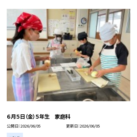
６月５日（金）５年生 家庭科
公開日
2026/06/05
更新日
2026/06/05