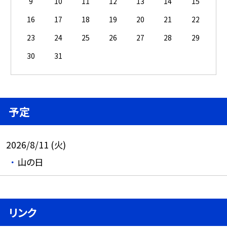
9
10
11
12
13
14
15
16
17
18
19
20
21
22
23
24
25
26
27
28
29
30
31
予定
2026/8/11 (火)
山の日
リンク