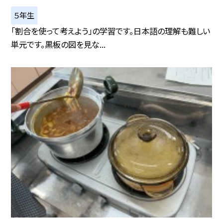
５年生
「割合を使って考えよう」の学習です。日本語の理解も難しい
単元です。黒板の図を見な...