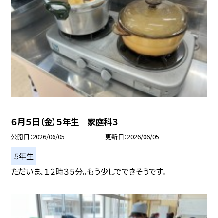
６月５日（金）５年生 家庭科３
公開日
2026/06/05
更新日
2026/06/05
５年生
ただいま、１２時３５分。もう少しでできそうです。