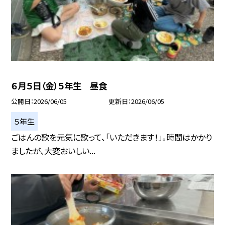
６月５日（金）５年生 昼食
公開日
2026/06/05
更新日
2026/06/05
５年生
ごはんの歌を元気に歌って、「いただきます！」。時間はかかり
ましたが、大変おいしい...