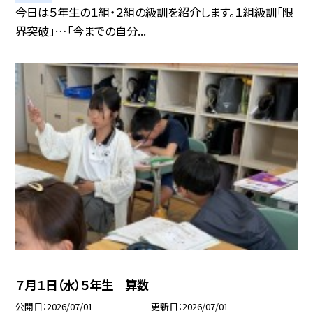
今日は５年生の１組・２組の級訓を紹介します。１組級訓「限
界突破」…「今までの自分...
７月１日（水）５年生 算数
公開日
2026/07/01
更新日
2026/07/01