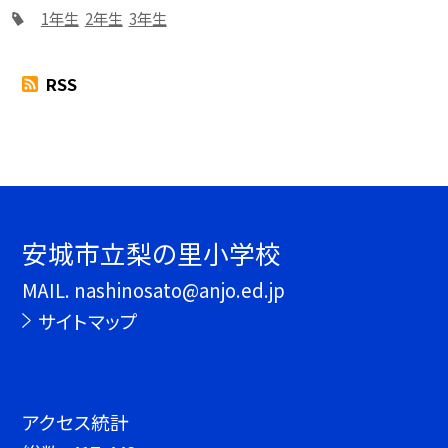
1年生
2年生
3年生
RSS
安城市立梨の里小学校
MAIL. nashinosato@anjo.ed.jp
サイトマップ
アクセス統計