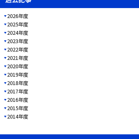
2026年度
2025年度
2024年度
2023年度
2022年度
2021年度
2020年度
2019年度
2018年度
2017年度
2016年度
2015年度
2014年度