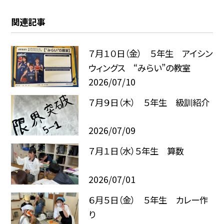
関連記事
７月１０日（金） ５年生 アイシン
ウィングス “みらい”の教室
2026/07/10
７月９日（木） ５年生 級訓紹介
2026/07/09
７月１日（水）５年生 算数
2026/07/01
６月５日（金） ５年生 カレー作
り