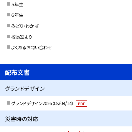
５年生
６年生
みどり・わかば
校長室より
よくあるお問い合わせ
配布文書
グランドデザイン
グランドデザイン2026（08/04/14）
PDF
災害時の対応