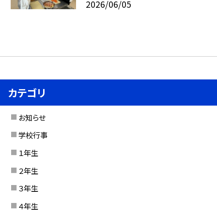
2026/06/05
カテゴリ
お知らせ
学校行事
１年生
２年生
３年生
４年生