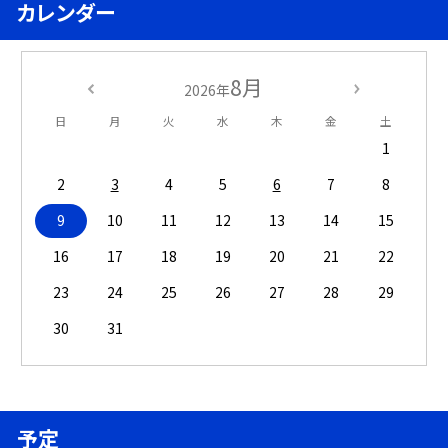
カレンダー
8月
2026年
日
月
火
水
木
金
土
1
2
3
4
5
6
7
8
9
10
11
12
13
14
15
16
17
18
19
20
21
22
23
24
25
26
27
28
29
30
31
予定