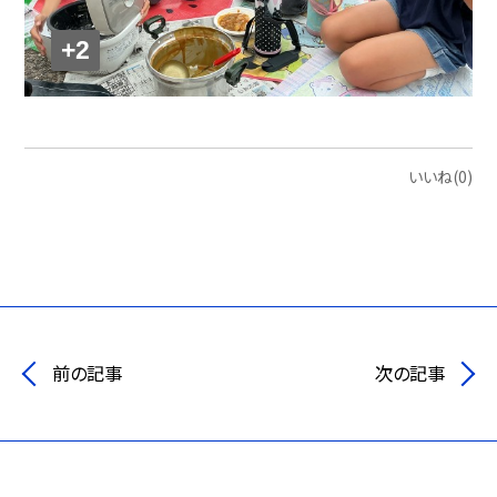
+2
いいね(0)
前の記事
次の記事