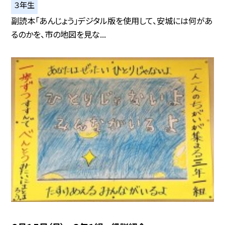
３年生
副読本「あんじょう」デジタル版を使用して、安城には何があ
るのかを、市の地図を見な...