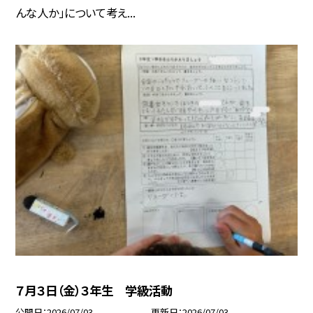
んな人か」について考え...
７月３日（金）３年生 学級活動
公開日
2026/07/03
更新日
2026/07/03