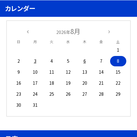
カレンダー
8月
2026年
日
月
火
水
木
金
土
1
2
3
4
5
6
7
8
9
10
11
12
13
14
15
16
17
18
19
20
21
22
23
24
25
26
27
28
29
30
31