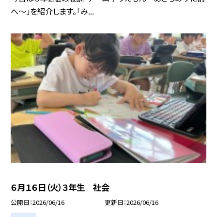
へ～」を紹介します。「み...
６月１６日（火）３年生 社会
公開日
2026/06/16
更新日
2026/06/16