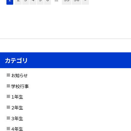
カテゴリ
お知らせ
学校行事
１年生
２年生
３年生
４年生