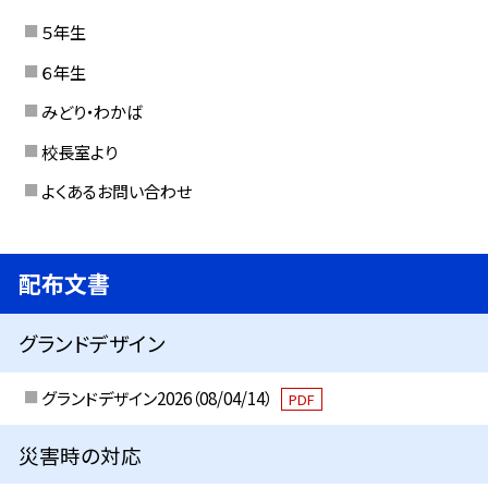
５年生
６年生
みどり・わかば
校長室より
よくあるお問い合わせ
配布文書
グランドデザイン
グランドデザイン2026（08/04/14）
PDF
災害時の対応