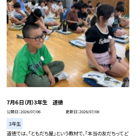
7月６日（月）3年生 道徳
公開日
2026/07/06
更新日
2026/07/06
３年生
道徳では、「ともだち屋」という教材で、「本当の友だちってど