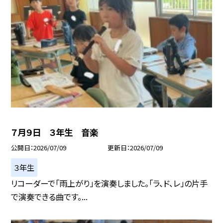
７月９日 ３年生 音楽
公開日
2026/07/09
更新日
2026/07/09
３年生
リコーダーで「雨上がり」を演奏しました。「ラ、ド、レ」の片手
で演奏できる曲です。...