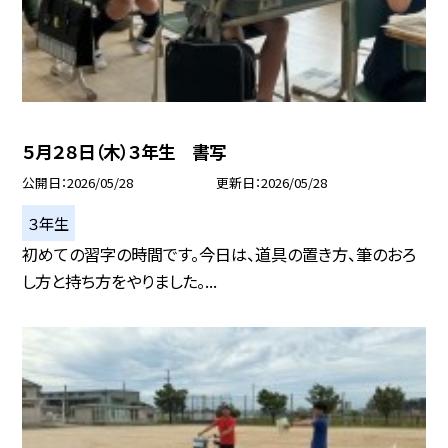
５月２８日（木）３年生 書写
公開日
2026/05/28
更新日
2026/05/28
３年生
初めての習字の時間です。今日は、道具の置き方、筆のおろ
し方と持ち方をやりました。...