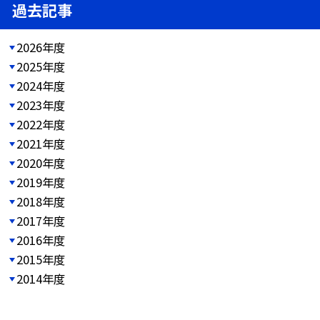
過去記事
2026年度
2025年度
2024年度
2023年度
2022年度
2021年度
2020年度
2019年度
2018年度
2017年度
2016年度
2015年度
2014年度