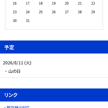
16
17
18
19
20
21
22
23
24
25
26
27
28
29
30
31
予定
2026/8/11 (火)
山の日
リンク
緊急時の対応