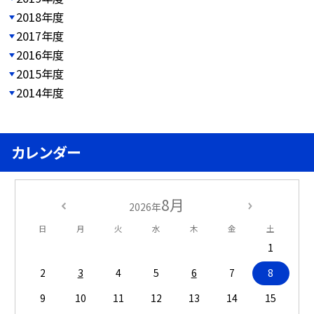
2018年度
2017年度
2016年度
2015年度
2014年度
カレンダー
8月
2026年
日
月
火
水
木
金
土
1
2
3
4
5
6
7
8
9
10
11
12
13
14
15