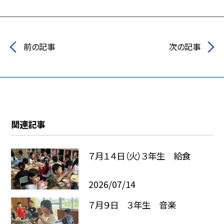
前の記事
次の記事
関連記事
７月１４日（火）３年生 給食
2026/07/14
７月９日 ３年生 音楽