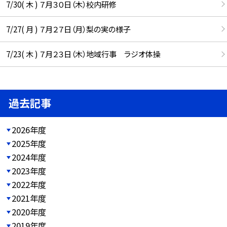
7/30( 木 ) ７月３０日（木）校内研修
7/27( 月 ) ７月２７日（月）梨の実の様子
7/23( 木 ) ７月２３日（木）地域行事 ラジオ体操
過去記事
2026年度
2025年度
2024年度
2023年度
2022年度
2021年度
2020年度
2019年度