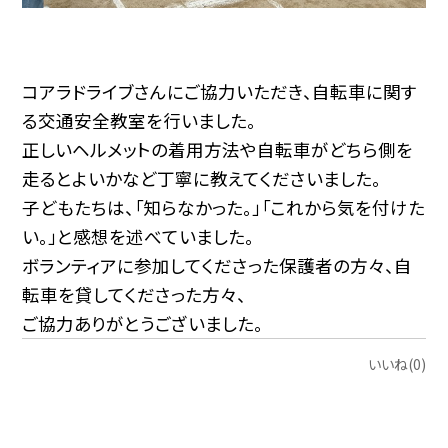
コアラドライブさんにご協力いただき、自転車に関す
る交通安全教室を行いました。
正しいヘルメットの着用方法や自転車がどちら側を
走るとよいかなど丁寧に教えてくださいました。
子どもたちは、「知らなかった。」「これから気を付けた
い。」と感想を述べていました。
ボランティアに参加してくださった保護者の方々、自
転車を貸してくださった方々、
ご協力ありがとうございました。
いいね(0)