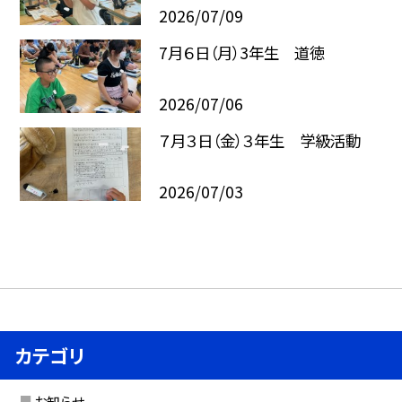
2026/07/09
7月６日（月）3年生 道徳
2026/07/06
７月３日（金）３年生 学級活動
2026/07/03
カテゴリ
お知らせ