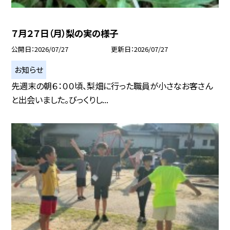
７月２７日（月）梨の実の様子
公開日
2026/07/27
更新日
2026/07/27
お知らせ
先週末の朝６：００頃、梨畑に行った職員が小さなお客さん
と出会いました。びっくりし...