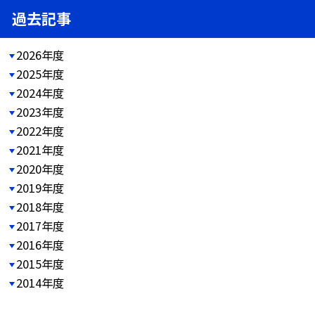
過去記事
2026年度
2025年度
2024年度
2023年度
2022年度
2021年度
2020年度
2019年度
2018年度
2017年度
2016年度
2015年度
2014年度