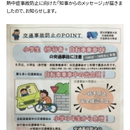
熱中症事故防止に向けた「知事からのメッセージ」が届きま
したので、お知らせします。