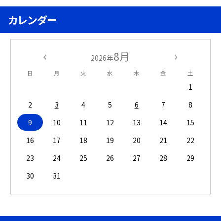
カレンダー
8月
2026年
日
月
火
水
木
金
土
1
2
3
4
5
6
7
8
9
10
11
12
13
14
15
16
17
18
19
20
21
22
23
24
25
26
27
28
29
30
31