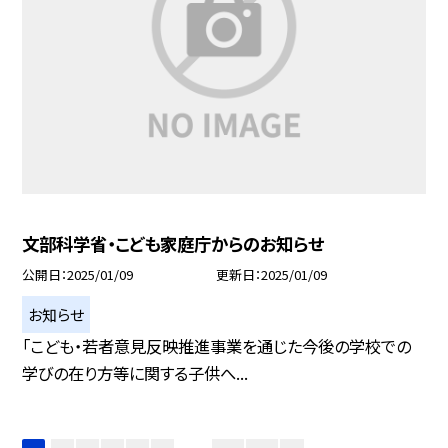
文部科学省・こども家庭庁からのお知らせ
公開日
2025/01/09
更新日
2025/01/09
お知らせ
「こども・若者意見反映推進事業を通じた今後の学校での
学びの在り方等に関する子供へ...