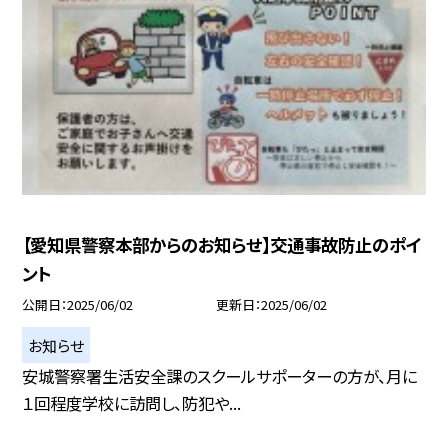
【愛知県警察本部からのお知らせ】交通事故防止のポイ
ント
公開日
2025/06/02
更新日
2025/06/02
お知らせ
安城警察署生活安全課のスクールサポーターの方が、月に
１回程度学校に訪問し、防犯や...