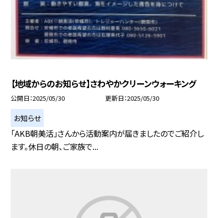
【地域からのお知らせ】さわやかクリーンウォーキング
公開日
2025/05/30
更新日
2025/05/30
お知らせ
「AKB朝美活」さんから活動案内が届きましたのでご紹介し
ます。休日の朝、ご家族で...