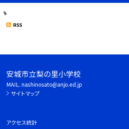
RSS
安城市立梨の里小学校
MAIL. nashinosato@anjo.ed.jp
サイトマップ
アクセス統計