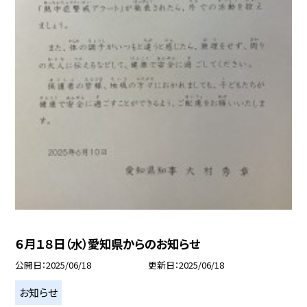
６月１８日（水）愛知県からのお知らせ
公開日
2025/06/18
更新日
2025/06/18
お知らせ