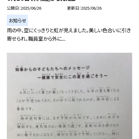
公開日
2025/06/26
更新日
2025/06/26
お知らせ
雨の中、空にくっきりと虹が見えました。美しい色合いに引き
寄せられ、職員室から外に...