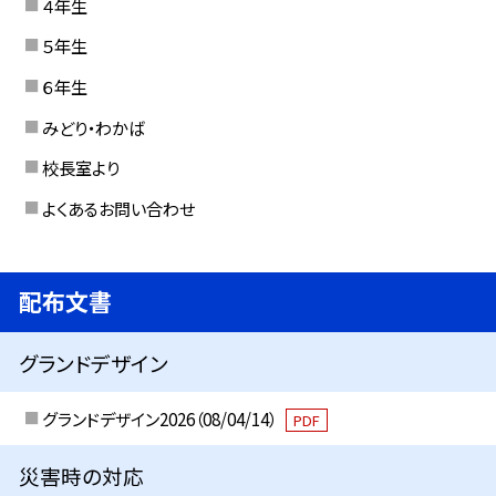
４年生
５年生
６年生
みどり・わかば
校長室より
よくあるお問い合わせ
配布文書
グランドデザイン
グランドデザイン2026（08/04/14）
PDF
災害時の対応