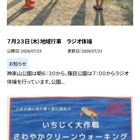
７月２３日（木）地域行事 ラジオ体操
公開日
2026/07/23
更新日
2026/07/23
お知らせ
神楽山公園は朝６：３０から、篠目公園は７：００からラジオ
体操を行っています。公園...