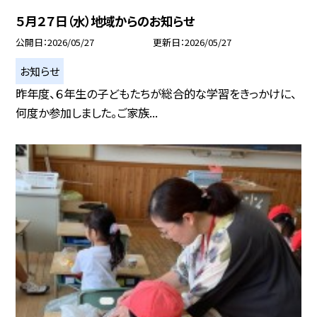
５月２７日（水）地域からのお知らせ
公開日
2026/05/27
更新日
2026/05/27
お知らせ
昨年度、６年生の子どもたちが総合的な学習をきっかけに、
何度か参加しました。ご家族...