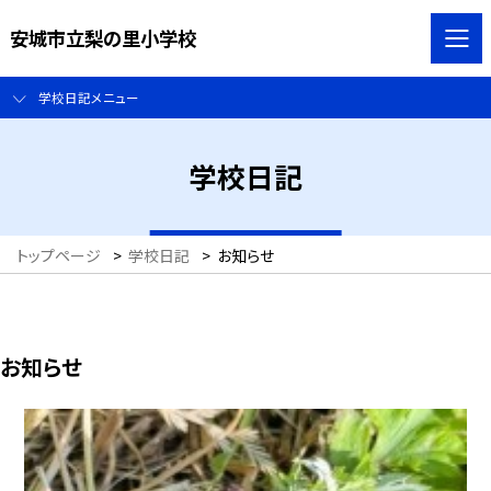
安城市立梨の里小学校
学校日記メニュー
学校日記
トップページ
>
学校日記
>
お知らせ
お知らせ