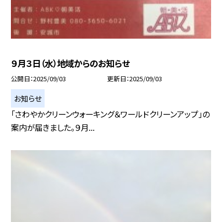
９月３日（水）地域からのお知らせ
公開日
2025/09/03
更新日
2025/09/03
お知らせ
「さわやかクリーンウォーキング＆ワールドクリーンアップ」の
案内が届きました。９月...