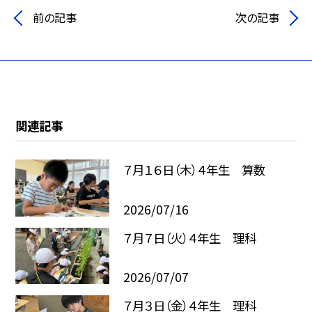
前の記事
次の記事
関連記事
７月１６日（木）４年生 算数
2026/07/16
７月７日（火）４年生 理科
2026/07/07
７月３日（金）４年生 理科