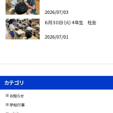
2026/07/03
６月３０日（火）４年生 社会
2026/07/01
カテゴリ
お知らせ
学校行事