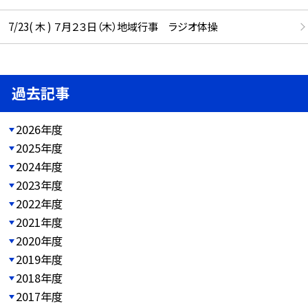
7/23( 木 ) ７月２３日（木）地域行事 ラジオ体操
過去記事
2026年度
2025年度
2024年度
2023年度
2022年度
2021年度
2020年度
2019年度
2018年度
2017年度