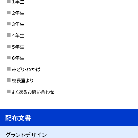
１年生
２年生
３年生
４年生
５年生
６年生
みどり・わかば
校長室より
よくあるお問い合わせ
配布文書
グランドデザイン