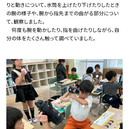
りと動きについて、水筒を上げたり下げたりしたとき
の腕の様子や、腕から指先までの曲がる部分につい
て、観察しました。
何度も腕を動かしたり、指を曲げたりしながら、自
分の体をたくさん触って調べていました。