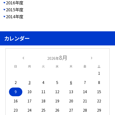
2016年度
2015年度
2014年度
カレンダー
8月
2026年
日
月
火
水
木
金
土
1
2
3
4
5
6
7
8
9
10
11
12
13
14
15
16
17
18
19
20
21
22
23
24
25
26
27
28
29