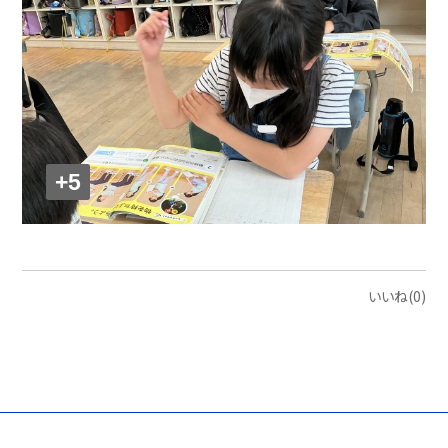
+5
いいね(0)