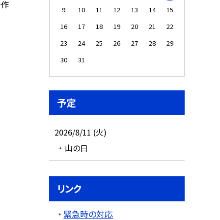
ー作
9
10
11
12
13
14
15
16
17
18
19
20
21
22
23
24
25
26
27
28
29
30
31
予定
2026/8/11 (火)
山の日
リンク
緊急時の対応