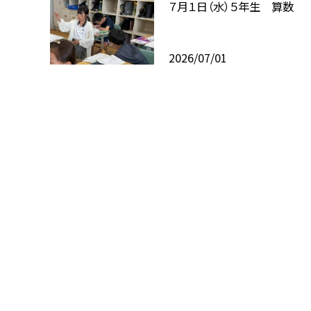
７月１日（水）５年生 算数
2026/07/01