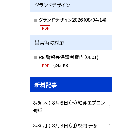
グランドデザイン
グランドデザイン2026（08/04/14）
PDF
災害時の対応
R8 警報等保護者案内（0601)
(345 KB)
PDF
新着記事
8/6( 木 ) ８月６日（木）給食エプロン
修繕
8/3( 月 ) ８月３日（月）校内研修