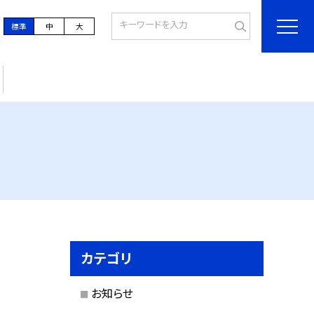
標準
中
大
カテゴリ
お知らせ