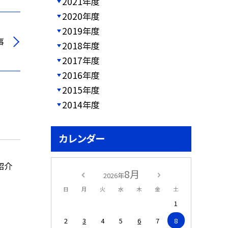
2021年度
2020年度
2019年度
事
2018年度
2017年度
2016年度
2015年度
2014年度
カレンダー
紹介
8月
2026年
日
月
火
水
木
金
土
1
2
3
4
5
6
7
8