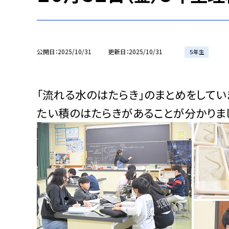
公開日
2025/10/31
更新日
2025/10/31
５年生
「流れる水のはたらき」のまとめをしてい
たい積のはたらきがあることが分かりま