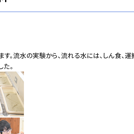
ます。流水の実験から、流れる水には、しん食、運
した。