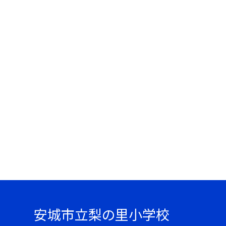
安城市立梨の里小学校