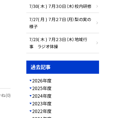
7/30( 木 ) ７月３０日（木）校内研修
7/27( 月 ) ７月２７日（月）梨の実の
様子
7/23( 木 ) ７月２３日（木）地域行
事 ラジオ体操
過去記事
2026年度
2025年度
2024年度
ね(0)
2023年度
2022年度