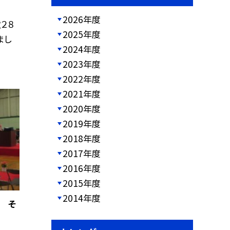
2026年度
２８
2025年度
まし
2024年度
2023年度
2022年度
2021年度
2020年度
2019年度
2018年度
2017年度
2016年度
2015年度
2014年度
式 そ