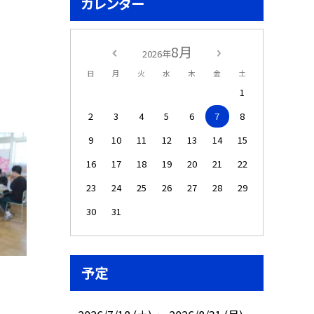
カレンダー
8月
2026年
日
月
火
水
木
金
土
1
2
3
4
5
6
7
8
9
10
11
12
13
14
15
16
17
18
19
20
21
22
23
24
25
26
27
28
29
30
31
予定