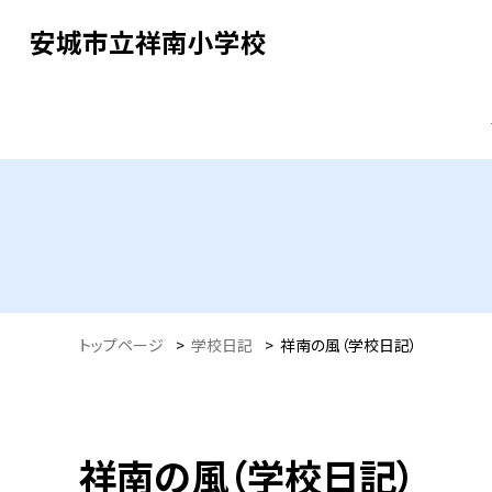
安城市立祥南小学校
トップページ
>
学校日記
>
祥南の風（学校日記）
祥南の風（学校日記）