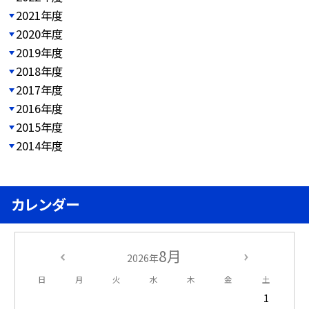
2021年度
2020年度
2019年度
2018年度
2017年度
2016年度
2015年度
2014年度
カレンダー
8月
2026年
日
月
火
水
木
金
土
1