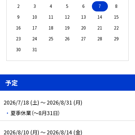
2
3
4
5
6
7
8
9
10
11
12
13
14
15
16
17
18
19
20
21
22
23
24
25
26
27
28
29
30
31
予定
2026/7/18 (土) ～ 2026/8/31 (月)
夏季休業（～8月31日）
2026/8/10 (月) ～ 2026/8/14 (金)