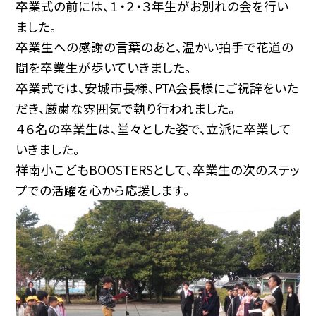
卒業式の前には、１・２・３年生がお別れの会を行い
ました。
卒業生への感謝の言葉のあと、温かい拍手で花道の
間を卒業生が歩いていきました。
卒業式では、安城市長様、PTA会長様にご祝辞をいた
だき、厳粛な雰囲気で執り行われました。
４６名の卒業生は、堂々とした姿で、立派に卒業して
いきました。
祥南小こどもBOOSTERSとして、卒業生の次のステッ
プでの活躍を心から応援します。