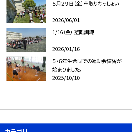
５月２９日（金）草取りわっしょい
2026/06/01
1/16（金） 避難訓練
2026/01/16
５・６年生合同での運動会練習が
始まりました。
2025/10/10
カテゴリ