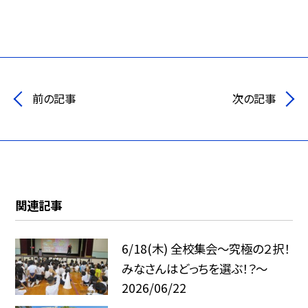
前の記事
次の記事
関連記事
6/18(木) 全校集会～究極の２択！
みなさんはどっちを選ぶ！？～
2026/06/22