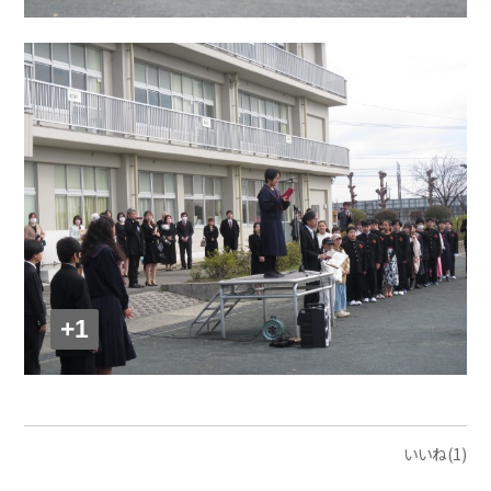
+1
いいね(1)