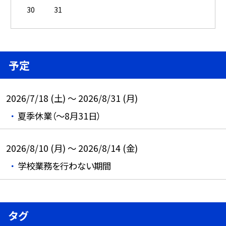
30
31
予定
2026/7/18 (土) ～ 2026/8/31 (月)
夏季休業（～8月31日）
2026/8/10 (月) ～ 2026/8/14 (金)
学校業務を行わない期間
タグ