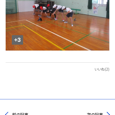
+3
いいね(2)
前の記事
次の記事