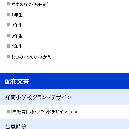
祥南の風（学校日記）
１年生
２年生
３年生
４年生
むつみ・みのり・さかえ
配布文書
祥南小学校グランドデザイン
R8 教育目標・グランドデザイン
PDF
台風時等