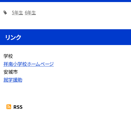
5年生
6年生
リンク
学校
祥南小学校ホームページ
安城市
就学援助
RSS