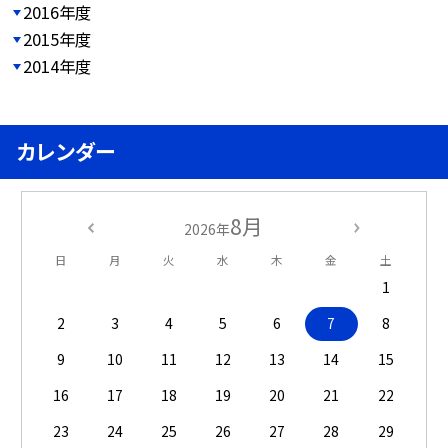
2016年度
2015年度
2014年度
カレンダー
8月
2026年
日
月
火
水
木
金
土
1
2
3
4
5
6
7
8
9
10
11
12
13
14
15
16
17
18
19
20
21
22
23
24
25
26
27
28
29