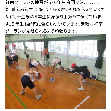
祥南ソーランの練習が５・６年生合同で始まりまし
た。昨年６年生は踊っているので、それを伝えていくた
めに、一生懸命５年生に身振り手振りで伝えていま
す。５年生も必死に食らいついています。素敵な祥南
ソーランが見せられるよう頑張ります。