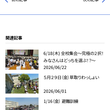
関連記事
6/18(木) 全校集会～究極の２択！
みなさんはどっちを選ぶ！？～
2026/06/22
５月２９日（金）草取りわっしょい
2026/06/01
1/16（金） 避難訓練