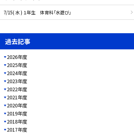
7/15( 水 ) １年生 体育科「水遊び」
過去記事
2026年度
2025年度
2024年度
2023年度
2022年度
2021年度
2020年度
2019年度
2018年度
2017年度