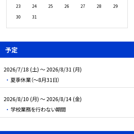
23
24
25
26
27
28
29
30
31
予定
2026/7/18 (土) ～ 2026/8/31 (月)
夏季休業（～8月31日）
2026/8/10 (月) ～ 2026/8/14 (金)
学校業務を行わない期間