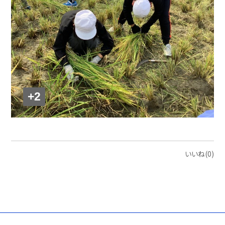
+2
いいね(0)