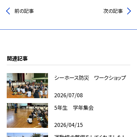
前の記事
次の記事
関連記事
シーホース防災 ワークショップ
2026/07/08
5年生 学年集会
2026/04/15