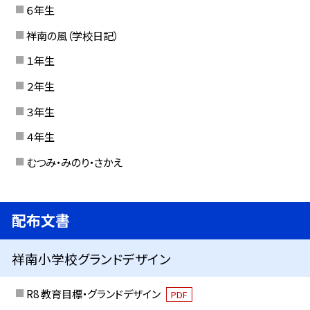
６年生
祥南の風（学校日記）
１年生
２年生
３年生
４年生
むつみ・みのり・さかえ
配布文書
祥南小学校グランドデザイン
R8 教育目標・グランドデザイン
PDF