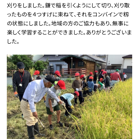
刈りをしました。鎌で稲を引くようにして切り、刈り取
ったものを４つすげに束ねて、それをコンバインで籾
の状態にしました。地域の方のご協力もあり、無事に
楽しく学習することができました。ありがとうございま
した。