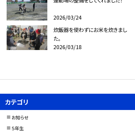
運動場の整備をしてくれました！
2026/03/24
炊飯器を使わずにお米を炊きまし
た。
2026/03/18
カテゴリ
お知らせ
５年生