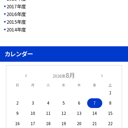
2017年度
2016年度
2015年度
2014年度
カレンダー
8月
2026年
日
月
火
水
木
金
土
1
2
3
4
5
6
7
8
9
10
11
12
13
14
15
16
17
18
19
20
21
22