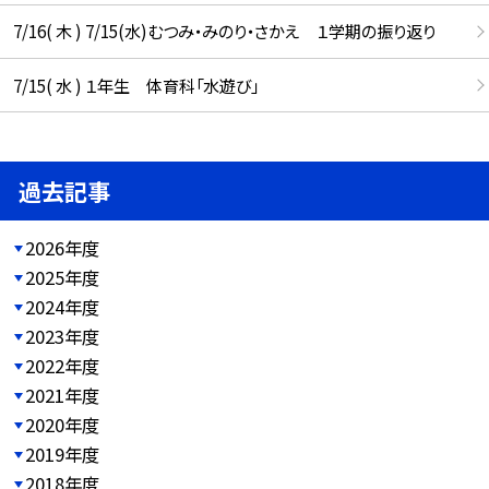
7/16( 木 ) 7/15(水)むつみ・みのり・さかえ １学期の振り返り
7/15( 水 ) １年生 体育科「水遊び」
過去記事
2026年度
2025年度
2024年度
2023年度
2022年度
2021年度
2020年度
2019年度
2018年度