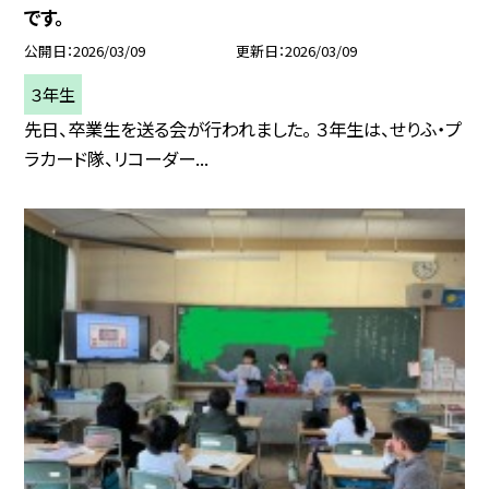
です。
公開日
2026/03/09
更新日
2026/03/09
３年生
先日、卒業生を送る会が行われました。 ３年生は、せりふ・プ
ラカード隊、リコーダー...