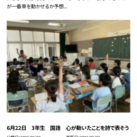
が一番車を動かせるか予想...
6月22日 3年生 国語 心が動いたことを詩で表そう