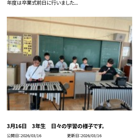
年度は卒業式前日に行いました...
3月16日 3年生 日々の学習の様子です。
公開日
2026/03/16
更新日
2026/03/16