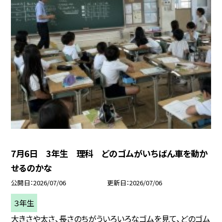
7月6日 3年生 理科 どのゴムがいちばん車を動か
せるのかな
公開日
2026/07/06
更新日
2026/07/06
３年生
大きさや太さ、長さのちがういろいろなゴムを見て、どのゴム