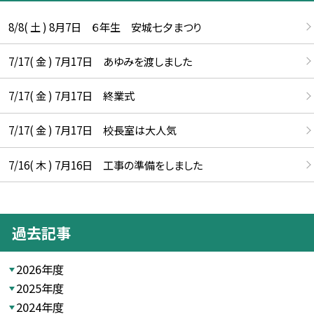
8/8( 土 ) 8月7日 ６年生 安城七夕まつり
7/17( 金 ) 7月17日 あゆみを渡しました
7/17( 金 ) 7月17日 終業式
7/17( 金 ) 7月17日 校長室は大人気
7/16( 木 ) 7月16日 工事の準備をしました
過去記事
2026年度
2025年度
2024年度