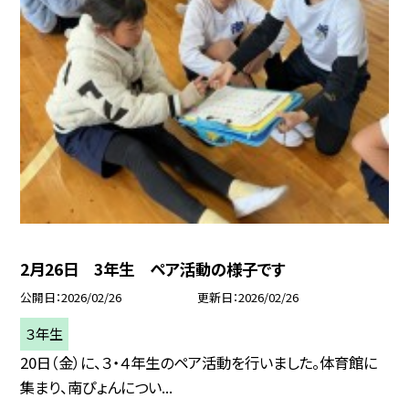
2月26日 3年生 ペア活動の様子です
公開日
2026/02/26
更新日
2026/02/26
３年生
20日（金）に、３・４年生のペア活動を行いました。体育館に
集まり、南ぴょんについ...