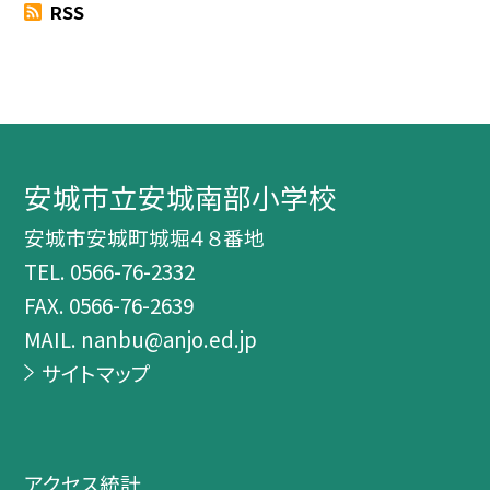
RSS
安城市立安城南部小学校
安城市安城町城堀４８番地
TEL.
0566-76-2332
FAX. 0566-76-2639
MAIL. nanbu@anjo.ed.jp
サイトマップ
アクセス統計