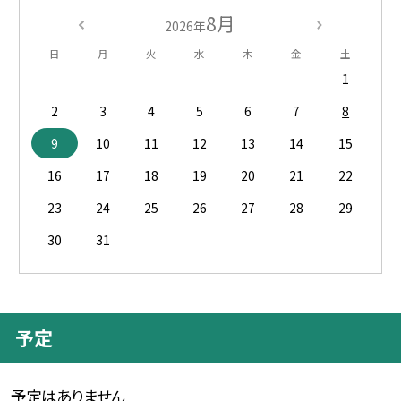
8月
2026年
日
月
火
水
木
金
土
1
2
3
4
5
6
7
8
9
10
11
12
13
14
15
16
17
18
19
20
21
22
23
24
25
26
27
28
29
30
31
予定
予定はありません