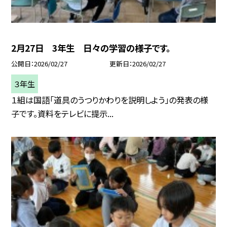
2月27日 3年生 日々の学習の様子です。
公開日
2026/02/27
更新日
2026/02/27
３年生
１組は国語「道具のうつりかわりを説明しよう」の発表の様
子です。資料をテレビに提示...