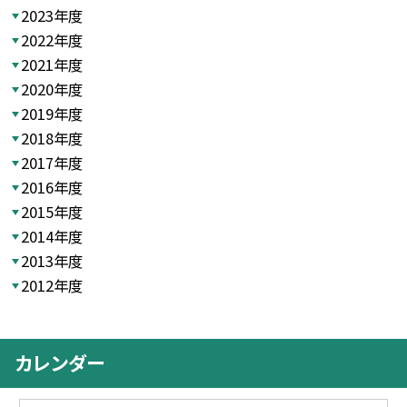
2023年度
2022年度
2021年度
2020年度
2019年度
2018年度
2017年度
2016年度
2015年度
2014年度
2013年度
2012年度
カレンダー