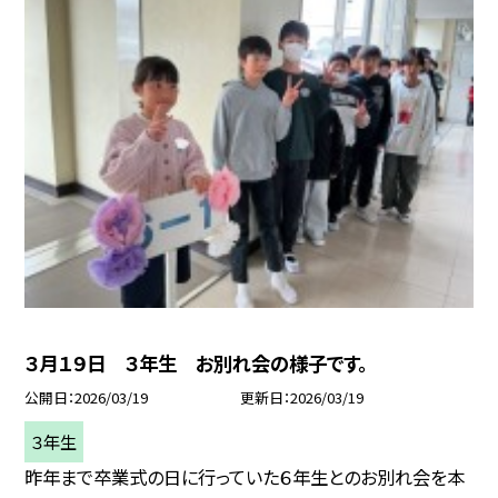
３月１９日 ３年生 お別れ会の様子です。
公開日
2026/03/19
更新日
2026/03/19
３年生
昨年まで卒業式の日に行っていた６年生とのお別れ会を本