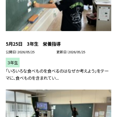
5月25日 3年生 栄養指導
公開日
2026/05/25
更新日
2026/05/25
３年生
「いろいろな食べものを食べるのはなぜか考えよう」をテー
マに、食べものを含まれてい...