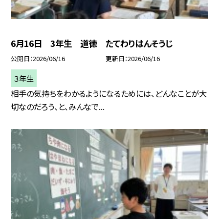
6月16日 3年生 道徳 たてわりはんそうじ
公開日
2026/06/16
更新日
2026/06/16
３年生
相手の気持ちをわかるようになるためには、どんなことが大
切なのだろう、と、みんなで...