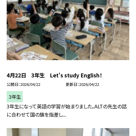
4月22日 3年生 Let’s study English！
公開日
2026/04/22
更新日
2026/04/22
３年生
3年生になって英語の学習が始まりました。ALTの先生の話
に合わせて国の旗を指差し...