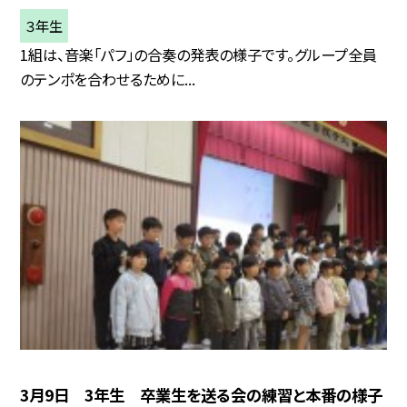
３年生
1組は、音楽「パフ」の合奏の発表の様子です。グループ全員
のテンポを合わせるために...
3月9日 3年生 卒業生を送る会の練習と本番の様子