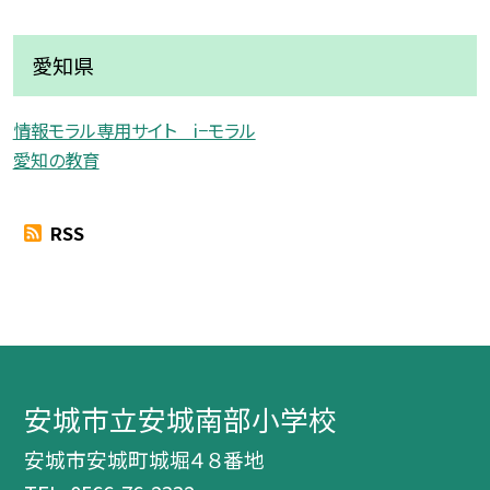
愛知県
情報モラル専用サイト i−モラル
愛知の教育
RSS
安城市立安城南部小学校
安城市安城町城堀４８番地