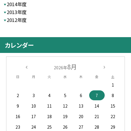
2014年度
2013年度
2012年度
カレンダー
8月
2026年
日
月
火
水
木
金
土
1
2
3
4
5
6
7
8
9
10
11
12
13
14
15
16
17
18
19
20
21
22
23
24
25
26
27
28
29