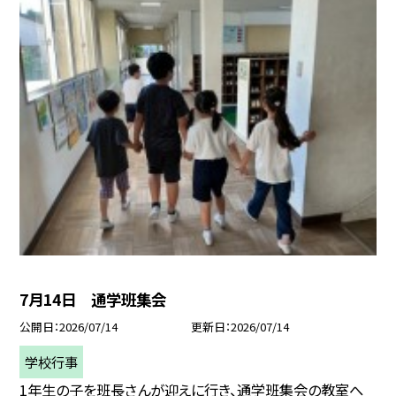
7月14日 通学班集会
公開日
2026/07/14
更新日
2026/07/14
学校行事
1年生の子を班長さんが迎えに行き、通学班集会の教室へ