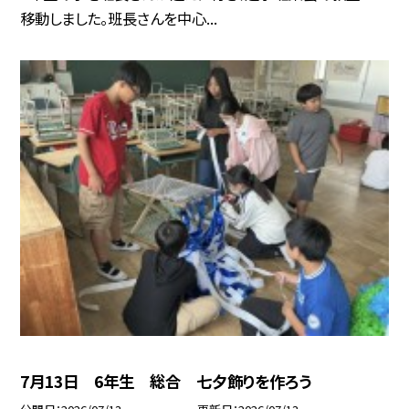
移動しました。班長さんを中心...
7月13日 6年生 総合 七夕飾りを作ろう