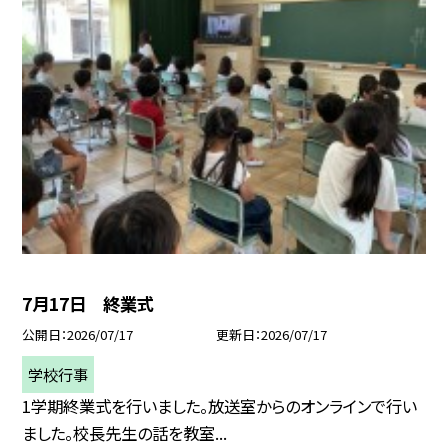
7月17日 終業式
公開日
2026/07/17
更新日
2026/07/17
学校行事
1学期終業式を行いました。放送室からのオンラインで行い
ました。校長先生の話を教室...