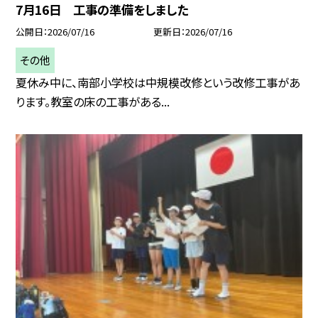
7月16日 工事の準備をしました
公開日
2026/07/16
更新日
2026/07/16
その他
夏休み中に、南部小学校は中規模改修という改修工事があ
ります。教室の床の工事がある...