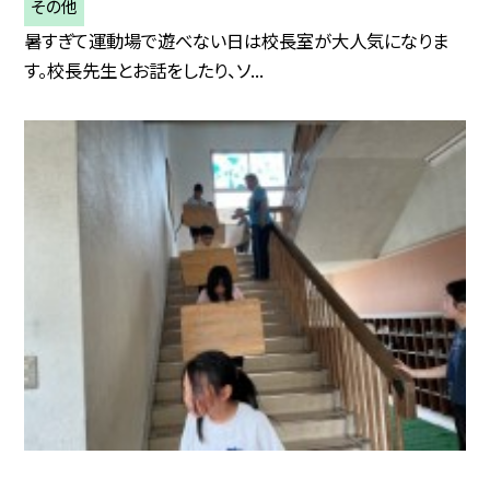
その他
暑すぎて運動場で遊べない日は校長室が大人気になりま
す。校長先生とお話をしたり、ソ...