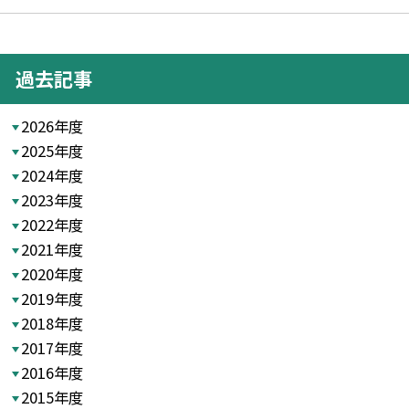
過去記事
2026年度
2025年度
2024年度
2023年度
2022年度
2021年度
2020年度
2019年度
2018年度
2017年度
2016年度
2015年度