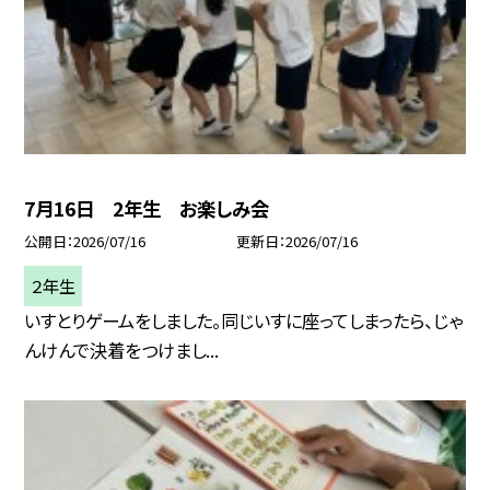
7月16日 2年生 お楽しみ会
公開日
2026/07/16
更新日
2026/07/16
２年生
いすとりゲームをしました。同じいすに座ってしまったら、じゃ
んけんで決着をつけまし...