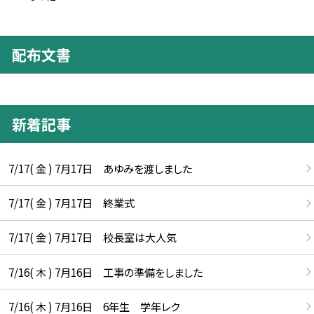
配布文書
新着記事
7/17( 金 ) 7月17日 あゆみを渡しました
7/17( 金 ) 7月17日 終業式
7/17( 金 ) 7月17日 校長室は大人気
7/16( 木 ) 7月16日 工事の準備をしました
7/16( 木 ) 7月16日 6年生 学年レク