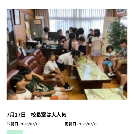
7月17日 校長室は大人気
公開日
2026/07/17
更新日
2026/07/17