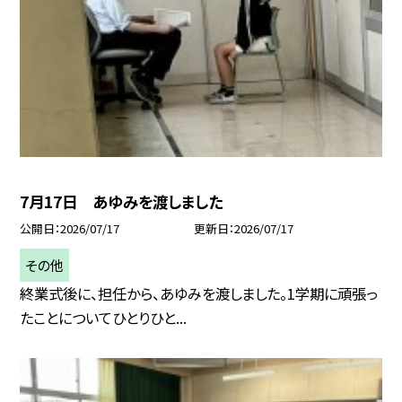
7月17日 あゆみを渡しました
公開日
2026/07/17
更新日
2026/07/17
その他
終業式後に、担任から、あゆみを渡しました。1学期に頑張っ
たことについてひとりひと...