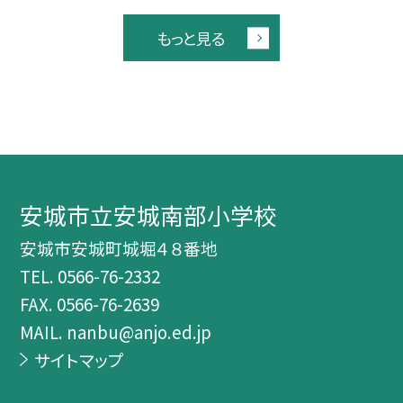
もっと見る
安城市立安城南部小学校
安城市安城町城堀４８番地
TEL.
0566-76-2332
FAX. 0566-76-2639
MAIL. nanbu@anjo.ed.jp
サイトマップ