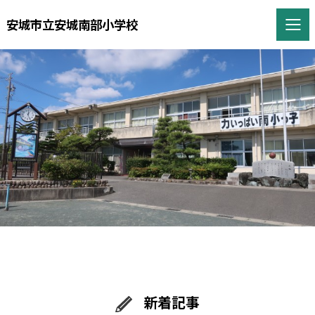
安城市立安城南部小学校
新着記事