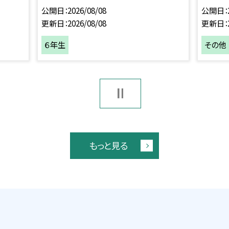
公開日
2026/08/08
公開日
更新日
2026/08/08
更新日
６年生
その他
もっと見る