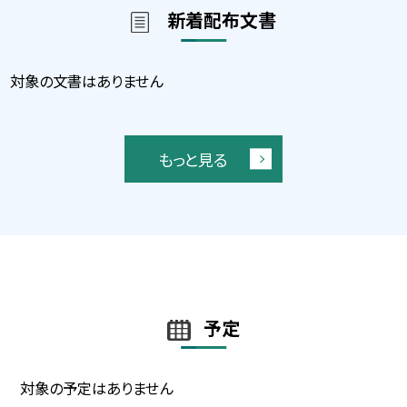
新着配布文書
対象の文書はありません
もっと見る
予定
対象の予定はありません