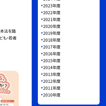
2023年度
2022年度
2021年度
2020年度
基本法を踏
2019年度
ども・若者
2018年度
2017年度
2016年度
2015年度
2014年度
2013年度
2012年度
2011年度
2010年度