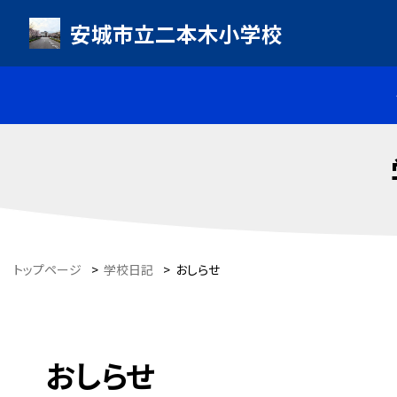
安城市立二本木小学校
トップページ
>
学校日記
>
おしらせ
おしらせ