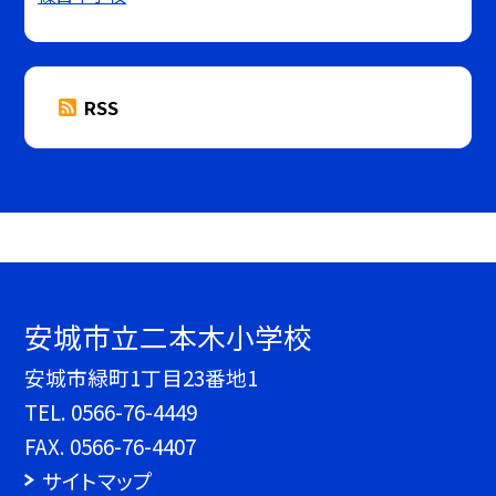
RSS
安城市立二本木小学校
安城市緑町1丁目23番地1
TEL.
0566-76-4449
FAX. 0566-76-4407
サイトマップ