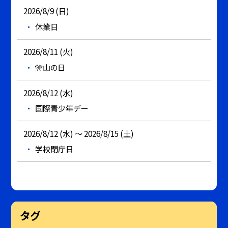
2026/8/9 (日)
休業日
2026/8/11 (火)
🎌山の日
2026/8/12 (水)
国際青少年デー
2026/8/12 (水) ～ 2026/8/15 (土)
学校閉庁日
タグ