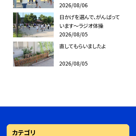
2026/08/06
日かげを選んで、がんばって
います～ラジオ体操
2026/08/05
直してもらいましたよ
2026/08/05
カテゴリ