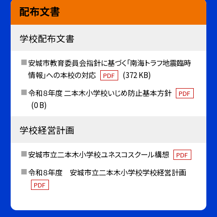
配布文書
学校配布文書
安城市教育委員会指針に基づく「南海トラフ地震臨時
情報」への本校の対応
(372 KB)
PDF
令和８年度 二本木小学校いじめ防止基本方針
PDF
(0 B)
学校経営計画
安城市立二本木小学校ユネスコスクール構想
PDF
令和８年度 安城市立二本木小学校学校経営計画
PDF