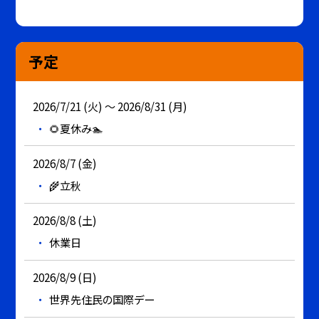
予定
2026/7/21 (火) ～ 2026/8/31 (月)
🌻夏休み🏊
2026/8/7 (金)
🌾立秋
2026/8/8 (土)
休業日
2026/8/9 (日)
世界先住民の国際デー