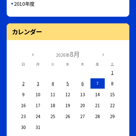
2010年度
カレンダー
8月
2026年
日
月
火
水
木
金
土
1
2
3
4
5
6
7
8
9
10
11
12
13
14
15
16
17
18
19
20
21
22
23
24
25
26
27
28
29
30
31