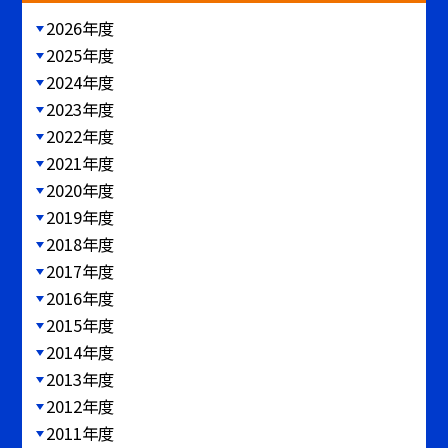
2026年度
2025年度
2024年度
2023年度
2022年度
2021年度
2020年度
2019年度
2018年度
2017年度
2016年度
2015年度
2014年度
2013年度
2012年度
2011年度