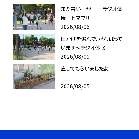
また暑い日が……ラジオ体
操 ヒマワリ
2026/08/06
日かげを選んで、がんばって
います～ラジオ体操
2026/08/05
直してもらいましたよ
2026/08/05