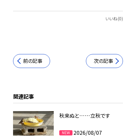
いいね(0)
前の記事
次の記事
関連記事
秋来ぬと……立秋です
2026/08/07