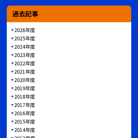
過去記事
2026年度
2025年度
2024年度
2023年度
2022年度
2021年度
2020年度
2019年度
2018年度
2017年度
2016年度
2015年度
2014年度
2013年度