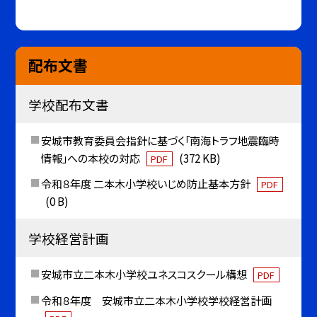
配布文書
学校配布文書
安城市教育委員会指針に基づく「南海トラフ地震臨時
情報」への本校の対応
(372 KB)
PDF
令和８年度 二本木小学校いじめ防止基本方針
PDF
(0 B)
学校経営計画
安城市立二本木小学校ユネスコスクール構想
PDF
令和８年度 安城市立二本木小学校学校経営計画