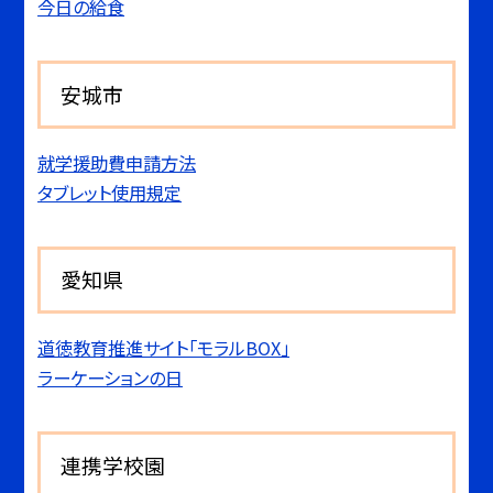
今日の給食
安城市
就学援助費申請方法
タブレット使用規定
愛知県
道徳教育推進サイト「モラルBOX」
ラーケーションの日
連携学校園