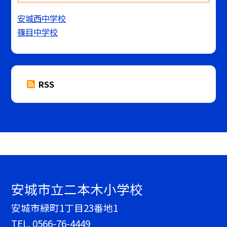
安城西中学校
篠目中学校
RSS
安城市立二本木小学校
安城市緑町1丁目23番地1
TEL.
0566-76-4449