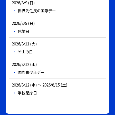
2026/8/9 (日)
世界先住民の国際デー
2026/8/9 (日)
休業日
2026/8/11 (火)
🎌山の日
2026/8/12 (水)
国際青少年デー
2026/8/12 (水) ～ 2026/8/15 (土)
学校閉庁日