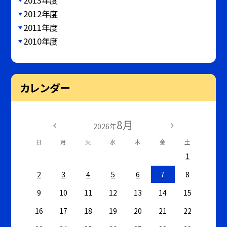
2012年度
2011年度
2010年度
カレンダー
8月
2026年
日
月
火
水
木
金
土
1
2
3
4
5
6
7
8
9
10
11
12
13
14
15
16
17
18
19
20
21
22