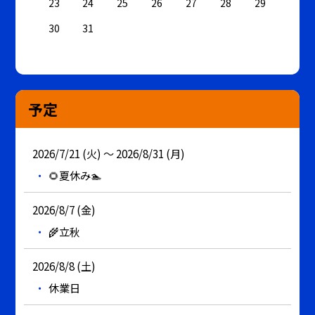
23
24
25
26
27
28
29
30
31
予定
2026/7/21 (火) ～ 2026/8/31 (月)
🌻夏休み🏊
2026/8/7 (金)
🌾立秋
2026/8/8 (土)
休業日