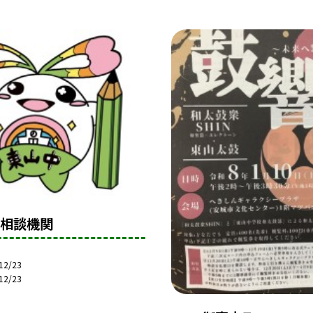
種相談機関
12/23
12/23