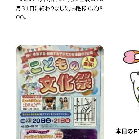
月３１日に終わりました。お陰様で，約８
００...
本日のＰ