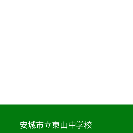
安城市立東山中学校