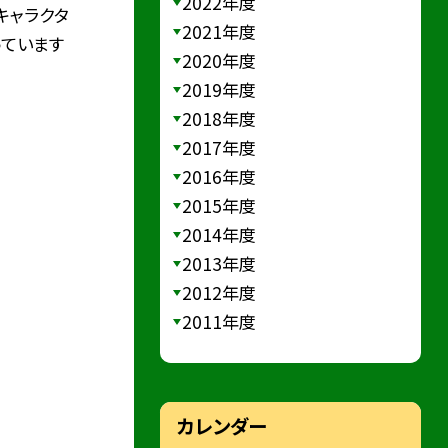
2022年度
キャラクタ
2021年度
っています
2020年度
2019年度
2018年度
2017年度
2016年度
2015年度
2014年度
2013年度
2012年度
2011年度
カレンダー