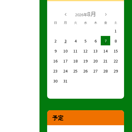
8月
2026年
日
月
火
水
木
金
土
1
2
3
4
5
6
7
8
9
10
11
12
13
14
15
16
17
18
19
20
21
22
23
24
25
26
27
28
29
30
31
予定