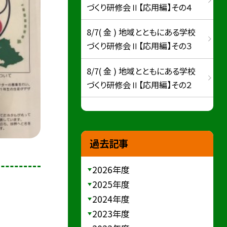
づくり研修会Ⅱ【応用編】その４
8/7( 金 ) 地域とともにある学校
づくり研修会Ⅱ【応用編】その３
8/7( 金 ) 地域とともにある学校
づくり研修会Ⅱ【応用編】その２
過去記事
2026年度
2025年度
2024年度
2023年度