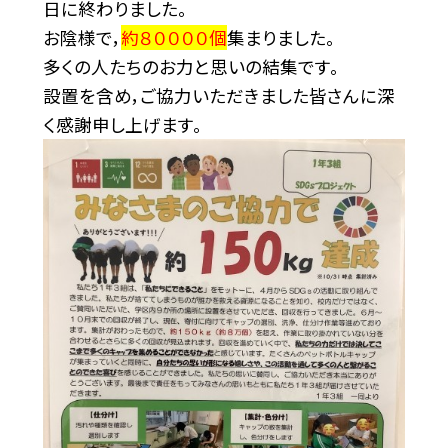
日に終わりました。
お陰様で，
約８００００個
集まりました。
多くの人たちのお力と思いの結集です。
設置を含め，ご協力いただきました皆さんに深
く感謝申し上げます。