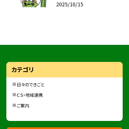
2025/10/15
カテゴリ
日々のできごと
ＣＳ・地域連携
ご案内