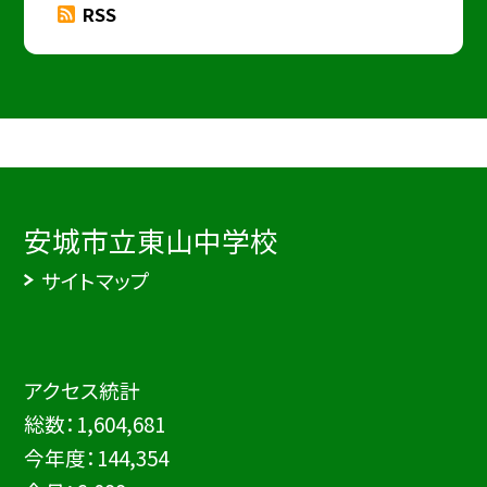
RSS
安城市立東山中学校
サイトマップ
アクセス統計
総数：
1,604,681
今年度：
144,354