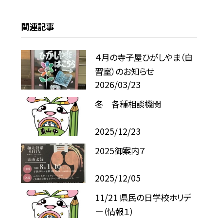
関連記事
４月の寺子屋ひがしやま（自
習室）のお知らせ
2026/03/23
冬 各種相談機関
2025/12/23
2025御案内７
2025/12/05
11/21 県民の日学校ホリデ
ー（情報１）