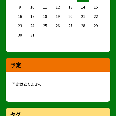
9
10
11
12
13
14
15
16
17
18
19
20
21
22
23
24
25
26
27
28
29
30
31
予定
予定はありません
タグ