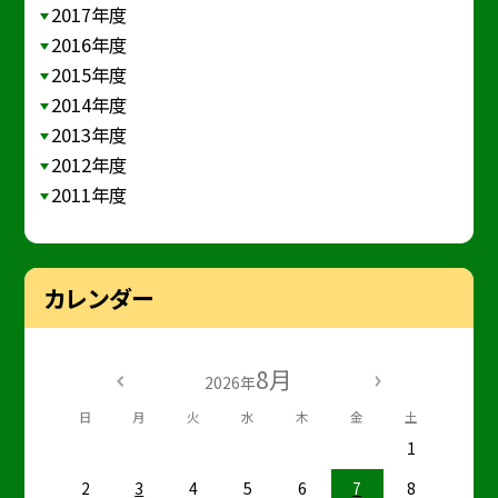
2017年度
2016年度
2015年度
2014年度
2013年度
2012年度
2011年度
カレンダー
8月
2026年
日
月
火
水
木
金
土
1
2
3
4
5
6
7
8