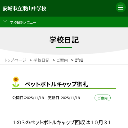
安城市立東山中学校
学校日記メニュー
学校日記
トップページ
>
学校日記
>
ご案内
>
詳細
ペットボトルキャップ御礼
公開日
2025/11/18
更新日
2025/11/18
ご案内
１の３のペットボトルキャップ回収は１０月３１