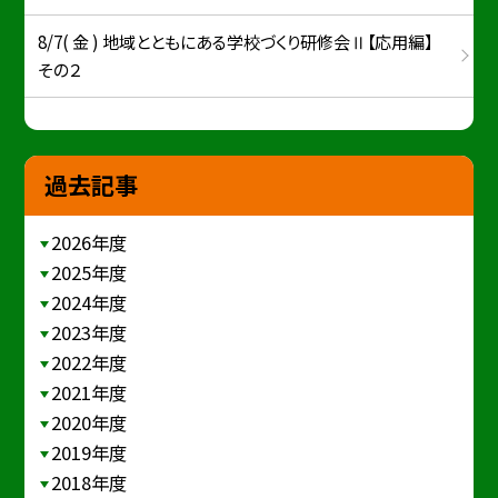
8/7( 金 ) 地域とともにある学校づくり研修会Ⅱ【応用編】
その２
過去記事
2026年度
2025年度
2024年度
2023年度
2022年度
2021年度
2020年度
2019年度
2018年度