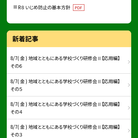
R８ いじめ防止の基本方針
PDF
新着記事
8/7( 金 ) 地域とともにある学校づくり研修会Ⅱ【応用編】
その６
8/7( 金 ) 地域とともにある学校づくり研修会Ⅱ【応用編】
その５
8/7( 金 ) 地域とともにある学校づくり研修会Ⅱ【応用編】
その４
8/7( 金 ) 地域とともにある学校づくり研修会Ⅱ【応用編】
その３