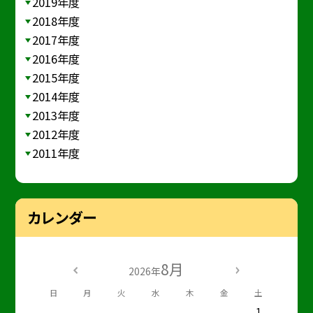
2019年度
2018年度
2017年度
2016年度
2015年度
2014年度
2013年度
2012年度
2011年度
カレンダー
8月
2026年
日
月
火
水
木
金
土
1