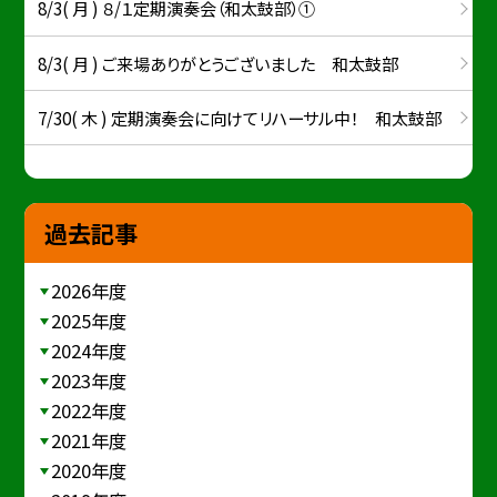
8/3( 月 ) ８/１定期演奏会（和太鼓部）①
8/3( 月 ) ご来場ありがとうございました 和太鼓部
7/30( 木 ) 定期演奏会に向けてリハーサル中！ 和太鼓部
過去記事
2026年度
2025年度
2024年度
2023年度
2022年度
2021年度
2020年度