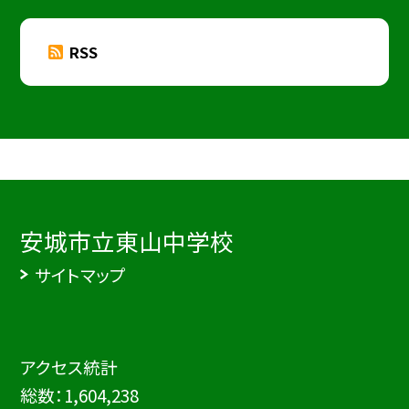
RSS
安城市立東山中学校
サイトマップ
アクセス統計
総数：
1,604,238