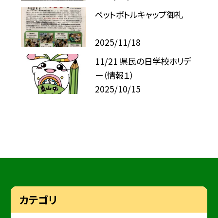
ペットボトルキャップ御礼
2025/11/18
11/21 県民の日学校ホリデ
ー（情報１）
2025/10/15
カテゴリ