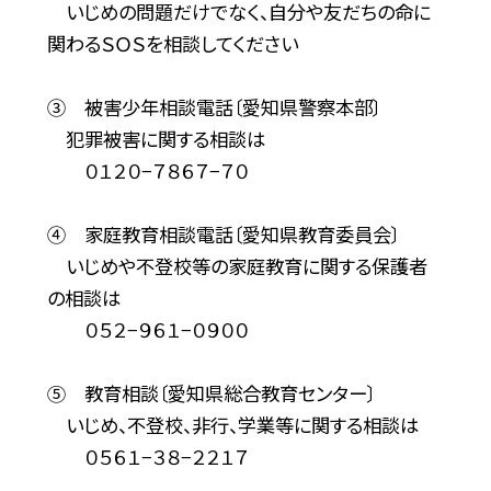
いじめの問題だけでなく、自分や友だちの命に
関わるＳＯＳを相談してください
③ 被害少年相談電話〔愛知県警察本部〕
犯罪被害に関する相談は
０１２０−７８６７−７０
④ 家庭教育相談電話〔愛知県教育委員会〕
いじめや不登校等の家庭教育に関する保護者
の相談は
０５２−９６１−０９００
⑤ 教育相談〔愛知県総合教育センター〕
いじめ、不登校、非行、学業等に関する相談は
０５６１−３８−２２１７