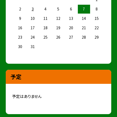
2
3
4
5
6
7
8
9
10
11
12
13
14
15
16
17
18
19
20
21
22
23
24
25
26
27
28
29
30
31
予定
予定はありません