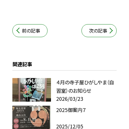
前の記事
次の記事
関連記事
４月の寺子屋ひがしやま（自
習室）のお知らせ
2026/03/23
2025御案内７
2025/12/05