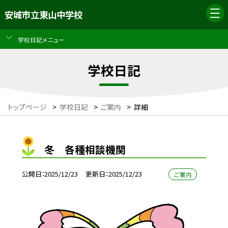
安城市立東山中学校
学校日記メニュー
学校日記
トップページ
>
学校日記
>
ご案内
>
詳細
冬 各種相談機関
公開日
2025/12/23
更新日
2025/12/23
ご案内