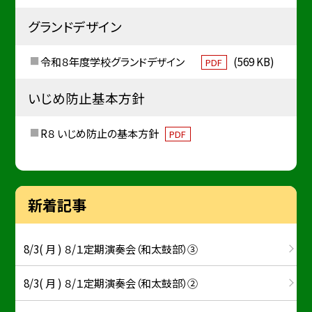
グランドデザイン
令和８年度学校グランドデザイン
(569 KB)
PDF
いじめ防止基本方針
R８ いじめ防止の基本方針
PDF
新着記事
8/3( 月 ) ８/１定期演奏会（和太鼓部）③
8/3( 月 ) ８/１定期演奏会（和太鼓部）②